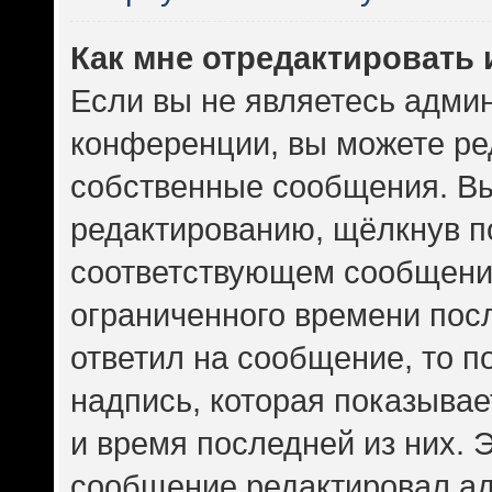
Как мне отредактировать
Если вы не являетесь адми
конференции, вы можете ред
собственные сообщения. Вы
редактированию, щёлкнув п
соответствующем сообщении
ограниченного времени посл
ответил на сообщение, то 
надпись, которая показывает
и время последней из них. 
сообщение редактировал ад