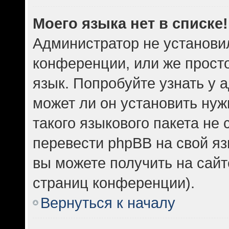
Моего языка нет в списке!
Администратор не установи
конференции, или же прост
язык. Попробуйте узнать у
может ли он установить нуж
такого языкового пакета не 
перевести phpBB на свой 
вы можете получить на сайт
страниц конференции).
Вернуться к началу