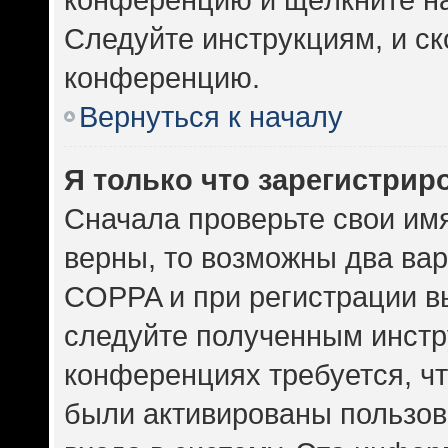
Следуйте инструкциям, и ск
конференцию.
Вернуться к началу
Я только что зарегистриро
Сначала проверьте свои имя
верны, то возможны два ва
COPPA и при регистрации вы
следуйте полученным инстр
конференциях требуется, ч
были активированы пользов