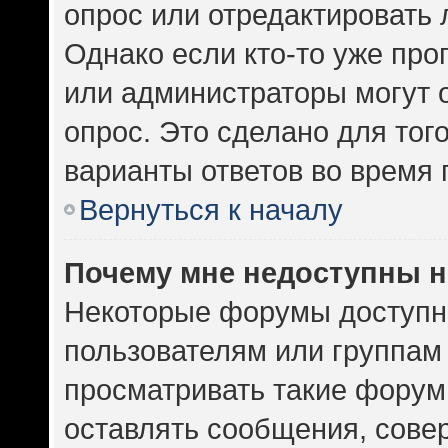
опрос или отредактировать 
Однако если кто-то уже про
или администраторы могут 
опрос. Это сделано для тог
варианты ответов во время 
Вернуться к началу
Почему мне недоступны 
Некоторые форумы доступн
пользователям или группам
просматривать такие форумы
оставлять сообщения, сове