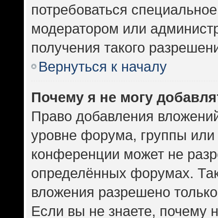
потребоваться специальное
модератором или админист
получения такого разрешен
Вернуться к началу
Почему я не могу добавл
Право добавления вложений
уровне форума, группы или
конференции может не разр
определённых форумах. Так
вложения разрешено только
Если вы не знаете, почему 