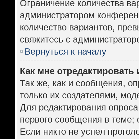
Ограничение количества ва
администратором конференц
количество вариантов, пре
свяжитесь с администратор
Вернуться к началу
Как мне отредактировать 
Так же, как и сообщения, о
только их создателями, мо
Для редактирования опроса
первого сообщения в теме; 
Если никто не успел прогол