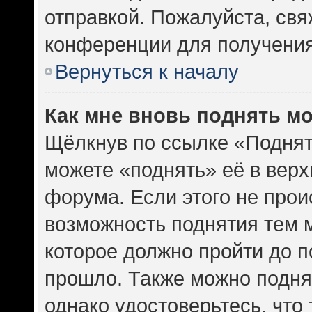
отправкой. Пожалуйста, св
конференции для получени
Вернуться к началу
Как мне вновь поднять м
Щёлкнув по ссылке «Поднят
можете «поднять» её в вер
форума. Если этого не проис
возможность поднятия тем м
которое должно пройти до п
прошло. Также можно поднят
однако удостоверьтесь, что