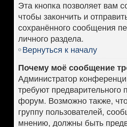
Эта кнопка позволяет вам с
чтобы закончить и отправить
сохранённого сообщения пе
личного раздела.
Вернуться к началу
Почему моё сообщение тр
Администратор конференци
требуют предварительного 
форум. Возможно также, чт
группу пользователей, сооб
мнению, должны быть пред