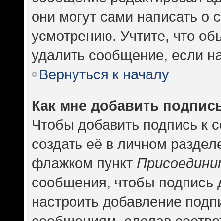
они могут сами написать о
усмотрению. Учтите, что об
удалить сообщение, если на 
Вернуться к началу
Как мне добавить подпис
Чтобы добавить подпись к 
создать её в личном раздел
флажком пункт
Присоедини
сообщения, чтобы подпись 
настроить добавление подп
сообщениям, сделав соотв