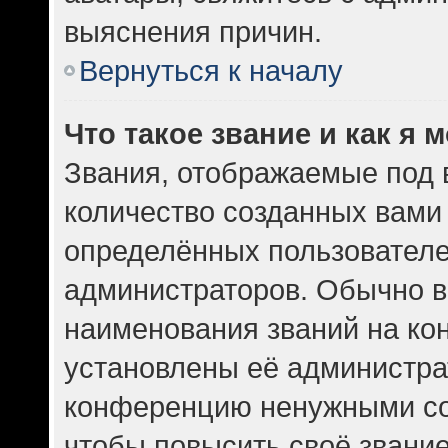
выяснения причин.
Вернуться к началу
Что такое звание и как я 
Звания, отображаемые под
количество созданных вам
определённых пользователе
администраторов. Обычно в
наименования званий на кон
установлены её администра
конференцию ненужными со
чтобы повысить своё звани