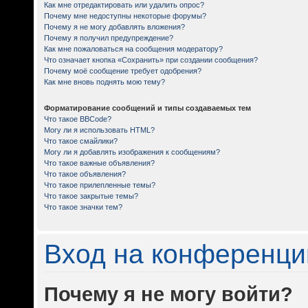
Как мне отредактировать или удалить опрос?
Почему мне недоступны некоторые форумы?
Почему я не могу добавлять вложения?
Почему я получил предупреждение?
Как мне пожаловаться на сообщения модератору?
Что означает кнопка «Сохранить» при создании сообщения?
Почему моё сообщение требует одобрения?
Как мне вновь поднять мою тему?
Форматирование сообщений и типы создаваемых тем
Что такое BBCode?
Могу ли я использовать HTML?
Что такое смайлики?
Могу ли я добавлять изображения к сообщениям?
Что такое важные объявления?
Что такое объявления?
Что такое прилепленные темы?
Что такое закрытые темы?
Что такое значки тем?
Вход на конференци
Почему я не могу войти?