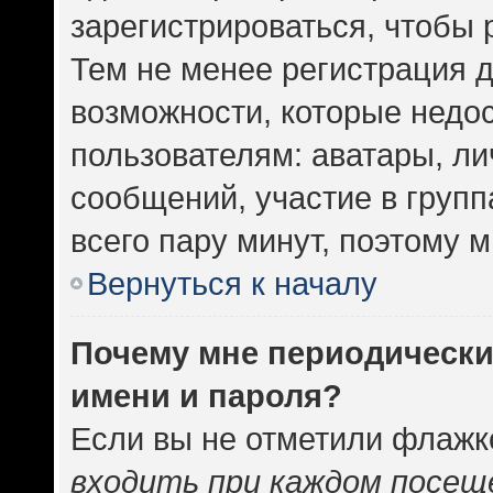
зарегистрироваться, чтобы 
Тем не менее регистрация 
возможности, которые нед
пользователям: аватары, ли
сообщений, участие в группа
всего пару минут, поэтому 
Вернуться к началу
Почему мне периодически
имени и пароля?
Если вы не отметили флажк
входить при каждом посещ