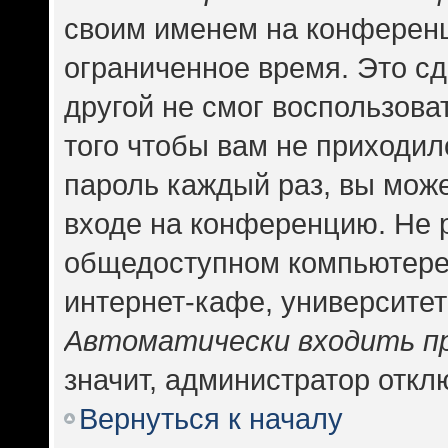
своим именем на конференц
ограниченное время. Это сд
другой не смог воспользова
того чтобы вам не приходил
пароль каждый раз, вы може
входе на конференцию. Не 
общедоступном компьютере,
интернет-кафе, университете
Автоматически входить п
значит, администратор откл
Вернуться к началу