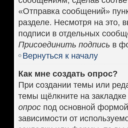
«Отправка сообщений» пунк
разделе. Несмотря на это, 
подписи в отдельных сообщ
Присоединить подпись
в фо
Вернуться к началу
Как мне создать опрос?
При создании темы или ред
темы щёлкните на закладке
опрос
под основной формой
зависимости от используемо