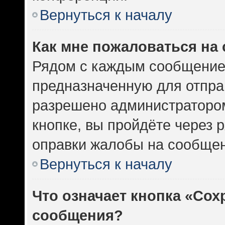
Вернуться к началу
Как мне пожаловаться на
Рядом с каждым сообщением
предназначенную для отправ
разрешено администратором
кнопке, вы пройдёте через 
оправки жалобы на сообщен
Вернуться к началу
Что означает кнопка «Сох
сообщения?