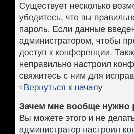
Существует несколько возм
убедитесь, что вы правильн
пароль. Если данные введе
администратором, чтобы про
доступ к конференции. Такж
неправильно настроил кон
свяжитесь с ним для исправ
Вернуться к началу
Зачем мне вообще нужно 
Вы можете этого и не делать.
администратор настроил к