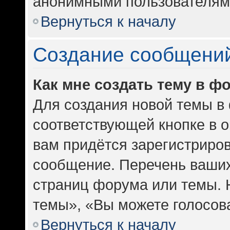
анонимными пользователям
Вернуться к началу
Создание сообщени
Как мне создать тему в ф
Для создания новой темы в
соответствующей кнопке в 
вам придётся зарегистриров
сообщение. Перечень ваших
страниц форума или темы. 
темы», «Вы можете голосоват
Вернуться к началу