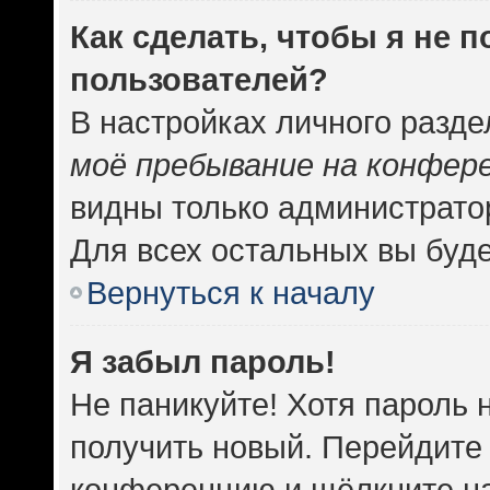
Как сделать, чтобы я не 
пользователей?
В настройках личного разд
моё пребывание на конфер
видны только администрато
Для всех остальных вы буд
Вернуться к началу
Я забыл пароль!
Не паникуйте! Хотя пароль 
получить новый. Перейдите 
конференцию и щёлкните н