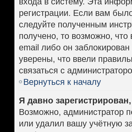
входа в систему. Эта инфо
регистрации. Если вам был
следуйте полученным инстр
получено, то возможно, что
email либо он заблокирован
уверены, что ввели правиль
связаться с администраторо
Вернуться к началу
Я давно зарегистрирован,
Возможно, администратор п
или удалил вашу учётную за