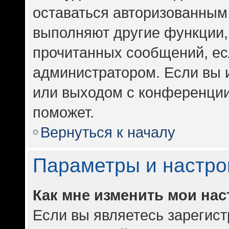
оставаться авторизованным 
выполняют другие функции,
прочитанных сообщений, ес
администратором. Если вы 
или выходом с конференции
поможет.
Вернуться к началу
Параметры и настро
Как мне изменить мои на
Если вы являетесь зарегис