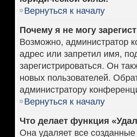
Вернуться к началу
Почему я не могу зарегис
Возможно, администратор к
адрес или запретил имя, по
зарегистрироваться. Он так
новых пользователей. Обра
администратору конференц
Вернуться к началу
Что делает функция «Уда
Она удаляет все созданные 