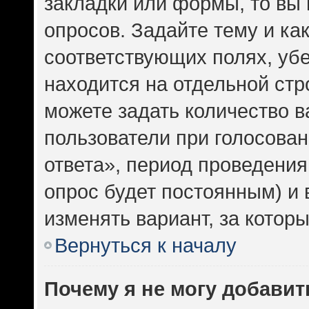
закладки или формы, то вы 
опросов. Задайте тему и ка
соответствующих полях, уб
находится на отдельной стр
можете задать количество в
пользователи при голосова
ответа», период проведения 
опрос будет постоянным) и
изменять вариант, за котор
Вернуться к началу
Почему я не могу добавит