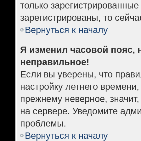
только зарегистрированные 
зарегистрированы, то сейча
Вернуться к началу
Я изменил часовой пояс, 
неправильное!
Если вы уверены, что прави
настройку летнего времени,
прежнему неверное, значит
на сервере. Уведомите адм
проблемы.
Вернуться к началу