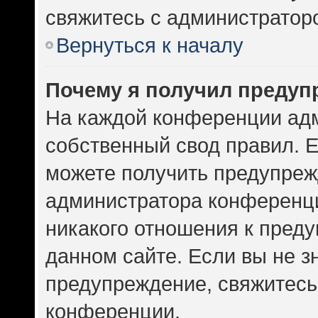
свяжитесь с администратор
Вернуться к началу
Почему я получил предуп
На каждой конференции ад
собственный свод правил. 
можете получить предупрежд
администратора конференци
никакого отношения к пред
данном сайте. Если вы не зн
предупреждение, свяжитесь
конференции.