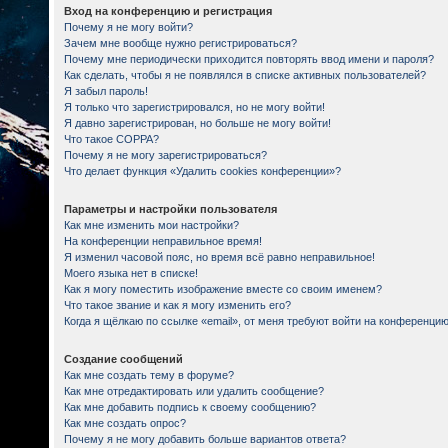
Вход на конференцию и регистрация
Почему я не могу войти?
Зачем мне вообще нужно регистрироваться?
Почему мне периодически приходится повторять ввод имени и пароля?
Как сделать, чтобы я не появлялся в списке активных пользователей?
Я забыл пароль!
Я только что зарегистрировался, но не могу войти!
Я давно зарегистрирован, но больше не могу войти!
Что такое COPPA?
Почему я не могу зарегистрироваться?
Что делает функция «Удалить cookies конференции»?
Параметры и настройки пользователя
Как мне изменить мои настройки?
На конференции неправильное время!
Я изменил часовой пояс, но время всё равно неправильное!
Моего языка нет в списке!
Как я могу поместить изображение вместе со своим именем?
Что такое звание и как я могу изменить его?
Когда я щёлкаю по ссылке «email», от меня требуют войти на конференцию
Создание сообщений
Как мне создать тему в форуме?
Как мне отредактировать или удалить сообщение?
Как мне добавить подпись к своему сообщению?
Как мне создать опрос?
Почему я не могу добавить больше вариантов ответа?