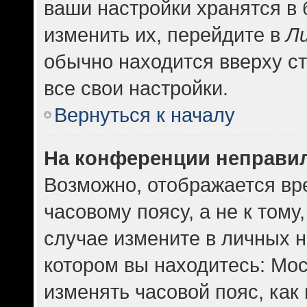
ваши настройки хранятся в
изменить их, перейдите в
Л
обычно находится вверху с
все свои настройки.
Вернуться к началу
На конференции неправи
Возможно, отображается вр
часовому поясу, а не к тому
случае измените в личных н
котором вы находитесь: Москв
изменять часовой пояс, как