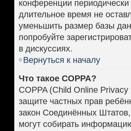
конференции периодически 
длительное время не оста
уменьшить размер базы дан
попробуйте зарегистрироват
в дискуссиях.
Вернуться к началу
Что такое COPPA?
COPPA (Child Online Privacy 
защите частных прав ребёнка
закон Соединённых Штатов,
могут собирать информаци