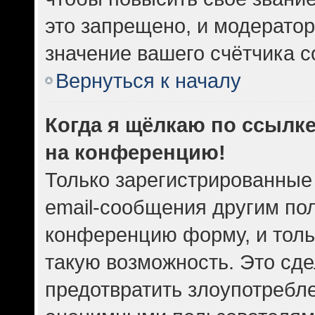
это запрещено, и модератор
значение вашего счётчика 
Вернуться к началу
Когда я щёлкаю по ссылке
на конференцию!
Только зарегистрированные
email-сообщения другим по
конференцию форму, и толь
такую возможность. Это сде
предотвратить злоупотребл