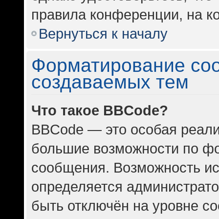
правила конференции, на ко
Вернуться к началу
Форматирование со
создаваемых тем
Что такое BBCode?
BBCode — это особая реал
большие возможности по ф
сообщения. Возможность и
определяется администрато
быть отключён на уровне с