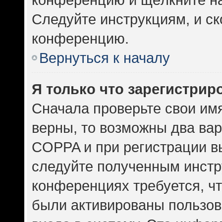
Следуйте инструкциям, и ск
конференцию.
Вернуться к началу
Я только что зарегистриро
Сначала проверьте свои имя
верны, то возможны два ва
COPPA и при регистрации вы
следуйте полученным инстр
конференциях требуется, ч
были активированы пользов