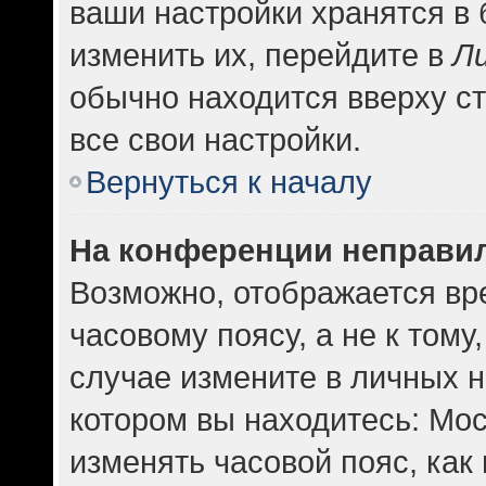
ваши настройки хранятся в
изменить их, перейдите в
Л
обычно находится вверху с
все свои настройки.
Вернуться к началу
На конференции неправи
Возможно, отображается вр
часовому поясу, а не к тому
случае измените в личных н
котором вы находитесь: Москв
изменять часовой пояс, как