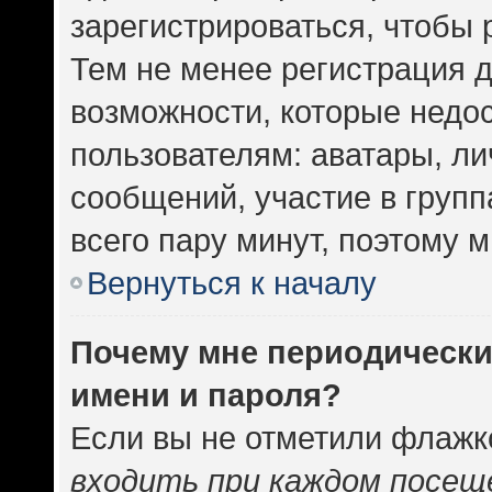
зарегистрироваться, чтобы 
Тем не менее регистрация 
возможности, которые нед
пользователям: аватары, ли
сообщений, участие в группа
всего пару минут, поэтому 
Вернуться к началу
Почему мне периодически
имени и пароля?
Если вы не отметили флажк
входить при каждом посещ