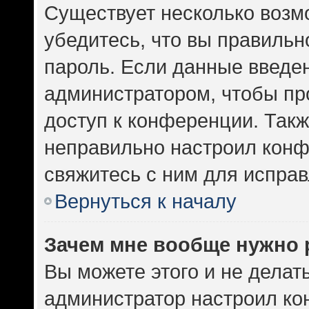
Существует несколько возм
убедитесь, что вы правильн
пароль. Если данные введе
администратором, чтобы про
доступ к конференции. Такж
неправильно настроил кон
свяжитесь с ним для исправ
Вернуться к началу
Зачем мне вообще нужно 
Вы можете этого и не делать.
администратор настроил к