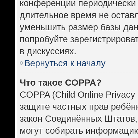
конференции периодически 
длительное время не оста
уменьшить размер базы дан
попробуйте зарегистрироват
в дискуссиях.
Вернуться к началу
Что такое COPPA?
COPPA (Child Online Privacy 
защите частных прав ребёнка
закон Соединённых Штатов,
могут собирать информаци