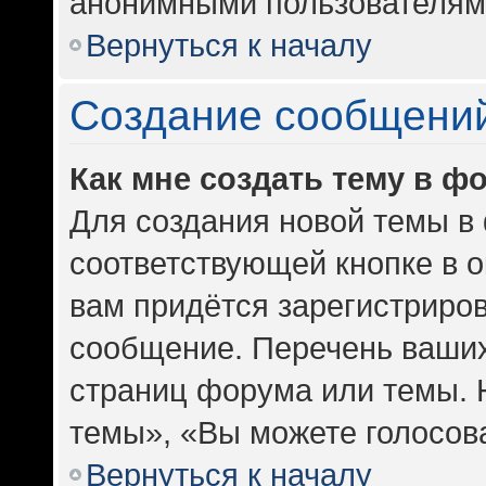
анонимными пользователям
Вернуться к началу
Создание сообщени
Как мне создать тему в ф
Для создания новой темы в
соответствующей кнопке в 
вам придётся зарегистриров
сообщение. Перечень ваших
страниц форума или темы. 
темы», «Вы можете голосоват
Вернуться к началу