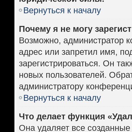
Вернуться к началу
Почему я не могу зарегис
Возможно, администратор к
адрес или запретил имя, по
зарегистрироваться. Он так
новых пользователей. Обра
администратору конференц
Вернуться к началу
Что делает функция «Уда
Она удаляет все созданные 