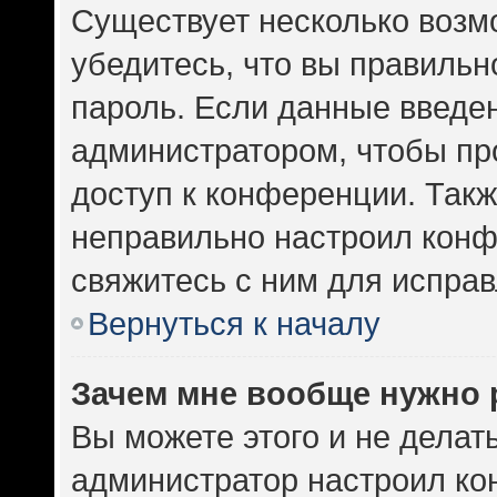
Существует несколько возм
убедитесь, что вы правильн
пароль. Если данные введе
администратором, чтобы про
доступ к конференции. Такж
неправильно настроил кон
свяжитесь с ним для исправ
Вернуться к началу
Зачем мне вообще нужно 
Вы можете этого и не делать.
администратор настроил к