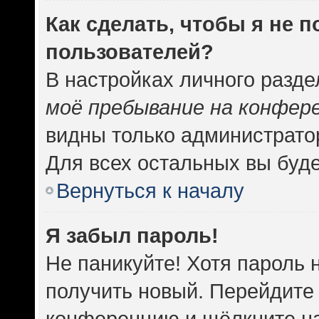
Как сделать, чтобы я не 
пользователей?
В настройках личного разд
моё пребывание на конфер
видны только администрато
Для всех остальных вы буд
Вернуться к началу
Я забыл пароль!
Не паникуйте! Хотя пароль 
получить новый. Перейдите 
конференцию и щёлкните н