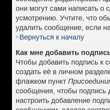
они могут сами написать о
усмотрению. Учтите, что об
удалить сообщение, если на 
Вернуться к началу
Как мне добавить подпис
Чтобы добавить подпись к 
создать её в личном раздел
флажком пункт
Присоедини
сообщения, чтобы подпись 
настроить добавление подп
сообщениям, сделав соотв