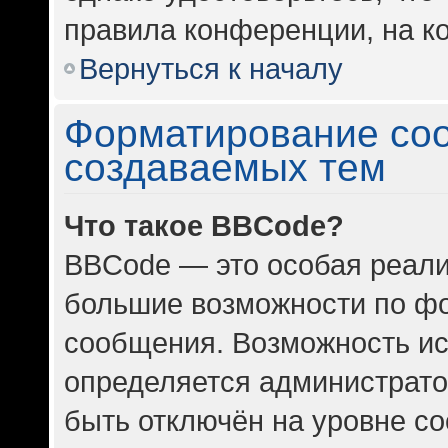
правила конференции, на ко
Вернуться к началу
Форматирование со
создаваемых тем
Что такое BBCode?
BBCode — это особая реал
большие возможности по ф
сообщения. Возможность и
определяется администрато
быть отключён на уровне с