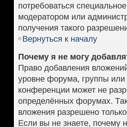
потребоваться специальное
модератором или админист
получения такого разрешен
Вернуться к началу
Почему я не могу добавл
Право добавления вложений
уровне форума, группы или
конференции может не разр
определённых форумах. Так
вложения разрешено только
Если вы не знаете, почему 