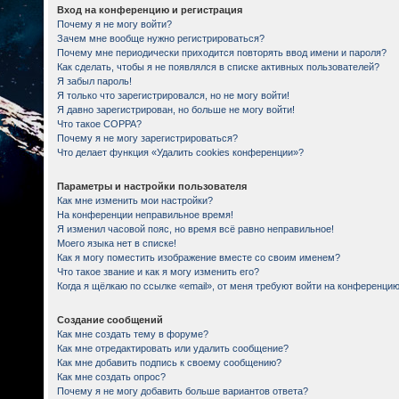
Вход на конференцию и регистрация
Почему я не могу войти?
Зачем мне вообще нужно регистрироваться?
Почему мне периодически приходится повторять ввод имени и пароля?
Как сделать, чтобы я не появлялся в списке активных пользователей?
Я забыл пароль!
Я только что зарегистрировался, но не могу войти!
Я давно зарегистрирован, но больше не могу войти!
Что такое COPPA?
Почему я не могу зарегистрироваться?
Что делает функция «Удалить cookies конференции»?
Параметры и настройки пользователя
Как мне изменить мои настройки?
На конференции неправильное время!
Я изменил часовой пояс, но время всё равно неправильное!
Моего языка нет в списке!
Как я могу поместить изображение вместе со своим именем?
Что такое звание и как я могу изменить его?
Когда я щёлкаю по ссылке «email», от меня требуют войти на конференцию
Создание сообщений
Как мне создать тему в форуме?
Как мне отредактировать или удалить сообщение?
Как мне добавить подпись к своему сообщению?
Как мне создать опрос?
Почему я не могу добавить больше вариантов ответа?