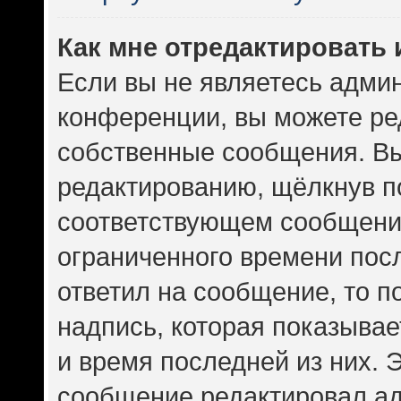
Как мне отредактировать
Если вы не являетесь адми
конференции, вы можете ред
собственные сообщения. Вы
редактированию, щёлкнув п
соответствующем сообщении
ограниченного времени посл
ответил на сообщение, то 
надпись, которая показывает
и время последней из них. 
сообщение редактировал ад