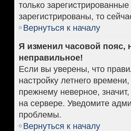
только зарегистрированные 
зарегистрированы, то сейча
Вернуться к началу
Я изменил часовой пояс, 
неправильное!
Если вы уверены, что прави
настройку летнего времени,
прежнему неверное, значит
на сервере. Уведомите адм
проблемы.
Вернуться к началу