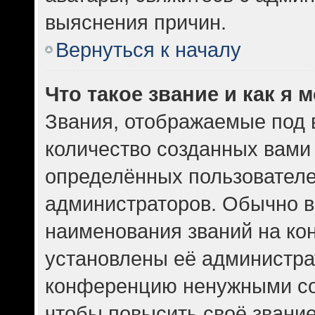
выяснения причин.
Вернуться к началу
Что такое звание и как я 
Звания, отображаемые под
количество созданных вам
определённых пользователе
администраторов. Обычно в
наименования званий на кон
установлены её администра
конференцию ненужными со
чтобы повысить своё звани