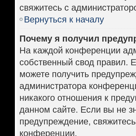
свяжитесь с администратор
Вернуться к началу
Почему я получил предуп
На каждой конференции ад
собственный свод правил. 
можете получить предупрежд
администратора конференци
никакого отношения к пред
данном сайте. Если вы не зн
предупреждение, свяжитесь
конференции.