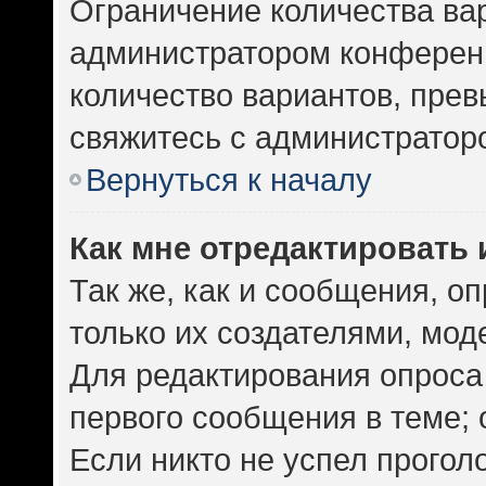
Ограничение количества ва
администратором конференц
количество вариантов, пре
свяжитесь с администратор
Вернуться к началу
Как мне отредактировать 
Так же, как и сообщения, о
только их создателями, мо
Для редактирования опроса
первого сообщения в теме; 
Если никто не успел прогол