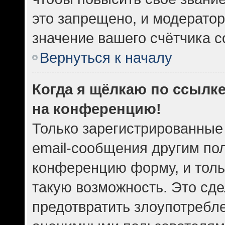
это запрещено, и модератор
значение вашего счётчика 
Вернуться к началу
Когда я щёлкаю по ссылке
на конференцию!
Только зарегистрированные
email-сообщения другим по
конференцию форму, и толь
такую возможность. Это сде
предотвратить злоупотребл