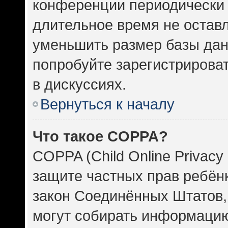
конференции периодически 
длительное время не оста
уменьшить размер базы дан
попробуйте зарегистрироват
в дискуссиях.
Вернуться к началу
Что такое COPPA?
COPPA (Child Online Privacy 
защите частных прав ребёнка
закон Соединённых Штатов,
могут собирать информаци