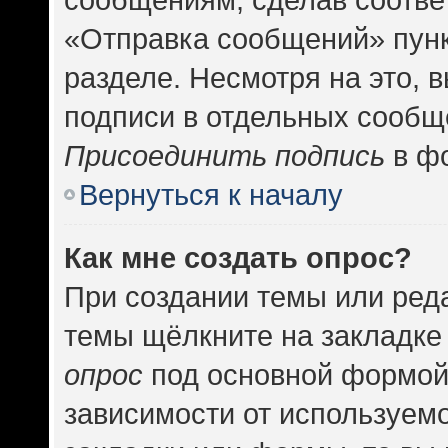
«Отправка сообщений» пунк
разделе. Несмотря на это, 
подписи в отдельных сообщ
Присоединить подпись
в фо
Вернуться к началу
Как мне создать опрос?
При создании темы или ред
темы щёлкните на закладке
опрос
под основной формой
зависимости от используемо