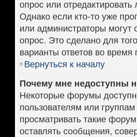
опрос или отредактировать 
Однако если кто-то уже про
или администраторы могут 
опрос. Это сделано для тог
варианты ответов во время 
Вернуться к началу
Почему мне недоступны 
Некоторые форумы доступн
пользователям или группам
просматривать такие форумы
оставлять сообщения, сове