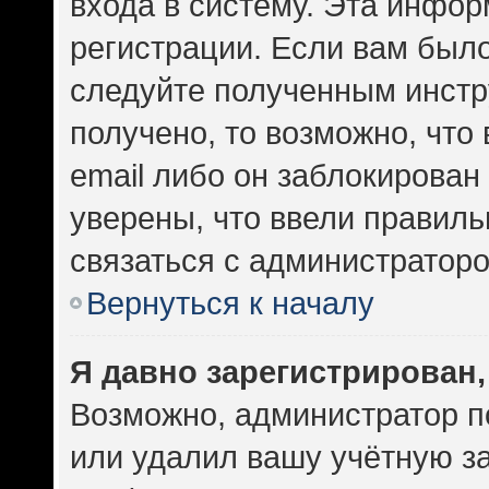
входа в систему. Эта инфо
регистрации. Если вам был
следуйте полученным инстр
получено, то возможно, что
email либо он заблокирован
уверены, что ввели правиль
связаться с администраторо
Вернуться к началу
Я давно зарегистрирован,
Возможно, администратор п
или удалил вашу учётную за