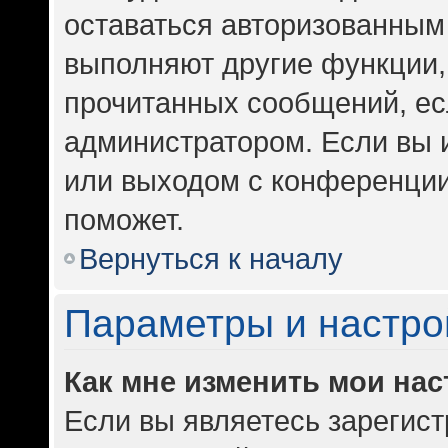
оставаться авторизованным 
выполняют другие функции,
прочитанных сообщений, ес
администратором. Если вы 
или выходом с конференции
поможет.
Вернуться к началу
Параметры и настро
Как мне изменить мои на
Если вы являетесь зарегис