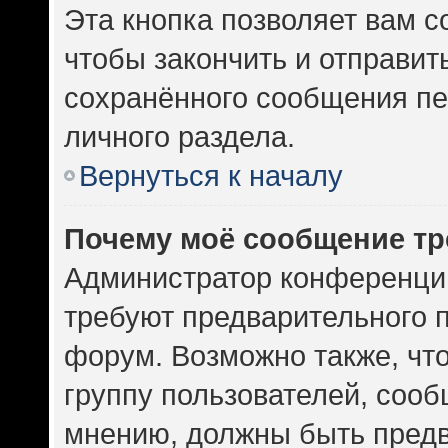
Эта кнопка позволяет вам с
чтобы закончить и отправить
сохранённого сообщения пе
личного раздела.
Вернуться к началу
Почему моё сообщение тр
Администратор конференци
требуют предварительного 
форум. Возможно также, чт
группу пользователей, сооб
мнению, должны быть пред