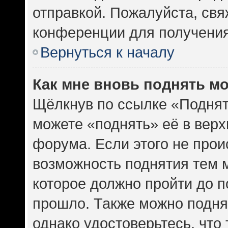
отправкой. Пожалуйста, св
конференции для получени
Вернуться к началу
Как мне вновь поднять м
Щёлкнув по ссылке «Поднят
можете «поднять» её в вер
форума. Если этого не проис
возможность поднятия тем м
которое должно пройти до п
прошло. Также можно поднят
однако удостоверьтесь, что