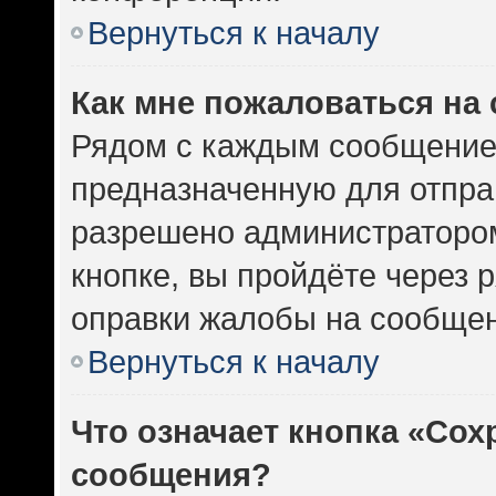
Вернуться к началу
Как мне пожаловаться на
Рядом с каждым сообщением
предназначенную для отправ
разрешено администратором
кнопке, вы пройдёте через 
оправки жалобы на сообщен
Вернуться к началу
Что означает кнопка «Сох
сообщения?