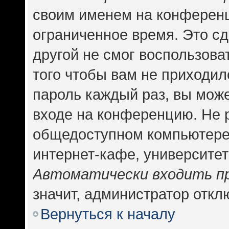
своим именем на конференц
ограниченное время. Это сд
другой не смог воспользова
того чтобы вам не приходил
пароль каждый раз, вы може
входе на конференцию. Не 
общедоступном компьютере,
интернет-кафе, университете
Автоматически входить п
значит, администратор откл
Вернуться к началу