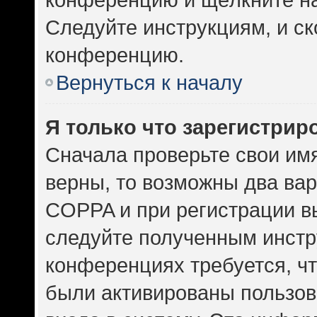
Следуйте инструкциям, и ск
конференцию.
Вернуться к началу
Я только что зарегистриро
Сначала проверьте свои имя
верны, то возможны два ва
COPPA и при регистрации вы
следуйте полученным инстр
конференциях требуется, ч
были активированы пользов