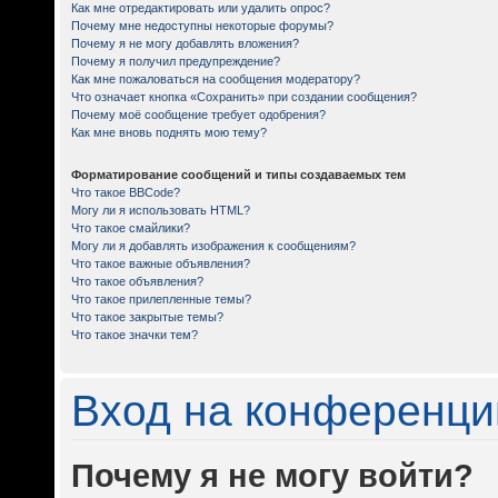
Как мне отредактировать или удалить опрос?
Почему мне недоступны некоторые форумы?
Почему я не могу добавлять вложения?
Почему я получил предупреждение?
Как мне пожаловаться на сообщения модератору?
Что означает кнопка «Сохранить» при создании сообщения?
Почему моё сообщение требует одобрения?
Как мне вновь поднять мою тему?
Форматирование сообщений и типы создаваемых тем
Что такое BBCode?
Могу ли я использовать HTML?
Что такое смайлики?
Могу ли я добавлять изображения к сообщениям?
Что такое важные объявления?
Что такое объявления?
Что такое прилепленные темы?
Что такое закрытые темы?
Что такое значки тем?
Вход на конференци
Почему я не могу войти?