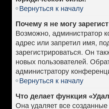
Вернуться к началу
Почему я не могу зарегис
Возможно, администратор к
адрес или запретил имя, по
зарегистрироваться. Он так
новых пользователей. Обра
администратору конференц
Вернуться к началу
Что делает функция «Уда
Она удаляет все созданные 