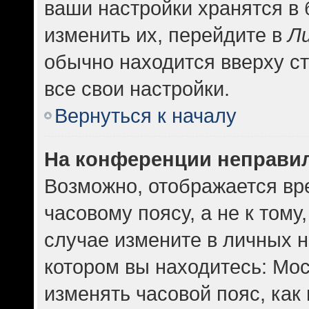
ваши настройки хранятся в
изменить их, перейдите в
Л
обычно находится вверху с
все свои настройки.
Вернуться к началу
На конференции неправи
Возможно, отображается вр
часовому поясу, а не к тому
случае измените в личных н
котором вы находитесь: Москв
изменять часовой пояс, как