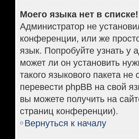
Моего языка нет в списке!
Администратор не установи
конференции, или же прост
язык. Попробуйте узнать у
может ли он установить нуж
такого языкового пакета не 
перевести phpBB на свой 
вы можете получить на сайт
страниц конференции).
Вернуться к началу