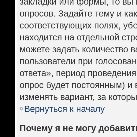
закладки или формы, то вы 
опросов. Задайте тему и ка
соответствующих полях, уб
находится на отдельной стр
можете задать количество в
пользователи при голосова
ответа», период проведения 
опрос будет постоянным) и
изменять вариант, за котор
Вернуться к началу
Почему я не могу добавит