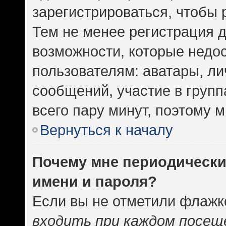
зарегистрироваться, чтобы 
Тем не менее регистрация 
возможности, которые нед
пользователям: аватары, ли
сообщений, участие в группа
всего пару минут, поэтому 
Вернуться к началу
Почему мне периодически
имени и пароля?
Если вы не отметили флажк
входить при каждом посещ