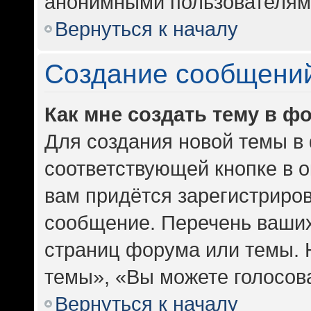
анонимными пользователям
Вернуться к началу
Создание сообщени
Как мне создать тему в ф
Для создания новой темы в
соответствующей кнопке в 
вам придётся зарегистриров
сообщение. Перечень ваших
страниц форума или темы. 
темы», «Вы можете голосоват
Вернуться к началу