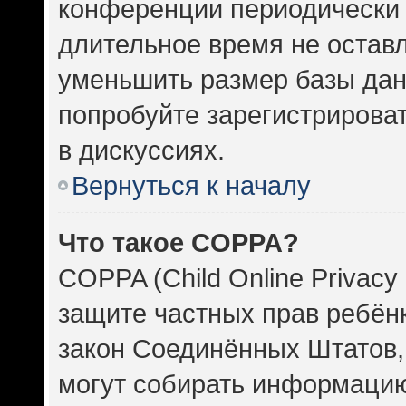
конференции периодически 
длительное время не оста
уменьшить размер базы дан
попробуйте зарегистрироват
в дискуссиях.
Вернуться к началу
Что такое COPPA?
COPPA (Child Online Privacy 
защите частных прав ребёнка
закон Соединённых Штатов,
могут собирать информаци