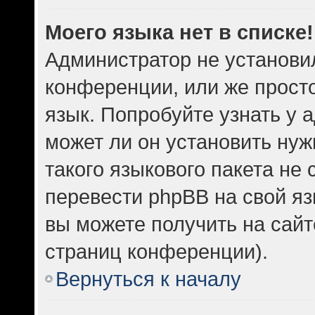
Моего языка нет в списке!
Администратор не установи
конференции, или же прост
язык. Попробуйте узнать у
может ли он установить нуж
такого языкового пакета не 
перевести phpBB на свой 
вы можете получить на сайт
страниц конференции).
Вернуться к началу