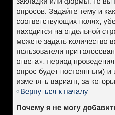
закладки или формы, то вы 
опросов. Задайте тему и ка
соответствующих полях, уб
находится на отдельной стр
можете задать количество в
пользователи при голосова
ответа», период проведения 
опрос будет постоянным) и
изменять вариант, за котор
Вернуться к началу
Почему я не могу добавит