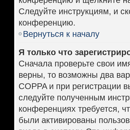
Следуйте инструкциям, и ск
конференцию.
Вернуться к началу
Я только что зарегистриро
Сначала проверьте свои имя
верны, то возможны два ва
COPPA и при регистрации вы
следуйте полученным инстр
конференциях требуется, ч
были активированы пользов