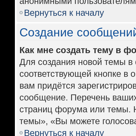
анонимными пользователям
Вернуться к началу
Создание сообщени
Как мне создать тему в ф
Для создания новой темы в
соответствующей кнопке в 
вам придётся зарегистриров
сообщение. Перечень ваших
страниц форума или темы. 
темы», «Вы можете голосоват
Вернуться к началу