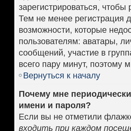
зарегистрироваться, чтобы 
Тем не менее регистрация 
возможности, которые нед
пользователям: аватары, ли
сообщений, участие в группа
всего пару минут, поэтому 
Вернуться к началу
Почему мне периодически
имени и пароля?
Если вы не отметили флажк
входить при каждом посещ