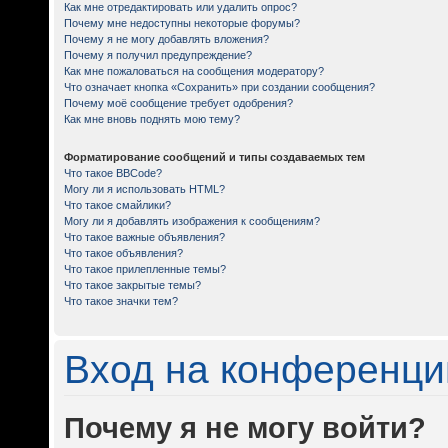
Как мне отредактировать или удалить опрос?
Почему мне недоступны некоторые форумы?
Почему я не могу добавлять вложения?
Почему я получил предупреждение?
Как мне пожаловаться на сообщения модератору?
Что означает кнопка «Сохранить» при создании сообщения?
Почему моё сообщение требует одобрения?
Как мне вновь поднять мою тему?
Форматирование сообщений и типы создаваемых тем
Что такое BBCode?
Могу ли я использовать HTML?
Что такое смайлики?
Могу ли я добавлять изображения к сообщениям?
Что такое важные объявления?
Что такое объявления?
Что такое прилепленные темы?
Что такое закрытые темы?
Что такое значки тем?
Вход на конференци
Почему я не могу войти?