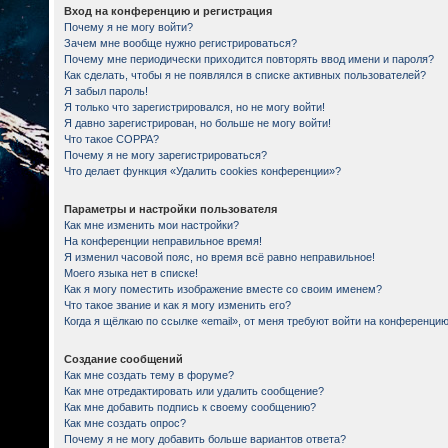
Вход на конференцию и регистрация
Почему я не могу войти?
Зачем мне вообще нужно регистрироваться?
Почему мне периодически приходится повторять ввод имени и пароля?
Как сделать, чтобы я не появлялся в списке активных пользователей?
Я забыл пароль!
Я только что зарегистрировался, но не могу войти!
Я давно зарегистрирован, но больше не могу войти!
Что такое COPPA?
Почему я не могу зарегистрироваться?
Что делает функция «Удалить cookies конференции»?
Параметры и настройки пользователя
Как мне изменить мои настройки?
На конференции неправильное время!
Я изменил часовой пояс, но время всё равно неправильное!
Моего языка нет в списке!
Как я могу поместить изображение вместе со своим именем?
Что такое звание и как я могу изменить его?
Когда я щёлкаю по ссылке «email», от меня требуют войти на конференцию
Создание сообщений
Как мне создать тему в форуме?
Как мне отредактировать или удалить сообщение?
Как мне добавить подпись к своему сообщению?
Как мне создать опрос?
Почему я не могу добавить больше вариантов ответа?