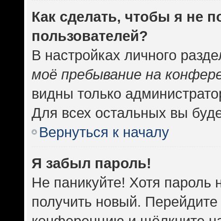
Как сделать, чтобы я не 
пользователей?
В настройках личного разд
моё пребывание на конфер
видны только администрато
Для всех остальных вы буд
Вернуться к началу
Я забыл пароль!
Не паникуйте! Хотя пароль 
получить новый. Перейдите 
конференцию и щёлкните н