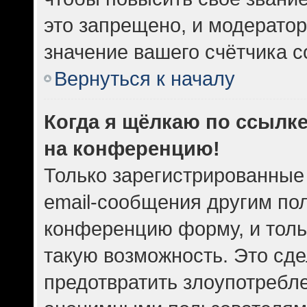
это запрещено, и модератор
значение вашего счётчика 
Вернуться к началу
Когда я щёлкаю по ссылке
на конференцию!
Только зарегистрированные
email-сообщения другим по
конференцию форму, и толь
такую возможность. Это сде
предотвратить злоупотребл