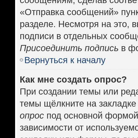
«Отправка сообщений» пунк
разделе. Несмотря на это, 
подписи в отдельных сообщ
Присоединить подпись
в фо
Вернуться к началу
Как мне создать опрос?
При создании темы или ред
темы щёлкните на закладке
опрос
под основной формой
зависимости от используемо