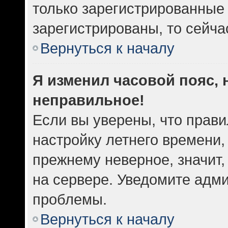
только зарегистрированные 
зарегистрированы, то сейча
Вернуться к началу
Я изменил часовой пояс, 
неправильное!
Если вы уверены, что прави
настройку летнего времени,
прежнему неверное, значит
на сервере. Уведомите адм
проблемы.
Вернуться к началу