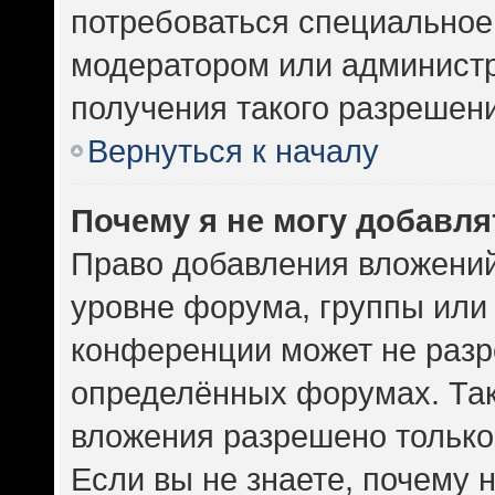
потребоваться специальное
модератором или админист
получения такого разрешен
Вернуться к началу
Почему я не могу добавл
Право добавления вложений
уровне форума, группы или
конференции может не разр
определённых форумах. Так
вложения разрешено только
Если вы не знаете, почему 