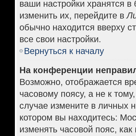
ваши настройки хранятся в
изменить их, перейдите в
Л
обычно находится вверху с
все свои настройки.
Вернуться к началу
На конференции неправи
Возможно, отображается вр
часовому поясу, а не к тому
случае измените в личных н
котором вы находитесь: Москв
изменять часовой пояс, как