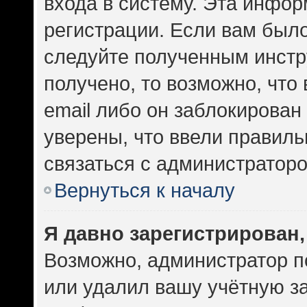
входа в систему. Эта инфо
регистрации. Если вам был
следуйте полученным инстр
получено, то возможно, что
email либо он заблокирован
уверены, что ввели правиль
связаться с администраторо
Вернуться к началу
Я давно зарегистрирован,
Возможно, администратор п
или удалил вашу учётную за