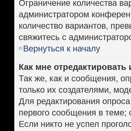
Ограничение количества ва
администратором конференц
количество вариантов, пре
свяжитесь с администратор
Вернуться к началу
Как мне отредактировать 
Так же, как и сообщения, о
только их создателями, мо
Для редактирования опроса
первого сообщения в теме; 
Если никто не успел прогол