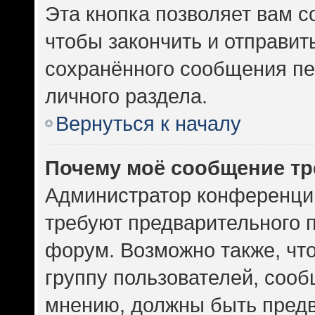
Эта кнопка позволяет вам с
чтобы закончить и отправить
сохранённого сообщения пе
личного раздела.
Вернуться к началу
Почему моё сообщение тр
Администратор конференци
требуют предварительного 
форум. Возможно также, чт
группу пользователей, сооб
мнению, должны быть пред