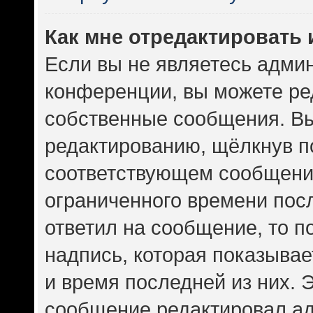
Как мне отредактировать
Если вы не являетесь адми
конференции, вы можете ред
собственные сообщения. Вы
редактированию, щёлкнув п
соответствующем сообщении
ограниченного времени посл
ответил на сообщение, то 
надпись, которая показывает
и время последней из них. 
сообщение редактировал ад