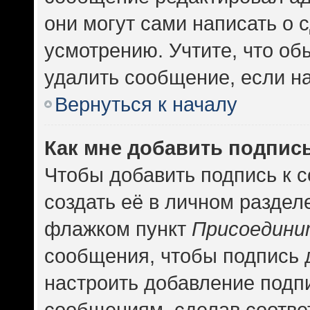
они могут сами написать о
усмотрению. Учтите, что об
удалить сообщение, если на 
Вернуться к началу
Как мне добавить подпис
Чтобы добавить подпись к 
создать её в личном раздел
флажком пункт
Присоедини
сообщения, чтобы подпись 
настроить добавление подп
сообщениям, сделав соотв