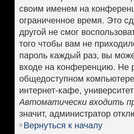
своим именем на конференц
ограниченное время. Это сд
другой не смог воспользова
того чтобы вам не приходил
пароль каждый раз, вы може
входе на конференцию. Не 
общедоступном компьютере,
интернет-кафе, университете
Автоматически входить п
значит, администратор откл
Вернуться к началу