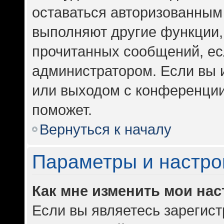
оставаться авторизованным 
выполняют другие функции,
прочитанных сообщений, ес
администратором. Если вы 
или выходом с конференции
поможет.
Вернуться к началу
Параметры и настро
Как мне изменить мои на
Если вы являетесь зарегис