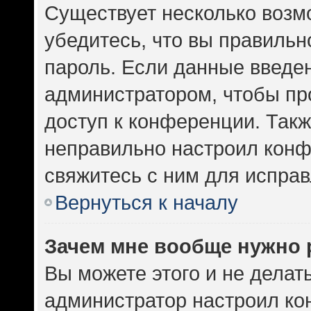
Существует несколько возм
убедитесь, что вы правильн
пароль. Если данные введе
администратором, чтобы про
доступ к конференции. Такж
неправильно настроил кон
свяжитесь с ним для исправ
Вернуться к началу
Зачем мне вообще нужно 
Вы можете этого и не делать.
администратор настроил к