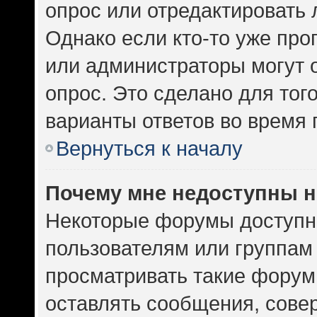
опрос или отредактировать 
Однако если кто-то уже про
или администраторы могут 
опрос. Это сделано для тог
варианты ответов во время 
Вернуться к началу
Почему мне недоступны 
Некоторые форумы доступн
пользователям или группам
просматривать такие форумы
оставлять сообщения, сове