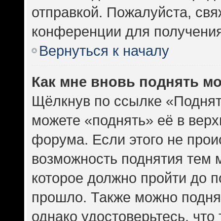
отправкой. Пожалуйста, св
конференции для получени
Вернуться к началу
Как мне вновь поднять м
Щёлкнув по ссылке «Поднят
можете «поднять» её в вер
форума. Если этого не проис
возможность поднятия тем м
которое должно пройти до п
прошло. Также можно поднят
однако удостоверьтесь, что