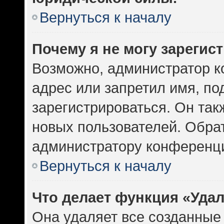
Вернуться к началу
Почему я не могу зарегис
Возможно, администратор к
адрес или запретил имя, по
зарегистрироваться. Он так
новых пользователей. Обра
администратору конференц
Вернуться к началу
Что делает функция «Уда
Она удаляет все созданные 