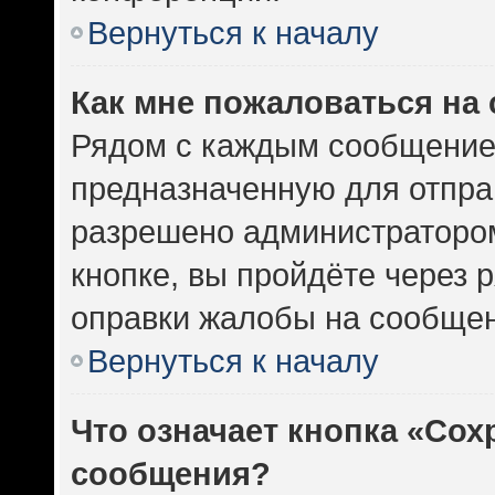
Вернуться к началу
Как мне пожаловаться на
Рядом с каждым сообщением
предназначенную для отправ
разрешено администратором
кнопке, вы пройдёте через 
оправки жалобы на сообщен
Вернуться к началу
Что означает кнопка «Сох
сообщения?