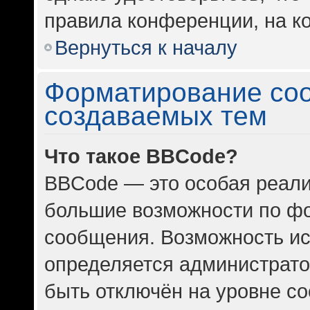
правила конференции, на ко
Вернуться к началу
Форматирование со
создаваемых тем
Что такое BBCode?
BBCode — это особая реал
большие возможности по ф
сообщения. Возможность и
определяется администрато
быть отключён на уровне с