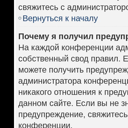
свяжитесь с администратор
Вернуться к началу
Почему я получил предуп
На каждой конференции ад
собственный свод правил. 
можете получить предупрежд
администратора конференци
никакого отношения к пред
данном сайте. Если вы не зн
предупреждение, свяжитесь
конференции.