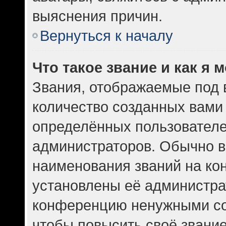
выяснения причин.
Вернуться к началу
Что такое звание и как я 
Звания, отображаемые под
количество созданных вам
определённых пользователе
администраторов. Обычно в
наименования званий на кон
установлены её администра
конференцию ненужными со
чтобы повысить своё звани