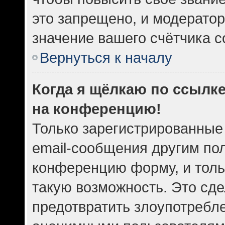
это запрещено, и модератор
значение вашего счётчика 
Вернуться к началу
Когда я щёлкаю по ссылке
на конференцию!
Только зарегистрированные
email-сообщения другим по
конференцию форму, и толь
такую возможность. Это сде
предотвратить злоупотребл