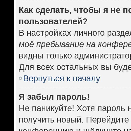
Как сделать, чтобы я не 
пользователей?
В настройках личного разд
моё пребывание на конфер
видны только администрато
Для всех остальных вы буд
Вернуться к началу
Я забыл пароль!
Не паникуйте! Хотя пароль 
получить новый. Перейдите 
конференцию и щёлкните н