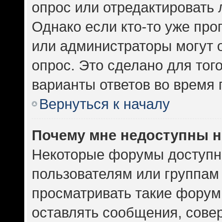
опрос или отредактировать 
Однако если кто-то уже про
или администраторы могут 
опрос. Это сделано для тог
варианты ответов во время 
Вернуться к началу
Почему мне недоступны 
Некоторые форумы доступн
пользователям или группам
просматривать такие форумы
оставлять сообщения, сове