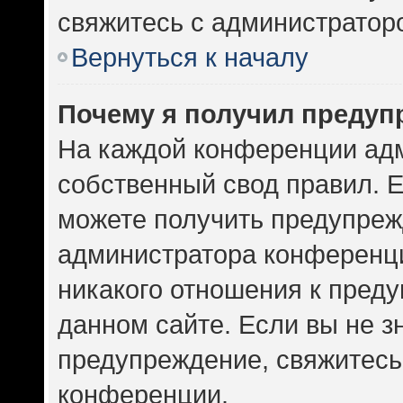
свяжитесь с администратор
Вернуться к началу
Почему я получил предуп
На каждой конференции ад
собственный свод правил. 
можете получить предупрежд
администратора конференци
никакого отношения к пред
данном сайте. Если вы не зн
предупреждение, свяжитесь
конференции.