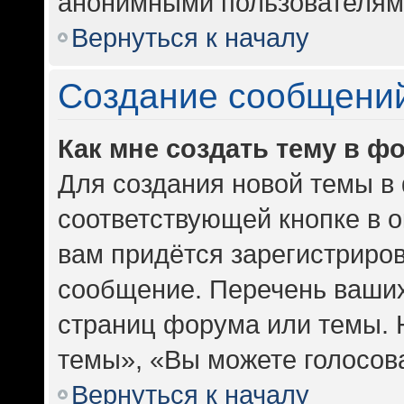
анонимными пользователям
Вернуться к началу
Создание сообщени
Как мне создать тему в ф
Для создания новой темы в
соответствующей кнопке в 
вам придётся зарегистриров
сообщение. Перечень ваших
страниц форума или темы. 
темы», «Вы можете голосоват
Вернуться к началу