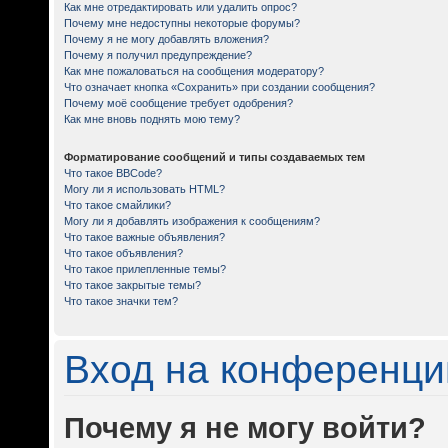
Как мне отредактировать или удалить опрос?
Почему мне недоступны некоторые форумы?
Почему я не могу добавлять вложения?
Почему я получил предупреждение?
Как мне пожаловаться на сообщения модератору?
Что означает кнопка «Сохранить» при создании сообщения?
Почему моё сообщение требует одобрения?
Как мне вновь поднять мою тему?
Форматирование сообщений и типы создаваемых тем
Что такое BBCode?
Могу ли я использовать HTML?
Что такое смайлики?
Могу ли я добавлять изображения к сообщениям?
Что такое важные объявления?
Что такое объявления?
Что такое прилепленные темы?
Что такое закрытые темы?
Что такое значки тем?
Вход на конференци
Почему я не могу войти?