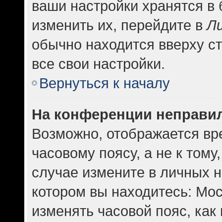
ваши настройки хранятся в
изменить их, перейдите в
Л
обычно находится вверху с
все свои настройки.
Вернуться к началу
На конференции неправи
Возможно, отображается вр
часовому поясу, а не к тому
случае измените в личных н
котором вы находитесь: Москв
изменять часовой пояс, как