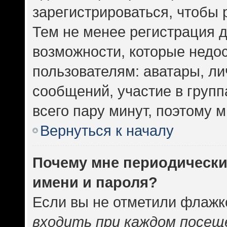
зарегистрироваться, чтобы 
Тем не менее регистрация 
возможности, которые нед
пользователям: аватары, ли
сообщений, участие в группа
всего пару минут, поэтому 
Вернуться к началу
Почему мне периодически
имени и пароля?
Если вы не отметили флажк
входить при каждом посещ