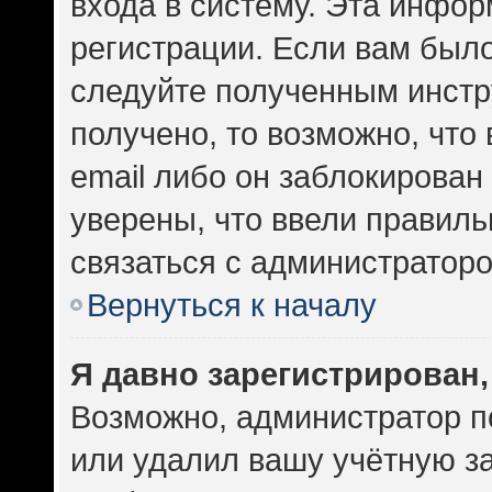
входа в систему. Эта инфо
регистрации. Если вам был
следуйте полученным инстр
получено, то возможно, что
email либо он заблокирован
уверены, что ввели правиль
связаться с администраторо
Вернуться к началу
Я давно зарегистрирован,
Возможно, администратор п
или удалил вашу учётную за