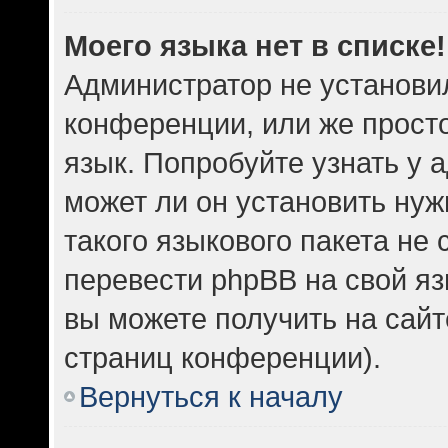
Моего языка нет в списке!
Администратор не установи
конференции, или же прост
язык. Попробуйте узнать у
может ли он установить нуж
такого языкового пакета не 
перевести phpBB на свой 
вы можете получить на сайт
страниц конференции).
Вернуться к началу