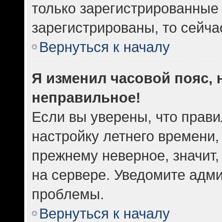
только зарегистрированные 
зарегистрированы, то сейча
Вернуться к началу
Я изменил часовой пояс, 
неправильное!
Если вы уверены, что прави
настройку летнего времени,
прежнему неверное, значит
на сервере. Уведомите адм
проблемы.
Вернуться к началу