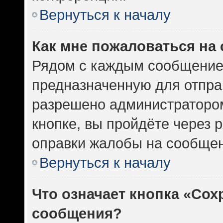
Вернуться к началу
Как мне пожаловаться на
Рядом с каждым сообщением
предназначенную для отправ
разрешено администратором
кнопке, вы пройдёте через 
оправки жалобы на сообщен
Вернуться к началу
Что означает кнопка «Сох
сообщения?