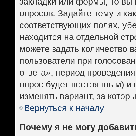
закладки или формы, то вы 
опросов. Задайте тему и ка
соответствующих полях, уб
находится на отдельной стр
можете задать количество в
пользователи при голосова
ответа», период проведения 
опрос будет постоянным) и
изменять вариант, за котор
Вернуться к началу
Почему я не могу добавит