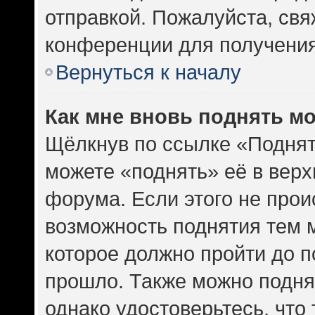
отправкой. Пожалуйста, св
конференции для получени
Вернуться к началу
Как мне вновь поднять м
Щёлкнув по ссылке «Поднят
можете «поднять» её в вер
форума. Если этого не проис
возможность поднятия тем м
которое должно пройти до п
прошло. Также можно поднят
однако удостоверьтесь, что