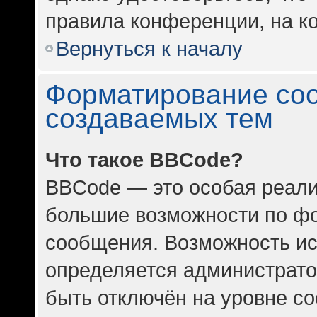
правила конференции, на ко
Вернуться к началу
Форматирование со
создаваемых тем
Что такое BBCode?
BBCode — это особая реал
большие возможности по ф
сообщения. Возможность и
определяется администрато
быть отключён на уровне с