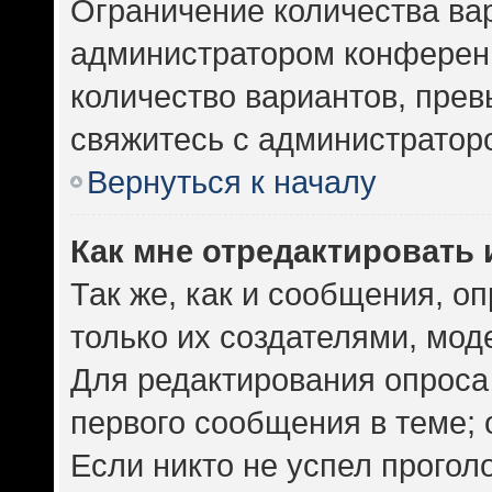
Ограничение количества ва
администратором конференц
количество вариантов, пре
свяжитесь с администратор
Вернуться к началу
Как мне отредактировать 
Так же, как и сообщения, о
только их создателями, мо
Для редактирования опроса
первого сообщения в теме; 
Если никто не успел прогол