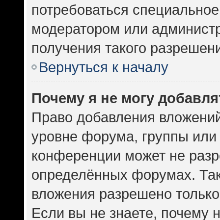
потребоваться специальное
модератором или админист
получения такого разрешен
Вернуться к началу
Почему я не могу добавл
Право добавления вложений
уровне форума, группы или
конференции может не разр
определённых форумах. Так
вложения разрешено только
Если вы не знаете, почему 