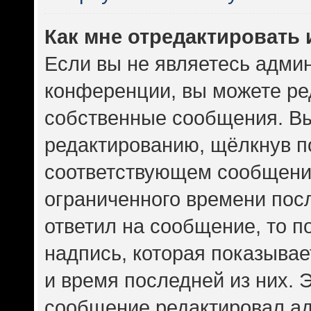
Как мне отредактировать
Если вы не являетесь адми
конференции, вы можете ред
собственные сообщения. Вы
редактированию, щёлкнув п
соответствующем сообщении
ограниченного времени посл
ответил на сообщение, то 
надпись, которая показывает
и время последней из них. 
сообщение редактировал ад