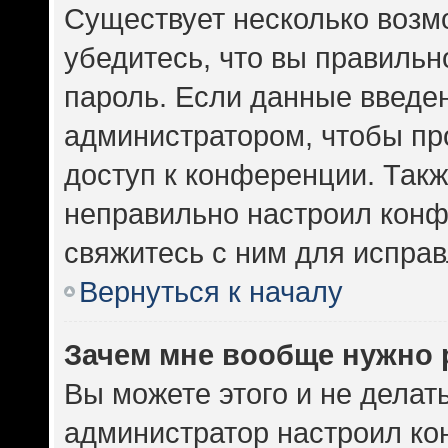
Существует несколько возм
убедитесь, что вы правильн
пароль. Если данные введе
администратором, чтобы про
доступ к конференции. Такж
неправильно настроил кон
свяжитесь с ним для исправ
Вернуться к началу
Зачем мне вообще нужно 
Вы можете этого и не делать.
администратор настроил к