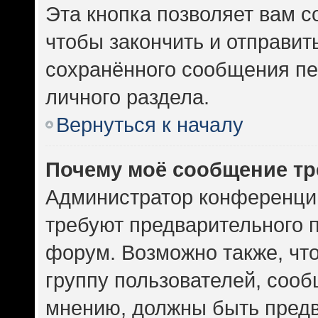
Эта кнопка позволяет вам с
чтобы закончить и отправить
сохранённого сообщения пе
личного раздела.
Вернуться к началу
Почему моё сообщение тр
Администратор конференци
требуют предварительного 
форум. Возможно также, чт
группу пользователей, сооб
мнению, должны быть пред