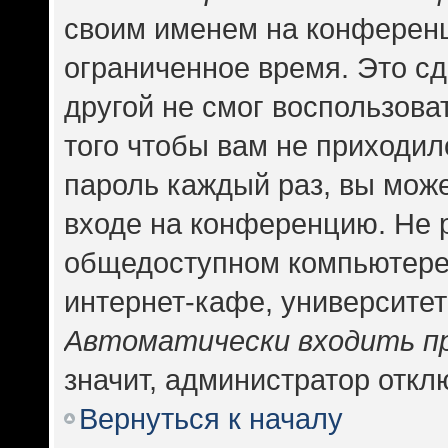
своим именем на конференц
ограниченное время. Это сд
другой не смог воспользова
того чтобы вам не приходил
пароль каждый раз, вы може
входе на конференцию. Не 
общедоступном компьютере,
интернет-кафе, университете
Автоматически входить п
значит, администратор откл
Вернуться к началу