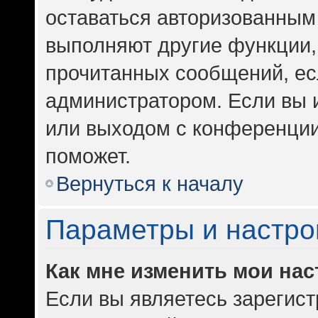
оставаться авторизованным 
выполняют другие функции,
прочитанных сообщений, ес
администратором. Если вы 
или выходом с конференции
поможет.
Вернуться к началу
Параметры и настро
Как мне изменить мои на
Если вы являетесь зарегис