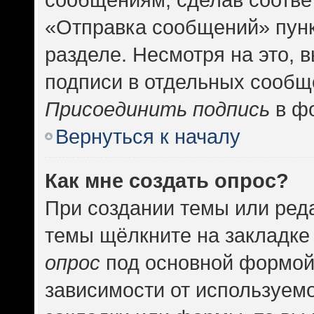
«Отправка сообщений» пунк
разделе. Несмотря на это, 
подписи в отдельных сообщ
Присоединить подпись
в фо
Вернуться к началу
Как мне создать опрос?
При создании темы или ред
темы щёлкните на закладке
опрос
под основной формой
зависимости от используемо