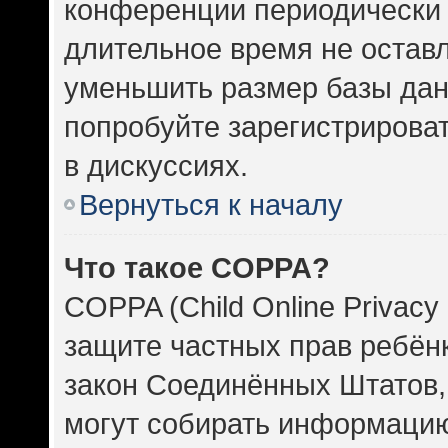
конференции периодически 
длительное время не оста
уменьшить размер базы дан
попробуйте зарегистрироват
в дискуссиях.
Вернуться к началу
Что такое COPPA?
COPPA (Child Online Privacy 
защите частных прав ребёнка
закон Соединённых Штатов,
могут собирать информаци