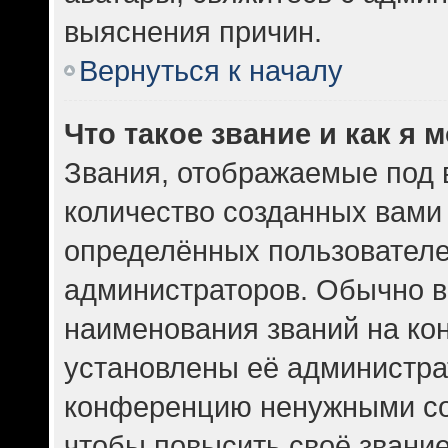
выяснения причин.
Вернуться к началу
Что такое звание и как я 
Звания, отображаемые под
количество созданных вам
определённых пользователе
администраторов. Обычно в
наименования званий на кон
установлены её администра
конференцию ненужными со
чтобы повысить своё звани