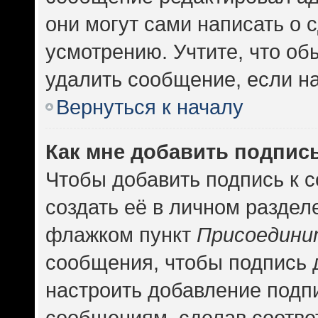
они могут сами написать о
усмотрению. Учтите, что об
удалить сообщение, если на 
Вернуться к началу
Как мне добавить подпис
Чтобы добавить подпись к 
создать её в личном раздел
флажком пункт
Присоедини
сообщения, чтобы подпись 
настроить добавление подп
сообщениям, сделав соотв