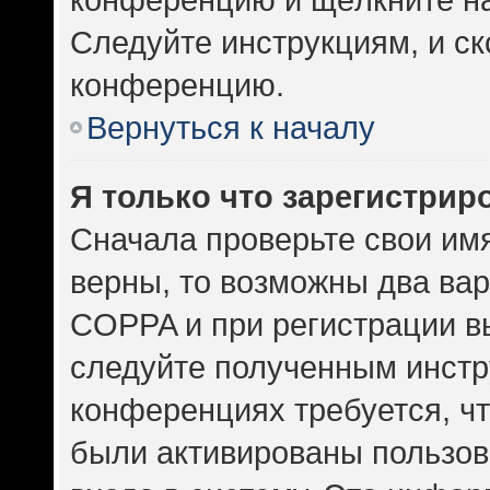
Следуйте инструкциям, и ск
конференцию.
Вернуться к началу
Я только что зарегистриро
Сначала проверьте свои имя
верны, то возможны два ва
COPPA и при регистрации вы
следуйте полученным инстр
конференциях требуется, ч
были активированы пользов