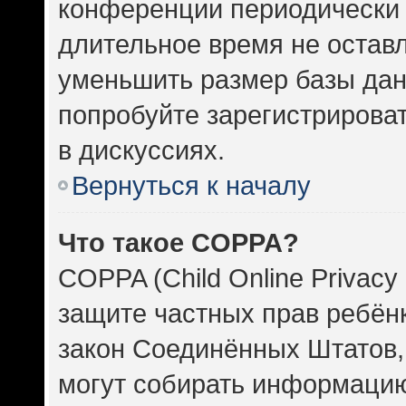
конференции периодически 
длительное время не оста
уменьшить размер базы дан
попробуйте зарегистрироват
в дискуссиях.
Вернуться к началу
Что такое COPPA?
COPPA (Child Online Privacy 
защите частных прав ребёнка
закон Соединённых Штатов,
могут собирать информаци