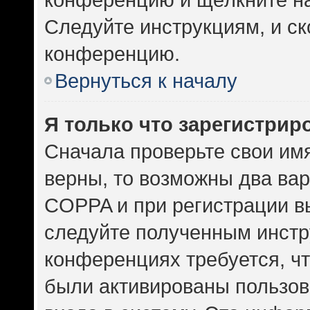
Следуйте инструкциям, и ск
конференцию.
Вернуться к началу
Я только что зарегистриро
Сначала проверьте свои имя
верны, то возможны два ва
COPPA и при регистрации вы
следуйте полученным инстр
конференциях требуется, ч
были активированы пользов