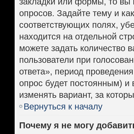
закладки или формы, то вы 
опросов. Задайте тему и ка
соответствующих полях, уб
находится на отдельной стр
можете задать количество в
пользователи при голосова
ответа», период проведения 
опрос будет постоянным) и
изменять вариант, за котор
Вернуться к началу
Почему я не могу добавит