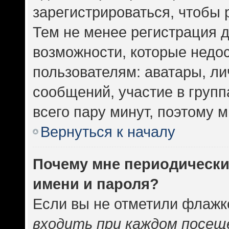
зарегистрироваться, чтобы 
Тем не менее регистрация 
возможности, которые нед
пользователям: аватары, ли
сообщений, участие в группа
всего пару минут, поэтому 
Вернуться к началу
Почему мне периодически
имени и пароля?
Если вы не отметили флажк
входить при каждом посещ