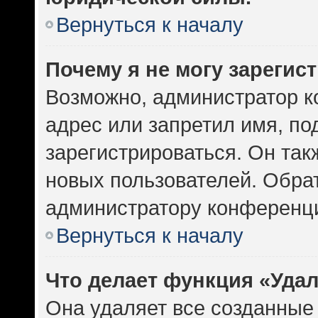
Вернуться к началу
Почему я не могу зарегис
Возможно, администратор к
адрес или запретил имя, по
зарегистрироваться. Он так
новых пользователей. Обра
администратору конференц
Вернуться к началу
Что делает функция «Уда
Она удаляет все созданные 