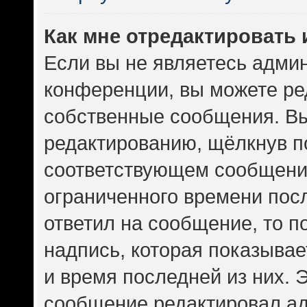
Как мне отредактировать
Если вы не являетесь адми
конференции, вы можете ред
собственные сообщения. Вы
редактированию, щёлкнув п
соответствующем сообщении
ограниченного времени посл
ответил на сообщение, то 
надпись, которая показывает
и время последней из них. 
сообщение редактировал ад