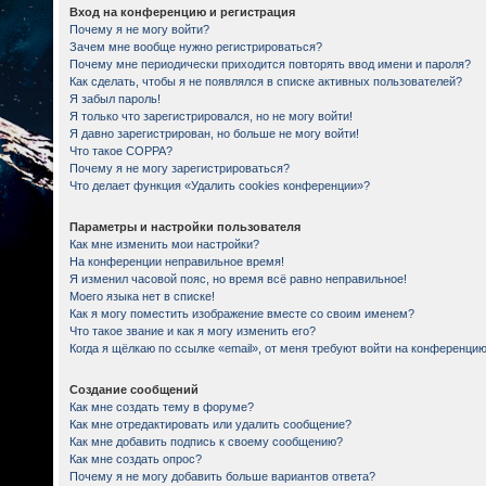
Вход на конференцию и регистрация
Почему я не могу войти?
Зачем мне вообще нужно регистрироваться?
Почему мне периодически приходится повторять ввод имени и пароля?
Как сделать, чтобы я не появлялся в списке активных пользователей?
Я забыл пароль!
Я только что зарегистрировался, но не могу войти!
Я давно зарегистрирован, но больше не могу войти!
Что такое COPPA?
Почему я не могу зарегистрироваться?
Что делает функция «Удалить cookies конференции»?
Параметры и настройки пользователя
Как мне изменить мои настройки?
На конференции неправильное время!
Я изменил часовой пояс, но время всё равно неправильное!
Моего языка нет в списке!
Как я могу поместить изображение вместе со своим именем?
Что такое звание и как я могу изменить его?
Когда я щёлкаю по ссылке «email», от меня требуют войти на конференцию
Создание сообщений
Как мне создать тему в форуме?
Как мне отредактировать или удалить сообщение?
Как мне добавить подпись к своему сообщению?
Как мне создать опрос?
Почему я не могу добавить больше вариантов ответа?