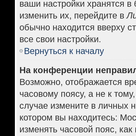
ваши настройки хранятся в
изменить их, перейдите в
Л
обычно находится вверху с
все свои настройки.
Вернуться к началу
На конференции неправи
Возможно, отображается вр
часовому поясу, а не к тому
случае измените в личных н
котором вы находитесь: Москв
изменять часовой пояс, как