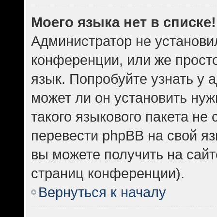
Моего языка нет в списке!
Администратор не установи
конференции, или же прост
язык. Попробуйте узнать у
может ли он установить нуж
такого языкового пакета не 
перевести phpBB на свой 
вы можете получить на сайт
страниц конференции).
Вернуться к началу