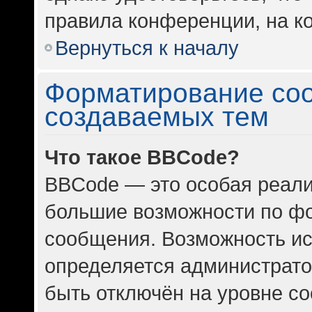
правила конференции, на ко
Вернуться к началу
Форматирование со
создаваемых тем
Что такое BBCode?
BBCode — это особая реал
большие возможности по ф
сообщения. Возможность и
определяется администрато
быть отключён на уровне с