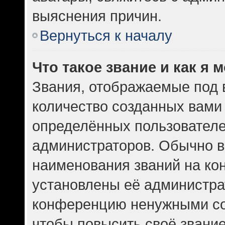
выяснения причин.
Вернуться к началу
Что такое звание и как я 
Звания, отображаемые под
количество созданных вам
определённых пользователе
администраторов. Обычно в
наименования званий на кон
установлены её администра
конференцию ненужными со
чтобы повысить своё звани