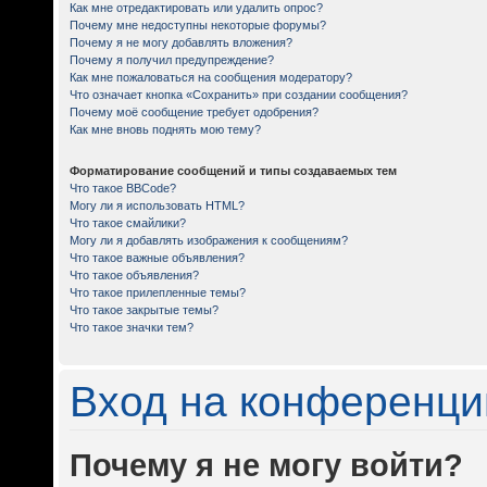
Как мне отредактировать или удалить опрос?
Почему мне недоступны некоторые форумы?
Почему я не могу добавлять вложения?
Почему я получил предупреждение?
Как мне пожаловаться на сообщения модератору?
Что означает кнопка «Сохранить» при создании сообщения?
Почему моё сообщение требует одобрения?
Как мне вновь поднять мою тему?
Форматирование сообщений и типы создаваемых тем
Что такое BBCode?
Могу ли я использовать HTML?
Что такое смайлики?
Могу ли я добавлять изображения к сообщениям?
Что такое важные объявления?
Что такое объявления?
Что такое прилепленные темы?
Что такое закрытые темы?
Что такое значки тем?
Вход на конференци
Почему я не могу войти?