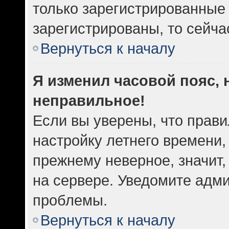
только зарегистрированные 
зарегистрированы, то сейча
Вернуться к началу
Я изменил часовой пояс, 
неправильное!
Если вы уверены, что прави
настройку летнего времени,
прежнему неверное, значит
на сервере. Уведомите адм
проблемы.
Вернуться к началу