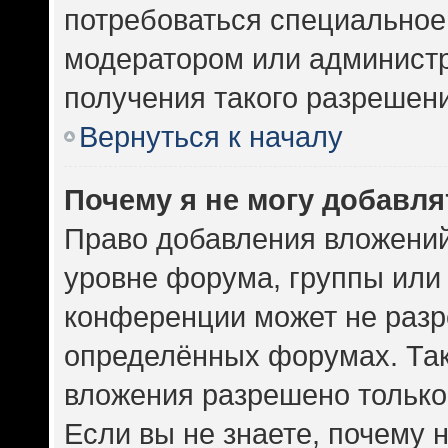
потребоваться специальное
модератором или админист
получения такого разрешен
Вернуться к началу
Почему я не могу добавл
Право добавления вложений
уровне форума, группы или
конференции может не разр
определённых форумах. Так
вложения разрешено только
Если вы не знаете, почему 