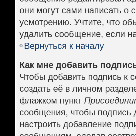
они могут сами написать о
усмотрению. Учтите, что об
удалить сообщение, если на 
Вернуться к началу
Как мне добавить подпис
Чтобы добавить подпись к 
создать её в личном раздел
флажком пункт
Присоедини
сообщения, чтобы подпись 
настроить добавление подп
сообщениям, сделав соотв