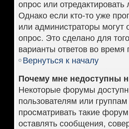
опрос или отредактировать 
Однако если кто-то уже про
или администраторы могут 
опрос. Это сделано для тог
варианты ответов во время 
Вернуться к началу
Почему мне недоступны 
Некоторые форумы доступн
пользователям или группам
просматривать такие форумы
оставлять сообщения, сове