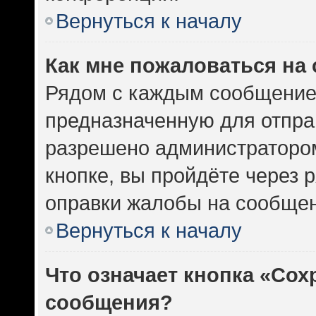
Вернуться к началу
Как мне пожаловаться на
Рядом с каждым сообщением
предназначенную для отправ
разрешено администратором
кнопке, вы пройдёте через 
оправки жалобы на сообщен
Вернуться к началу
Что означает кнопка «Сох
сообщения?