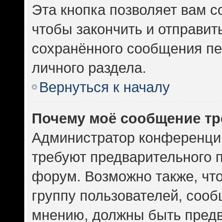
Эта кнопка позволяет вам с
чтобы закончить и отправить
сохранённого сообщения пе
личного раздела.
Вернуться к началу
Почему моё сообщение тр
Администратор конференци
требуют предварительного 
форум. Возможно также, чт
группу пользователей, сооб
мнению, должны быть пред