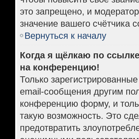
это запрещено, и модератор
значение вашего счётчика 
Вернуться к началу
Когда я щёлкаю по ссылке
на конференцию!
Только зарегистрированные
email-сообщения другим по
конференцию форму, и толь
такую возможность. Это сде
предотвратить злоупотребл