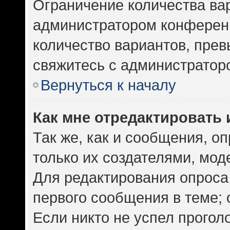
Ограничение количества ва
администратором конференц
количество вариантов, пре
свяжитесь с администратор
Вернуться к началу
Как мне отредактировать 
Так же, как и сообщения, о
только их создателями, мо
Для редактирования опроса
первого сообщения в теме; 
Если никто не успел прогол