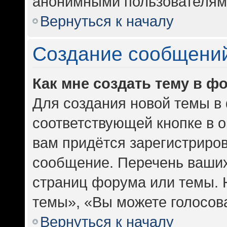
анонимными пользователям
Вернуться к началу
Создание сообщени
Как мне создать тему в ф
Для создания новой темы в
соответствующей кнопке в 
вам придётся зарегистриров
сообщение. Перечень ваших
страниц форума или темы. 
темы», «Вы можете голосоват
Вернуться к началу