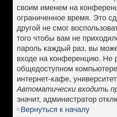
своим именем на конференц
ограниченное время. Это сд
другой не смог воспользова
того чтобы вам не приходил
пароль каждый раз, вы може
входе на конференцию. Не 
общедоступном компьютере,
интернет-кафе, университете
Автоматически входить п
значит, администратор откл
Вернуться к началу