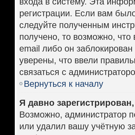
входа в систему. Эта инфо
регистрации. Если вам был
следуйте полученным инстр
получено, то возможно, что
email либо он заблокирован
уверены, что ввели правиль
связаться с администраторо
Вернуться к началу
Я давно зарегистрирован,
Возможно, администратор п
или удалил вашу учётную за