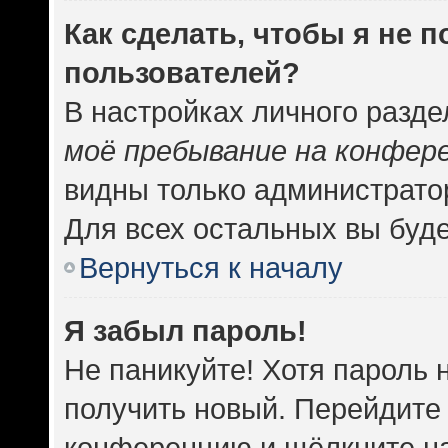
Как сделать, чтобы я не 
пользователей?
В настройках личного разд
моё пребывание на конфер
видны только администрато
Для всех остальных вы буд
Вернуться к началу
Я забыл пароль!
Не паникуйте! Хотя пароль 
получить новый. Перейдите 
конференцию и щёлкните н