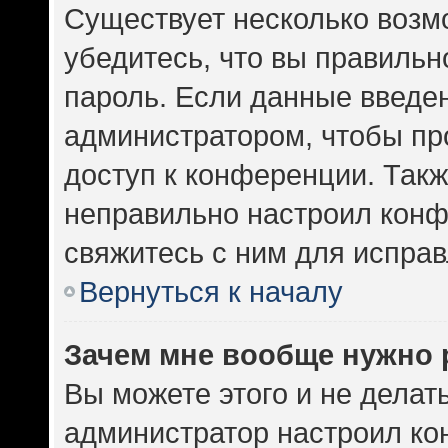
Существует несколько возм
убедитесь, что вы правильн
пароль. Если данные введе
администратором, чтобы про
доступ к конференции. Такж
неправильно настроил кон
свяжитесь с ним для исправ
Вернуться к началу
Зачем мне вообще нужно 
Вы можете этого и не делать.
администратор настроил к