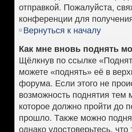
отправкой. Пожалуйста, св
конференции для получени
Вернуться к началу
Как мне вновь поднять м
Щёлкнув по ссылке «Поднят
можете «поднять» её в вер
форума. Если этого не проис
возможность поднятия тем м
которое должно пройти до п
прошло. Также можно поднят
однако удостоверьтесь, что