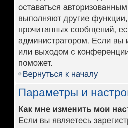
оставаться авторизованным 
выполняют другие функции,
прочитанных сообщений, ес
администратором. Если вы 
или выходом с конференции
поможет.
Вернуться к началу
Параметры и настро
Как мне изменить мои на
Если вы являетесь зарегис