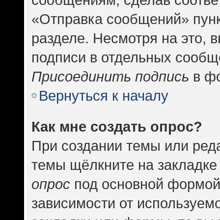
«Отправка сообщений» пунк
разделе. Несмотря на это, 
подписи в отдельных сообщ
Присоединить подпись
в фо
Вернуться к началу
Как мне создать опрос?
При создании темы или ред
темы щёлкните на закладке
опрос
под основной формой
зависимости от используемо