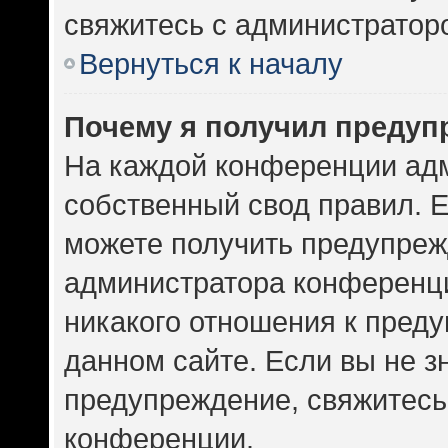
свяжитесь с администратор
Вернуться к началу
Почему я получил предуп
На каждой конференции ад
собственный свод правил. 
можете получить предупрежд
администратора конференци
никакого отношения к пред
данном сайте. Если вы не зн
предупреждение, свяжитесь
конференции.