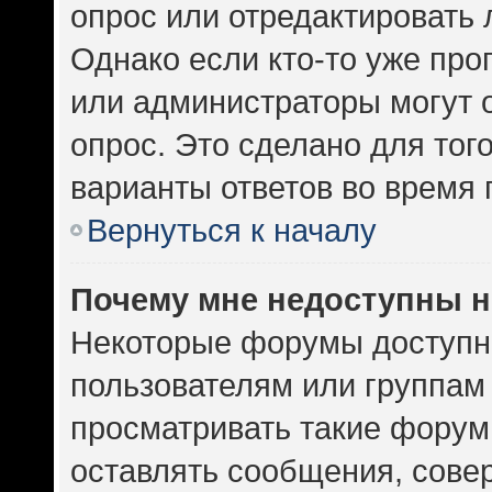
опрос или отредактировать 
Однако если кто-то уже про
или администраторы могут 
опрос. Это сделано для тог
варианты ответов во время 
Вернуться к началу
Почему мне недоступны 
Некоторые форумы доступн
пользователям или группам
просматривать такие форумы
оставлять сообщения, сове