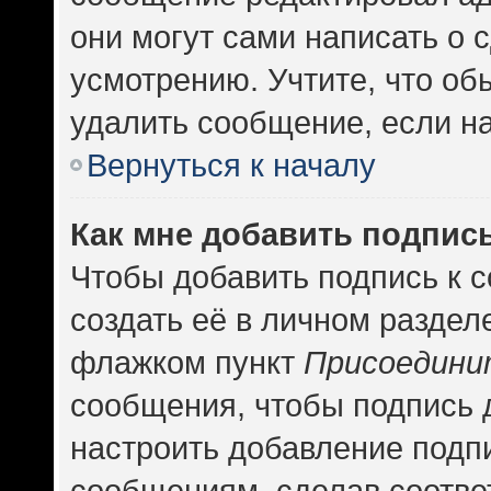
они могут сами написать о
усмотрению. Учтите, что об
удалить сообщение, если на 
Вернуться к началу
Как мне добавить подпис
Чтобы добавить подпись к 
создать её в личном раздел
флажком пункт
Присоедини
сообщения, чтобы подпись 
настроить добавление подп
сообщениям, сделав соотв