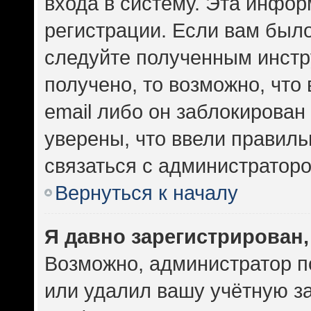
входа в систему. Эта инфо
регистрации. Если вам был
следуйте полученным инстр
получено, то возможно, что
email либо он заблокирован
уверены, что ввели правиль
связаться с администраторо
Вернуться к началу
Я давно зарегистрирован,
Возможно, администратор п
или удалил вашу учётную за