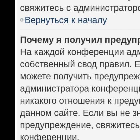
свяжитесь с администратор
Вернуться к началу
Почему я получил предуп
На каждой конференции ад
собственный свод правил. 
можете получить предупрежд
администратора конференци
никакого отношения к пред
данном сайте. Если вы не зн
предупреждение, свяжитесь
конференции.