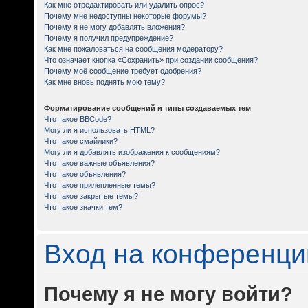
Как мне отредактировать или удалить опрос?
Почему мне недоступны некоторые форумы?
Почему я не могу добавлять вложения?
Почему я получил предупреждение?
Как мне пожаловаться на сообщения модератору?
Что означает кнопка «Сохранить» при создании сообщения?
Почему моё сообщение требует одобрения?
Как мне вновь поднять мою тему?
Форматирование сообщений и типы создаваемых тем
Что такое BBCode?
Могу ли я использовать HTML?
Что такое смайлики?
Могу ли я добавлять изображения к сообщениям?
Что такое важные объявления?
Что такое объявления?
Что такое прилепленные темы?
Что такое закрытые темы?
Что такое значки тем?
Вход на конференци
Почему я не могу войти?