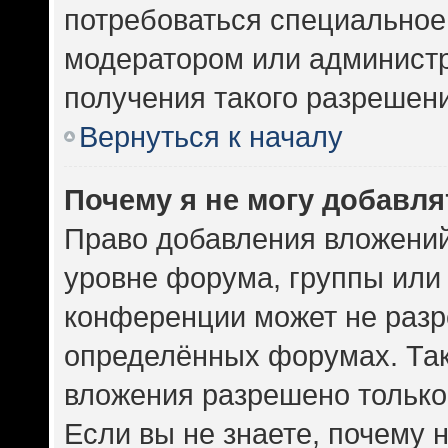
потребоваться специальное
модератором или админист
получения такого разрешен
Вернуться к началу
Почему я не могу добавл
Право добавления вложений
уровне форума, группы или
конференции может не разр
определённых форумах. Так
вложения разрешено только
Если вы не знаете, почему 