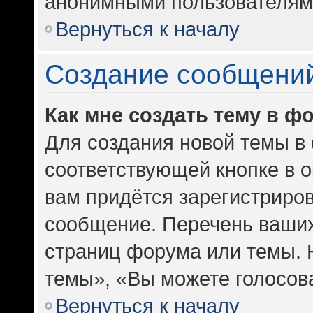
анонимными пользователям
Вернуться к началу
Создание сообщени
Как мне создать тему в ф
Для создания новой темы в
соответствующей кнопке в 
вам придётся зарегистриров
сообщение. Перечень ваших
страниц форума или темы. 
темы», «Вы можете голосоват
Вернуться к началу