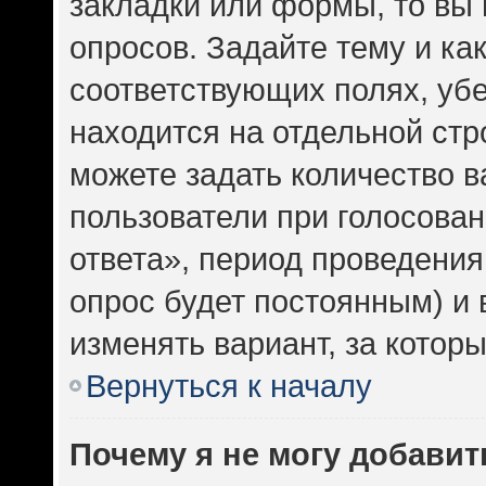
закладки или формы, то вы 
опросов. Задайте тему и ка
соответствующих полях, уб
находится на отдельной стр
можете задать количество в
пользователи при голосова
ответа», период проведения 
опрос будет постоянным) и
изменять вариант, за котор
Вернуться к началу
Почему я не могу добавит