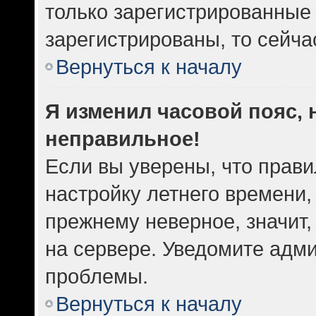
только зарегистрированные 
зарегистрированы, то сейча
Вернуться к началу
Я изменил часовой пояс, 
неправильное!
Если вы уверены, что прави
настройку летнего времени,
прежнему неверное, значит
на сервере. Уведомите адм
проблемы.
Вернуться к началу