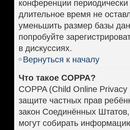
конференции периодически 
длительное время не оста
уменьшить размер базы дан
попробуйте зарегистрироват
в дискуссиях.
Вернуться к началу
Что такое COPPA?
COPPA (Child Online Privacy 
защите частных прав ребёнка
закон Соединённых Штатов,
могут собирать информаци