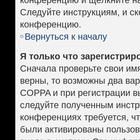
Следуйте инструкциям, и ск
конференцию.
Вернуться к началу
Я только что зарегистриро
Сначала проверьте свои имя
верны, то возможны два ва
COPPA и при регистрации вы
следуйте полученным инстр
конференциях требуется, ч
были активированы пользов