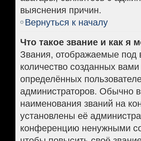
выяснения причин.
Вернуться к началу
Что такое звание и как я 
Звания, отображаемые под
количество созданных вам
определённых пользователе
администраторов. Обычно в
наименования званий на кон
установлены её администра
конференцию ненужными со
чтобы повысить своё звани