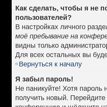
Как сделать, чтобы я не 
пользователей?
В настройках личного разд
моё пребывание на конфер
видны только администрато
Для всех остальных вы буд
Вернуться к началу
Я забыл пароль!
Не паникуйте! Хотя пароль 
получить новый. Перейдите 
конференцию и щёлкните н