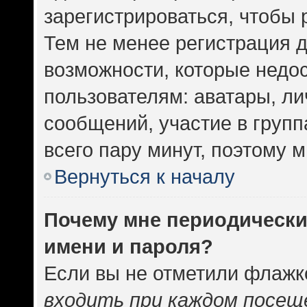
зарегистрироваться, чтобы 
Тем не менее регистрация 
возможности, которые нед
пользователям: аватары, ли
сообщений, участие в группа
всего пару минут, поэтому 
Вернуться к началу
Почему мне периодически
имени и пароля?
Если вы не отметили флажк
входить при каждом посещ