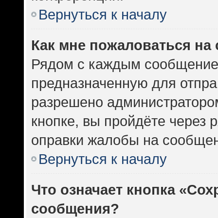
Вернуться к началу
Как мне пожаловаться на
Рядом с каждым сообщением
предназначенную для отправ
разрешено администратором
кнопке, вы пройдёте через 
оправки жалобы на сообщен
Вернуться к началу
Что означает кнопка «Сох
сообщения?