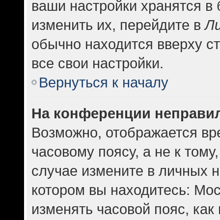
ваши настройки хранятся в
изменить их, перейдите в
Л
обычно находится вверху с
все свои настройки.
Вернуться к началу
На конференции неправи
Возможно, отображается вр
часовому поясу, а не к тому
случае измените в личных н
котором вы находитесь: Москв
изменять часовой пояс, как