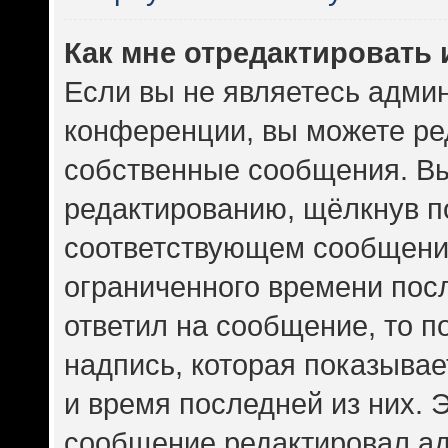
Как мне отредактировать
Если вы не являетесь адми
конференции, вы можете ред
собственные сообщения. Вы
редактированию, щёлкнув п
соответствующем сообщении
ограниченного времени посл
ответил на сообщение, то 
надпись, которая показывает
и время последней из них. 
сообщение редактировал ад