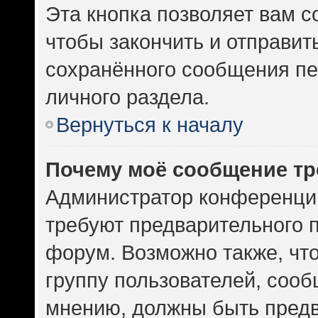
Эта кнопка позволяет вам с
чтобы закончить и отправить
сохранённого сообщения пе
личного раздела.
Вернуться к началу
Почему моё сообщение тр
Администратор конференци
требуют предварительного 
форум. Возможно также, чт
группу пользователей, сооб
мнению, должны быть пред