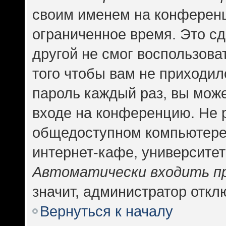
своим именем на конференц
ограниченное время. Это сд
другой не смог воспользова
того чтобы вам не приходил
пароль каждый раз, вы може
входе на конференцию. Не 
общедоступном компьютере,
интернет-кафе, университете
Автоматически входить п
значит, администратор откл
Вернуться к началу