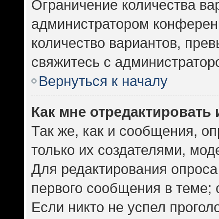
Ограничение количества ва
администратором конференц
количество вариантов, пре
свяжитесь с администратор
Вернуться к началу
Как мне отредактировать 
Так же, как и сообщения, о
только их создателями, мо
Для редактирования опроса
первого сообщения в теме; 
Если никто не успел прогол