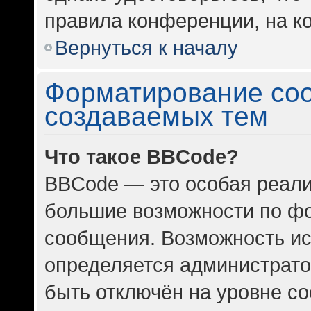
правила конференции, на ко
Вернуться к началу
Форматирование со
создаваемых тем
Что такое BBCode?
BBCode — это особая реал
большие возможности по ф
сообщения. Возможность и
определяется администрато
быть отключён на уровне с