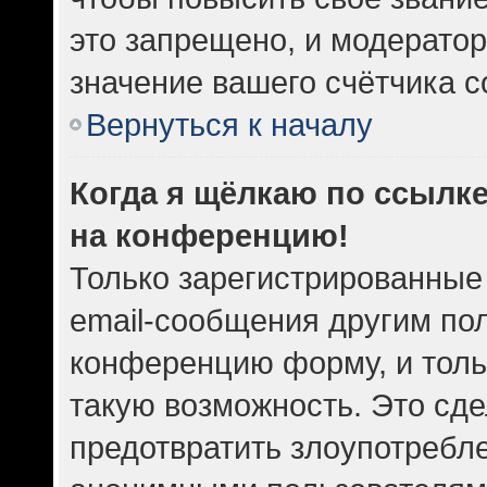
это запрещено, и модератор
значение вашего счётчика 
Вернуться к началу
Когда я щёлкаю по ссылке
на конференцию!
Только зарегистрированные
email-сообщения другим по
конференцию форму, и толь
такую возможность. Это сде
предотвратить злоупотребл