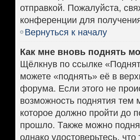
отправкой. Пожалуйста, св
конференции для получени
Вернуться к началу
Как мне вновь поднять м
Щёлкнув по ссылке «Поднят
можете «поднять» её в вер
форума. Если этого не проис
возможность поднятия тем м
которое должно пройти до п
прошло. Также можно поднят
однако удостоверьтесь, что