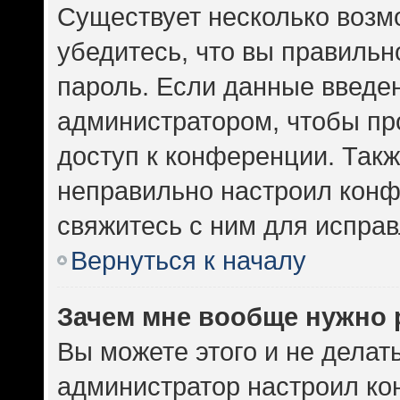
Существует несколько возм
убедитесь, что вы правильн
пароль. Если данные введе
администратором, чтобы про
доступ к конференции. Такж
неправильно настроил кон
свяжитесь с ним для исправ
Вернуться к началу
Зачем мне вообще нужно 
Вы можете этого и не делать.
администратор настроил к