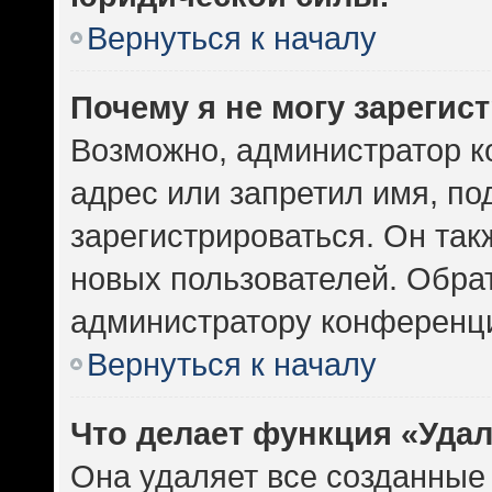
Вернуться к началу
Почему я не могу зарегис
Возможно, администратор к
адрес или запретил имя, по
зарегистрироваться. Он так
новых пользователей. Обра
администратору конференц
Вернуться к началу
Что делает функция «Уда
Она удаляет все созданные 