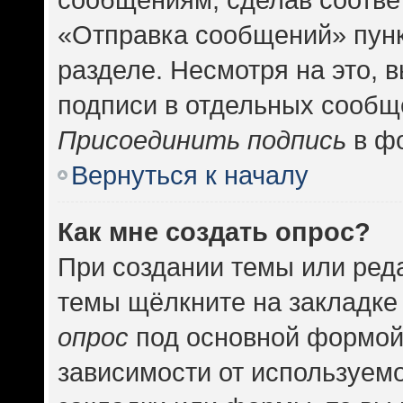
«Отправка сообщений» пунк
разделе. Несмотря на это, 
подписи в отдельных сообщ
Присоединить подпись
в фо
Вернуться к началу
Как мне создать опрос?
При создании темы или ред
темы щёлкните на закладке
опрос
под основной формой
зависимости от используемо