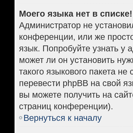
Моего языка нет в списке!
Администратор не установи
конференции, или же прост
язык. Попробуйте узнать у
может ли он установить нуж
такого языкового пакета не 
перевести phpBB на свой 
вы можете получить на сайт
страниц конференции).
Вернуться к началу