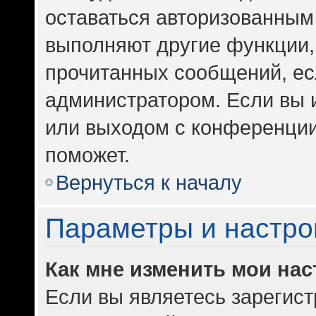
оставаться авторизованным 
выполняют другие функции,
прочитанных сообщений, ес
администратором. Если вы 
или выходом с конференции
поможет.
Вернуться к началу
Параметры и настро
Как мне изменить мои на
Если вы являетесь зарегис