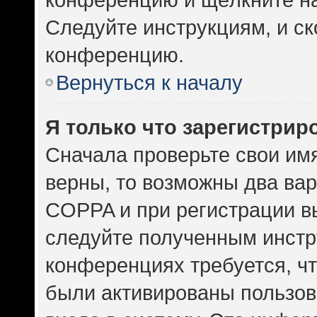
Следуйте инструкциям, и ск
конференцию.
Вернуться к началу
Я только что зарегистриро
Сначала проверьте свои имя
верны, то возможны два ва
COPPA и при регистрации вы
следуйте полученным инстр
конференциях требуется, ч
были активированы пользов