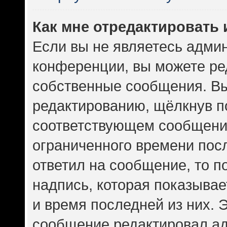
Как мне отредактировать
Если вы не являетесь адми
конференции, вы можете ред
собственные сообщения. Вы
редактированию, щёлкнув п
соответствующем сообщении
ограниченного времени посл
ответил на сообщение, то 
надпись, которая показывает
и время последней из них. 
сообщение редактировал ад