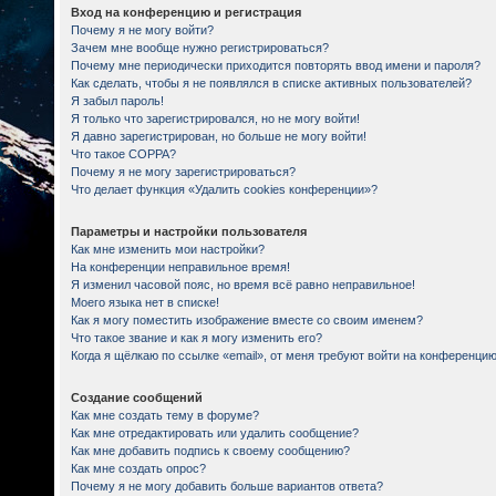
Вход на конференцию и регистрация
Почему я не могу войти?
Зачем мне вообще нужно регистрироваться?
Почему мне периодически приходится повторять ввод имени и пароля?
Как сделать, чтобы я не появлялся в списке активных пользователей?
Я забыл пароль!
Я только что зарегистрировался, но не могу войти!
Я давно зарегистрирован, но больше не могу войти!
Что такое COPPA?
Почему я не могу зарегистрироваться?
Что делает функция «Удалить cookies конференции»?
Параметры и настройки пользователя
Как мне изменить мои настройки?
На конференции неправильное время!
Я изменил часовой пояс, но время всё равно неправильное!
Моего языка нет в списке!
Как я могу поместить изображение вместе со своим именем?
Что такое звание и как я могу изменить его?
Когда я щёлкаю по ссылке «email», от меня требуют войти на конференцию
Создание сообщений
Как мне создать тему в форуме?
Как мне отредактировать или удалить сообщение?
Как мне добавить подпись к своему сообщению?
Как мне создать опрос?
Почему я не могу добавить больше вариантов ответа?