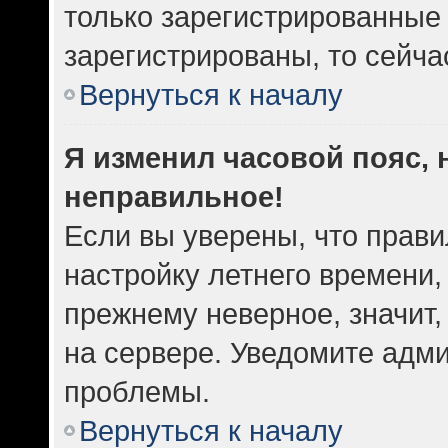
только зарегистрированные 
зарегистрированы, то сейча
Вернуться к началу
Я изменил часовой пояс, 
неправильное!
Если вы уверены, что прави
настройку летнего времени,
прежнему неверное, значит
на сервере. Уведомите адм
проблемы.
Вернуться к началу