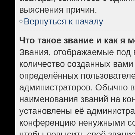
выяснения причин.
Вернуться к началу
Что такое звание и как я 
Звания, отображаемые под
количество созданных вам
определённых пользователе
администраторов. Обычно в
наименования званий на кон
установлены её администра
конференцию ненужными со
чтобы повысить своё звани