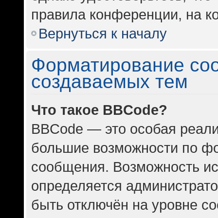
правила конференции, на ко
Вернуться к началу
Форматирование со
создаваемых тем
Что такое BBCode?
BBCode — это особая реал
большие возможности по ф
сообщения. Возможность и
определяется администрато
быть отключён на уровне с