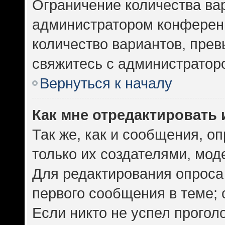
Ограничение количества ва
администратором конференц
количество вариантов, пре
свяжитесь с администратор
Вернуться к началу
Как мне отредактировать 
Так же, как и сообщения, о
только их создателями, мо
Для редактирования опроса
первого сообщения в теме; 
Если никто не успел прогол