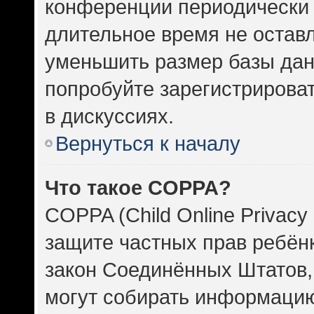
конференции периодически 
длительное время не оста
уменьшить размер базы дан
попробуйте зарегистрироват
в дискуссиях.
Вернуться к началу
Что такое COPPA?
COPPA (Child Online Privacy 
защите частных прав ребёнка
закон Соединённых Штатов,
могут собирать информаци