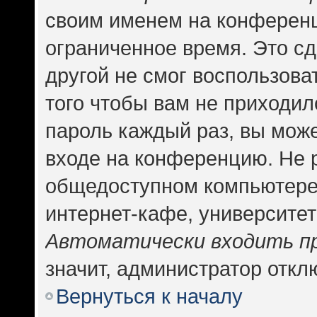
своим именем на конференц
ограниченное время. Это сд
другой не смог воспользова
того чтобы вам не приходил
пароль каждый раз, вы може
входе на конференцию. Не 
общедоступном компьютере,
интернет-кафе, университете
Автоматически входить п
значит, администратор откл
Вернуться к началу