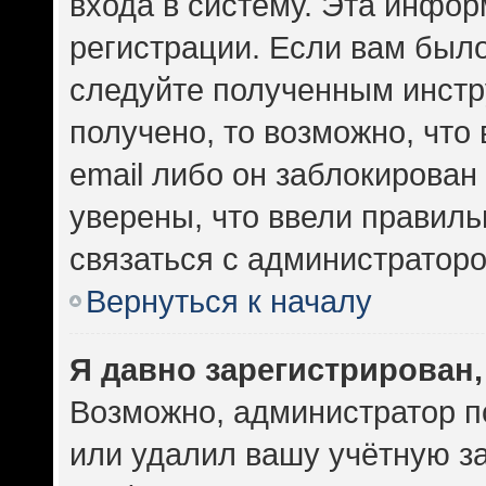
входа в систему. Эта инфо
регистрации. Если вам был
следуйте полученным инстр
получено, то возможно, что
email либо он заблокирован
уверены, что ввели правиль
связаться с администраторо
Вернуться к началу
Я давно зарегистрирован,
Возможно, администратор п
или удалил вашу учётную за