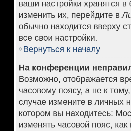
ваши настройки хранятся в
изменить их, перейдите в
Л
обычно находится вверху с
все свои настройки.
Вернуться к началу
На конференции неправи
Возможно, отображается вр
часовому поясу, а не к тому
случае измените в личных н
котором вы находитесь: Москв
изменять часовой пояс, как