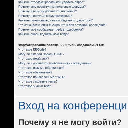
Как мне отредактировать или удалить опрос?
Почему мне недоступны некоторые форумы?
Почему я не могу добавлять вложения?
Почему я получил предупреждение?
Как мне пожаловаться на сообщения модератору?
Что означает кнопка «Сохранить» при создании сообщения?
Почему моё сообщение требует одобрения?
Как мне вновь поднять мою тему?
Форматирование сообщений и типы создаваемых тем
Что такое BBCode?
Могу ли я использовать HTML?
Что такое смайлики?
Могу ли я добавлять изображения к сообщениям?
Что такое важные объявления?
Что такое объявления?
Что такое прилепленные темы?
Что такое закрытые темы?
Что такое значки тем?
Вход на конференци
Почему я не могу войти?