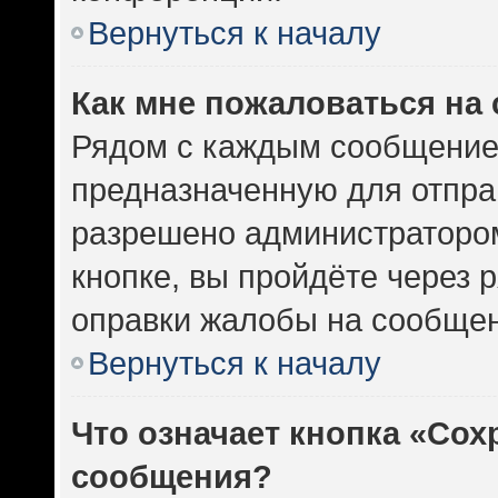
Вернуться к началу
Как мне пожаловаться на
Рядом с каждым сообщением
предназначенную для отправ
разрешено администратором
кнопке, вы пройдёте через 
оправки жалобы на сообщен
Вернуться к началу
Что означает кнопка «Сох
сообщения?