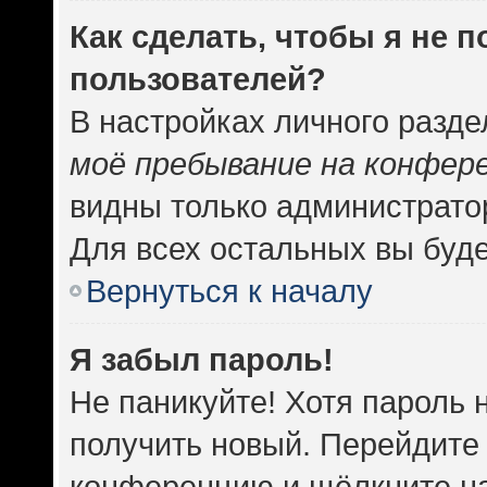
Как сделать, чтобы я не 
пользователей?
В настройках личного разд
моё пребывание на конфер
видны только администрато
Для всех остальных вы буд
Вернуться к началу
Я забыл пароль!
Не паникуйте! Хотя пароль 
получить новый. Перейдите 
конференцию и щёлкните н