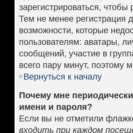
зарегистрироваться, чтобы 
Тем не менее регистрация 
возможности, которые нед
пользователям: аватары, ли
сообщений, участие в группа
всего пару минут, поэтому 
Вернуться к началу
Почему мне периодически
имени и пароля?
Если вы не отметили флажк
входить при каждом посещ