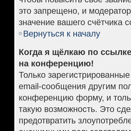
это запрещено, и модератор
значение вашего счётчика 
Вернуться к началу
Когда я щёлкаю по ссылке
на конференцию!
Только зарегистрированные
email-сообщения другим по
конференцию форму, и толь
такую возможность. Это сде
предотвратить злоупотребл