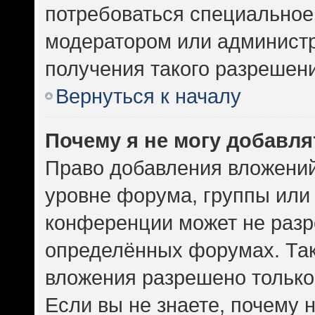
потребоваться специальное
модератором или админист
получения такого разрешен
Вернуться к началу
Почему я не могу добавл
Право добавления вложений
уровне форума, группы или
конференции может не разр
определённых форумах. Так
вложения разрешено только
Если вы не знаете, почему 