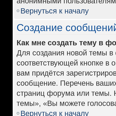
анонимными пользователям
Вернуться к началу
Создание сообщени
Как мне создать тему в ф
Для создания новой темы в
соответствующей кнопке в 
вам придётся зарегистриров
сообщение. Перечень ваших
страниц форума или темы. 
темы», «Вы можете голосоват
Вернуться к началу