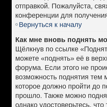
отправкой. Пожалуйста, св
конференции для получени
Вернуться к началу
Как мне вновь поднять м
Щёлкнув по ссылке «Поднят
можете «поднять» её в вер
форума. Если этого не проис
возможность поднятия тем м
которое должно пройти до п
прошло. Также можно поднят
однако удостоверьтесь, что