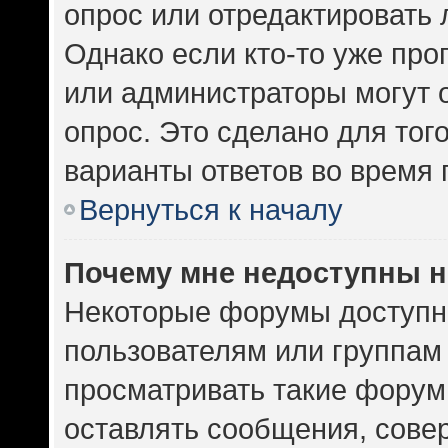
опрос или отредактировать 
Однако если кто-то уже про
или администраторы могут 
опрос. Это сделано для тог
варианты ответов во время 
Вернуться к началу
Почему мне недоступны 
Некоторые форумы доступн
пользователям или группам
просматривать такие форумы
оставлять сообщения, сове