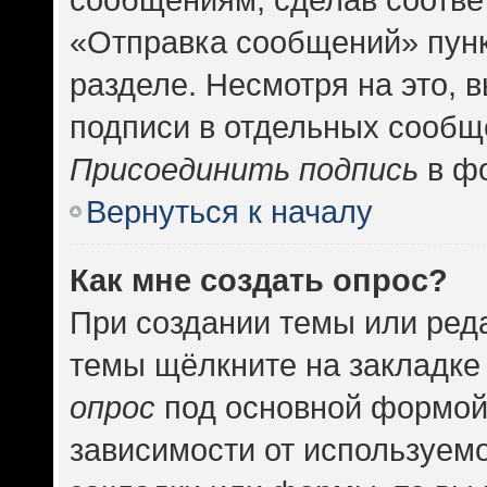
«Отправка сообщений» пунк
разделе. Несмотря на это, 
подписи в отдельных сообщ
Присоединить подпись
в фо
Вернуться к началу
Как мне создать опрос?
При создании темы или ред
темы щёлкните на закладке
опрос
под основной формой
зависимости от используемо