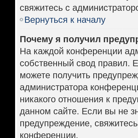
свяжитесь с администратор
Вернуться к началу
Почему я получил предуп
На каждой конференции ад
собственный свод правил. 
можете получить предупрежд
администратора конференци
никакого отношения к пред
данном сайте. Если вы не зн
предупреждение, свяжитесь
конференции.