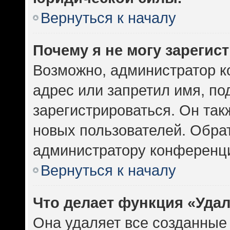
Вернуться к началу
Почему я не могу зарегис
Возможно, администратор к
адрес или запретил имя, по
зарегистрироваться. Он так
новых пользователей. Обра
администратору конференц
Вернуться к началу
Что делает функция «Уда
Она удаляет все созданные 