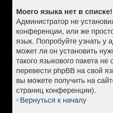
Моего языка нет в списке!
Администратор не установи
конференции, или же прост
язык. Попробуйте узнать у
может ли он установить нуж
такого языкового пакета не 
перевести phpBB на свой 
вы можете получить на сайт
страниц конференции).
Вернуться к началу