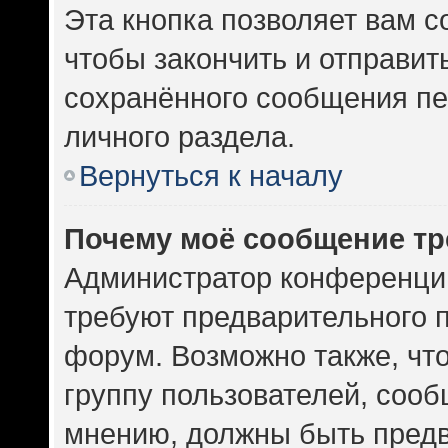
Эта кнопка позволяет вам с
чтобы закончить и отправить
сохранённого сообщения пе
личного раздела.
Вернуться к началу
Почему моё сообщение тр
Администратор конференци
требуют предварительного 
форум. Возможно также, чт
группу пользователей, сооб
мнению, должны быть пред