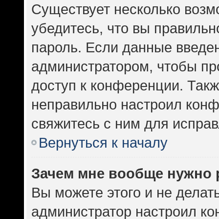
Существует несколько возм
убедитесь, что вы правильн
пароль. Если данные введе
администратором, чтобы про
доступ к конференции. Такж
неправильно настроил кон
свяжитесь с ним для исправ
Вернуться к началу
Зачем мне вообще нужно 
Вы можете этого и не делать.
администратор настроил к