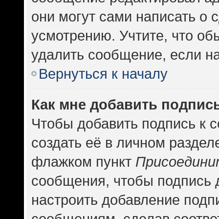
они могут сами написать о
усмотрению. Учтите, что об
удалить сообщение, если на 
Вернуться к началу
Как мне добавить подпис
Чтобы добавить подпись к 
создать её в личном раздел
флажком пункт
Присоедини
сообщения, чтобы подпись 
настроить добавление подп
сообщениям, сделав соотв