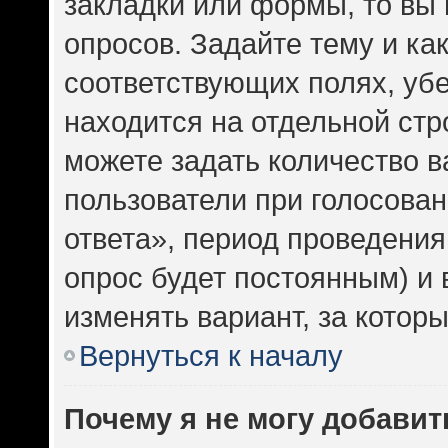
закладки или формы, то вы 
опросов. Задайте тему и ка
соответствующих полях, уб
находится на отдельной стр
можете задать количество в
пользователи при голосова
ответа», период проведения 
опрос будет постоянным) и
изменять вариант, за котор
Вернуться к началу
Почему я не могу добавит