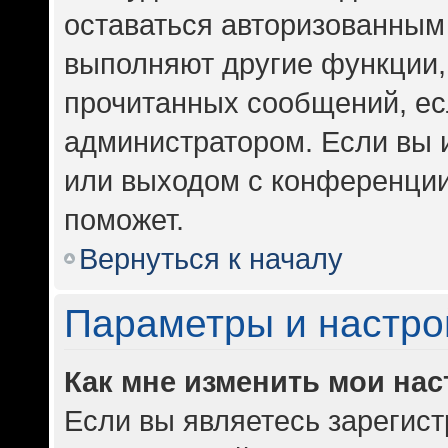
оставаться авторизованным 
выполняют другие функции,
прочитанных сообщений, ес
администратором. Если вы 
или выходом с конференции
поможет.
Вернуться к началу
Параметры и настро
Как мне изменить мои на
Если вы являетесь зарегис