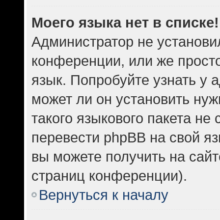
Моего языка нет в списке!
Администратор не установи
конференции, или же прост
язык. Попробуйте узнать у
может ли он установить нуж
такого языкового пакета не 
перевести phpBB на свой 
вы можете получить на сайт
страниц конференции).
Вернуться к началу