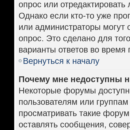
опрос или отредактировать 
Однако если кто-то уже про
или администраторы могут 
опрос. Это сделано для тог
варианты ответов во время 
Вернуться к началу
Почему мне недоступны 
Некоторые форумы доступн
пользователям или группам
просматривать такие форумы
оставлять сообщения, сове