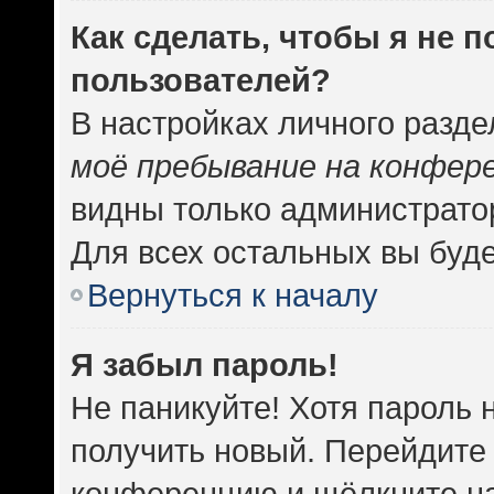
Как сделать, чтобы я не 
пользователей?
В настройках личного разд
моё пребывание на конфер
видны только администрато
Для всех остальных вы буд
Вернуться к началу
Я забыл пароль!
Не паникуйте! Хотя пароль 
получить новый. Перейдите 
конференцию и щёлкните н