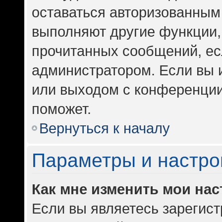
оставаться авторизованным 
выполняют другие функции,
прочитанных сообщений, ес
администратором. Если вы 
или выходом с конференции
поможет.
Вернуться к началу
Параметры и настро
Как мне изменить мои на
Если вы являетесь зарегис