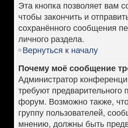
Эта кнопка позволяет вам с
чтобы закончить и отправить
сохранённого сообщения пе
личного раздела.
Вернуться к началу
Почему моё сообщение тр
Администратор конференци
требуют предварительного 
форум. Возможно также, чт
группу пользователей, сооб
мнению, должны быть пред