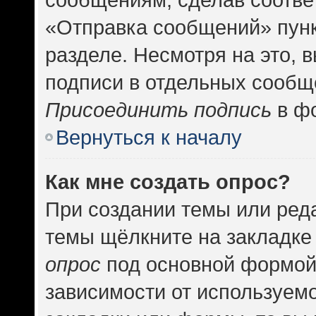
«Отправка сообщений» пунк
разделе. Несмотря на это, 
подписи в отдельных сообщ
Присоединить подпись
в фо
Вернуться к началу
Как мне создать опрос?
При создании темы или ред
темы щёлкните на закладке
опрос
под основной формой
зависимости от используемо