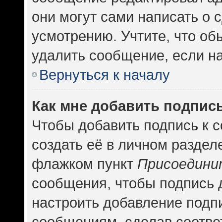
они могут сами написать о
усмотрению. Учтите, что об
удалить сообщение, если на 
Вернуться к началу
Как мне добавить подпис
Чтобы добавить подпись к 
создать её в личном раздел
флажком пункт
Присоедини
сообщения, чтобы подпись 
настроить добавление подп
сообщениям, сделав соотв