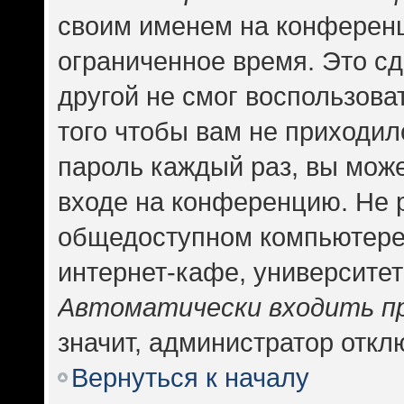
своим именем на конференц
ограниченное время. Это сд
другой не смог воспользова
того чтобы вам не приходил
пароль каждый раз, вы може
входе на конференцию. Не 
общедоступном компьютере,
интернет-кафе, университете
Автоматически входить п
значит, администратор откл
Вернуться к началу