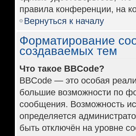
правила конференции, на ко
Вернуться к началу
Форматирование со
создаваемых тем
Что такое BBCode?
BBCode — это особая реал
большие возможности по ф
сообщения. Возможность и
определяется администрато
быть отключён на уровне с