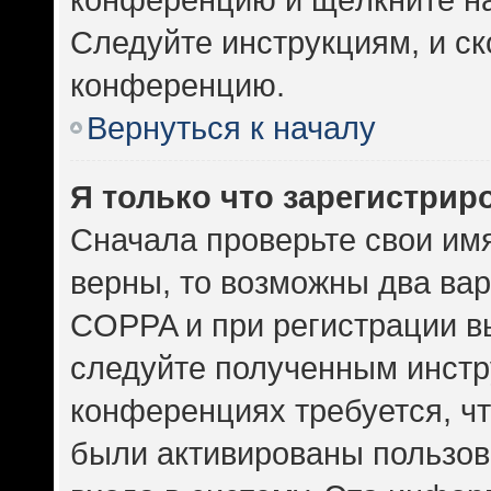
Следуйте инструкциям, и ск
конференцию.
Вернуться к началу
Я только что зарегистриро
Сначала проверьте свои имя
верны, то возможны два ва
COPPA и при регистрации вы
следуйте полученным инстр
конференциях требуется, ч
были активированы пользов