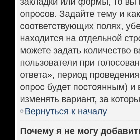
закладки или формы, то вы 
опросов. Задайте тему и ка
соответствующих полях, уб
находится на отдельной стр
можете задать количество в
пользователи при голосова
ответа», период проведения 
опрос будет постоянным) и
изменять вариант, за котор
Вернуться к началу
Почему я не могу добавит