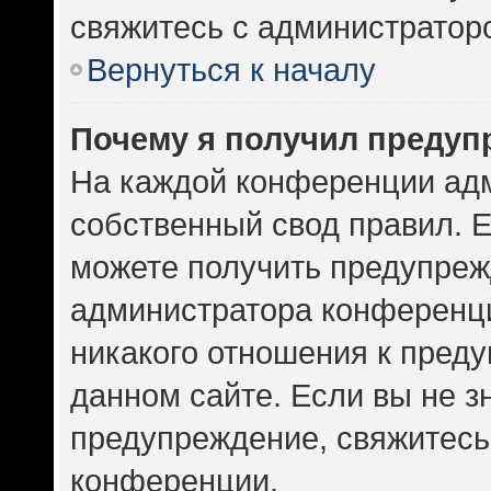
свяжитесь с администратор
Вернуться к началу
Почему я получил предуп
На каждой конференции ад
собственный свод правил. 
можете получить предупрежд
администратора конференци
никакого отношения к пред
данном сайте. Если вы не зн
предупреждение, свяжитесь
конференции.