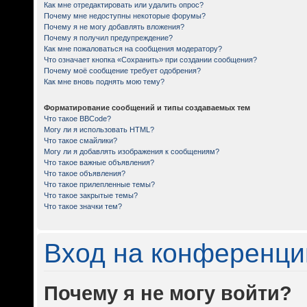
Как мне отредактировать или удалить опрос?
Почему мне недоступны некоторые форумы?
Почему я не могу добавлять вложения?
Почему я получил предупреждение?
Как мне пожаловаться на сообщения модератору?
Что означает кнопка «Сохранить» при создании сообщения?
Почему моё сообщение требует одобрения?
Как мне вновь поднять мою тему?
Форматирование сообщений и типы создаваемых тем
Что такое BBCode?
Могу ли я использовать HTML?
Что такое смайлики?
Могу ли я добавлять изображения к сообщениям?
Что такое важные объявления?
Что такое объявления?
Что такое прилепленные темы?
Что такое закрытые темы?
Что такое значки тем?
Вход на конференци
Почему я не могу войти?