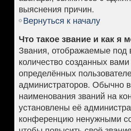
выяснения причин.
Вернуться к началу
Что такое звание и как я 
Звания, отображаемые под
количество созданных вам
определённых пользователе
администраторов. Обычно в
наименования званий на кон
установлены её администра
конференцию ненужными со
чтобы повысить своё звани