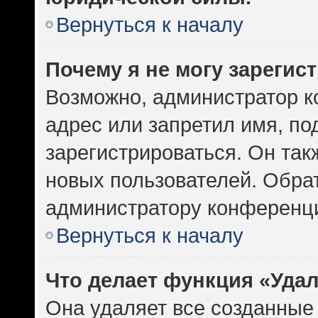
Вернуться к началу
Почему я не могу зарегис
Возможно, администратор к
адрес или запретил имя, по
зарегистрироваться. Он так
новых пользователей. Обра
администратору конференц
Вернуться к началу
Что делает функция «Уда
Она удаляет все созданные 