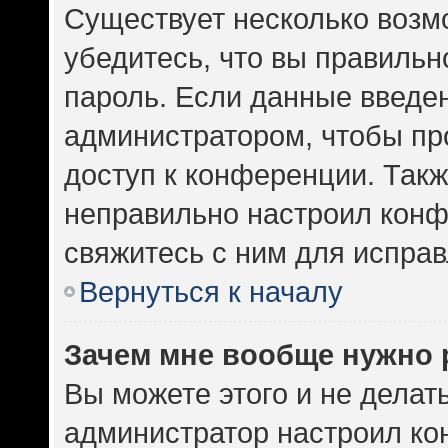
Существует несколько возм
убедитесь, что вы правильн
пароль. Если данные введе
администратором, чтобы про
доступ к конференции. Такж
неправильно настроил кон
свяжитесь с ним для исправ
Вернуться к началу
Зачем мне вообще нужно 
Вы можете этого и не делать.
администратор настроил к