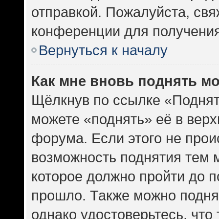
отправкой. Пожалуйста, св
конференции для получени
Вернуться к началу
Как мне вновь поднять м
Щёлкнув по ссылке «Поднят
можете «поднять» её в вер
форума. Если этого не проис
возможность поднятия тем м
которое должно пройти до п
прошло. Также можно поднят
однако удостоверьтесь, что