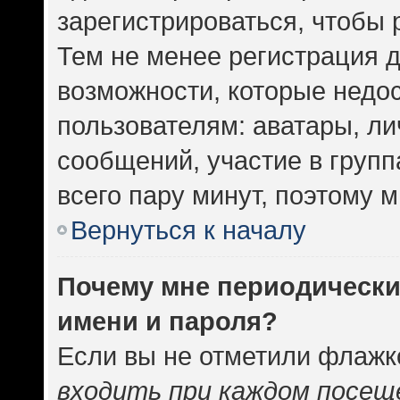
зарегистрироваться, чтобы 
Тем не менее регистрация 
возможности, которые нед
пользователям: аватары, ли
сообщений, участие в группа
всего пару минут, поэтому 
Вернуться к началу
Почему мне периодически
имени и пароля?
Если вы не отметили флажк
входить при каждом посещ