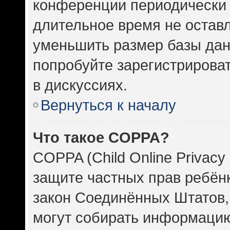
конференции периодически 
длительное время не оста
уменьшить размер базы дан
попробуйте зарегистрироват
в дискуссиях.
Вернуться к началу
Что такое COPPA?
COPPA (Child Online Privacy 
защите частных прав ребёнка
закон Соединённых Штатов,
могут собирать информаци