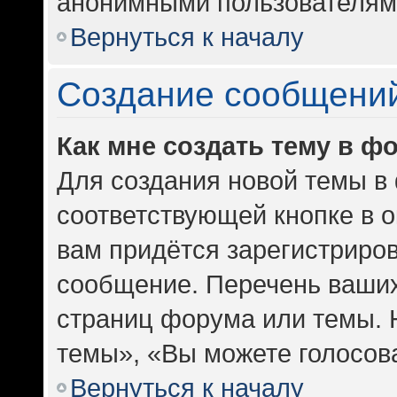
анонимными пользователям
Вернуться к началу
Создание сообщени
Как мне создать тему в ф
Для создания новой темы в
соответствующей кнопке в 
вам придётся зарегистриров
сообщение. Перечень ваших
страниц форума или темы. 
темы», «Вы можете голосоват
Вернуться к началу