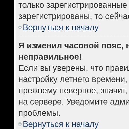
только зарегистрированные 
зарегистрированы, то сейча
Вернуться к началу
Я изменил часовой пояс, 
неправильное!
Если вы уверены, что прави
настройку летнего времени,
прежнему неверное, значит
на сервере. Уведомите адм
проблемы.
Вернуться к началу