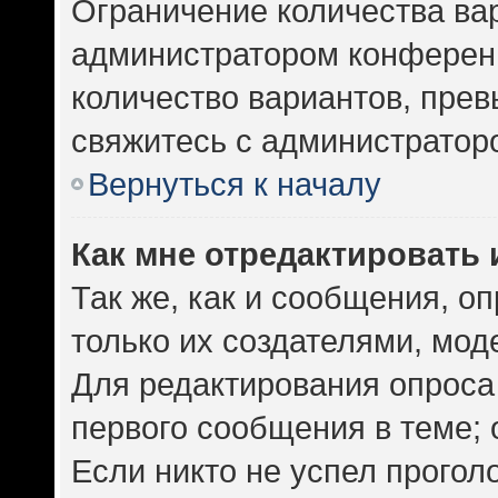
Ограничение количества ва
администратором конференц
количество вариантов, пре
свяжитесь с администратор
Вернуться к началу
Как мне отредактировать 
Так же, как и сообщения, о
только их создателями, мо
Для редактирования опроса
первого сообщения в теме; 
Если никто не успел прогол