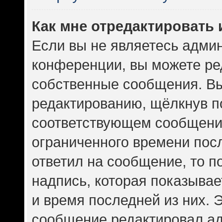
Как мне отредактировать
Если вы не являетесь адми
конференции, вы можете ред
собственные сообщения. Вы
редактированию, щёлкнув п
соответствующем сообщении
ограниченного времени посл
ответил на сообщение, то 
надпись, которая показывает
и время последней из них. 
сообщение редактировал ад