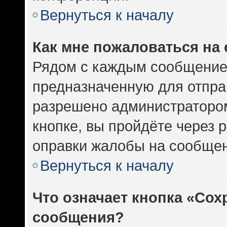
Вернуться к началу
Как мне пожаловаться на
Рядом с каждым сообщением
предназначенную для отправ
разрешено администратором
кнопке, вы пройдёте через 
оправки жалобы на сообщен
Вернуться к началу
Что означает кнопка «Сох
сообщения?