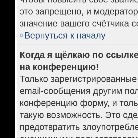
это запрещено, и модератор
значение вашего счётчика 
Вернуться к началу
Когда я щёлкаю по ссылке
на конференцию!
Только зарегистрированные
email-сообщения другим по
конференцию форму, и толь
такую возможность. Это сде
предотвратить злоупотребл