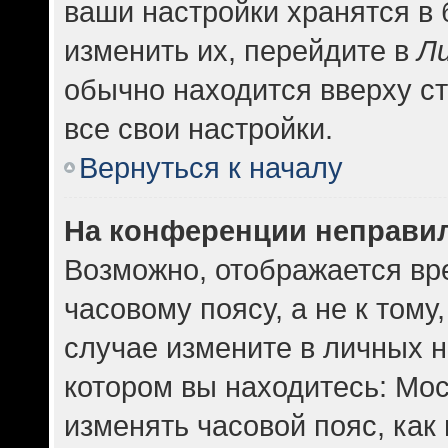
ваши настройки хранятся в
изменить их, перейдите в
Л
обычно находится вверху с
все свои настройки.
Вернуться к началу
На конференции неправи
Возможно, отображается вр
часовому поясу, а не к тому
случае измените в личных н
котором вы находитесь: Москв
изменять часовой пояс, как