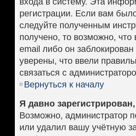
входа в систему. Эта инфо
регистрации. Если вам был
следуйте полученным инстр
получено, то возможно, что
email либо он заблокирован
уверены, что ввели правиль
связаться с администраторо
Вернуться к началу
Я давно зарегистрирован,
Возможно, администратор п
или удалил вашу учётную за