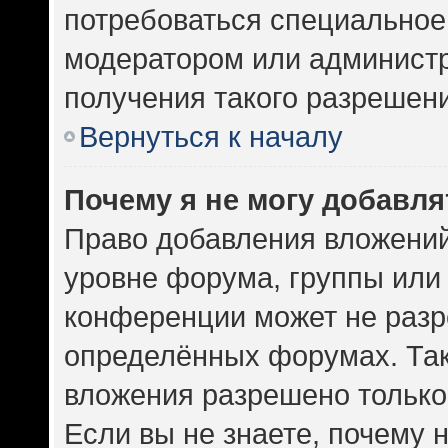
потребоваться специальное
модератором или админист
получения такого разрешен
Вернуться к началу
Почему я не могу добавл
Право добавления вложений
уровне форума, группы или
конференции может не разр
определённых форумах. Так
вложения разрешено только
Если вы не знаете, почему 