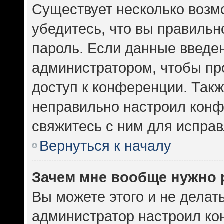
Существует несколько возм
убедитесь, что вы правильн
пароль. Если данные введе
администратором, чтобы про
доступ к конференции. Такж
неправильно настроил кон
свяжитесь с ним для исправ
Вернуться к началу
Зачем мне вообще нужно 
Вы можете этого и не делать.
администратор настроил к