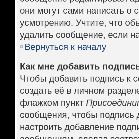
они могут сами написать о
усмотрению. Учтите, что об
удалить сообщение, если на 
Вернуться к началу
Как мне добавить подпис
Чтобы добавить подпись к 
создать её в личном раздел
флажком пункт
Присоедини
сообщения, чтобы подпись 
настроить добавление подп
сообщениям, сделав соотв