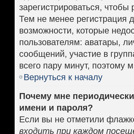
зарегистрироваться, чтобы 
Тем не менее регистрация 
возможности, которые нед
пользователям: аватары, ли
сообщений, участие в группа
всего пару минут, поэтому 
Вернуться к началу
Почему мне периодически
имени и пароля?
Если вы не отметили флажк
входить при каждом посещ