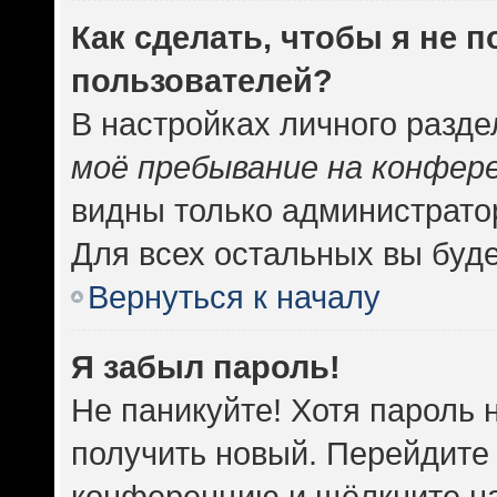
Как сделать, чтобы я не 
пользователей?
В настройках личного разд
моё пребывание на конфер
видны только администрато
Для всех остальных вы буд
Вернуться к началу
Я забыл пароль!
Не паникуйте! Хотя пароль 
получить новый. Перейдите 
конференцию и щёлкните н