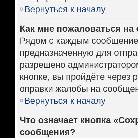
Вернуться к началу
Как мне пожаловаться на
Рядом с каждым сообщением
предназначенную для отправ
разрешено администратором
кнопке, вы пройдёте через 
оправки жалобы на сообщен
Вернуться к началу
Что означает кнопка «Сох
сообщения?