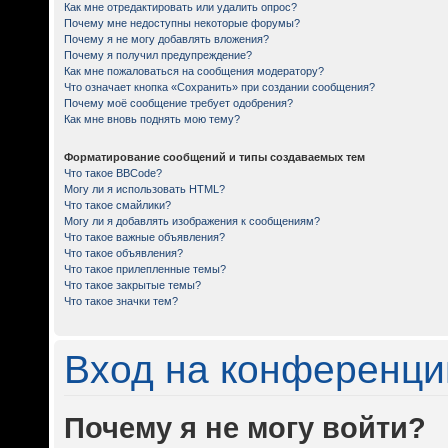
Как мне отредактировать или удалить опрос?
Почему мне недоступны некоторые форумы?
Почему я не могу добавлять вложения?
Почему я получил предупреждение?
Как мне пожаловаться на сообщения модератору?
Что означает кнопка «Сохранить» при создании сообщения?
Почему моё сообщение требует одобрения?
Как мне вновь поднять мою тему?
Форматирование сообщений и типы создаваемых тем
Что такое BBCode?
Могу ли я использовать HTML?
Что такое смайлики?
Могу ли я добавлять изображения к сообщениям?
Что такое важные объявления?
Что такое объявления?
Что такое прилепленные темы?
Что такое закрытые темы?
Что такое значки тем?
Вход на конференци
Почему я не могу войти?