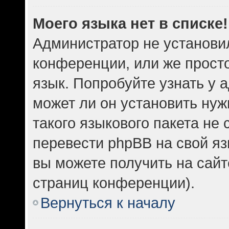
Моего языка нет в списке!
Администратор не установи
конференции, или же прост
язык. Попробуйте узнать у
может ли он установить нуж
такого языкового пакета не 
перевести phpBB на свой 
вы можете получить на сайт
страниц конференции).
Вернуться к началу