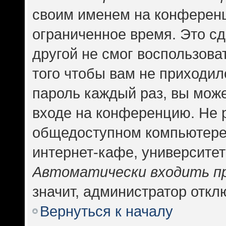
своим именем на конференц
ограниченное время. Это сд
другой не смог воспользова
того чтобы вам не приходил
пароль каждый раз, вы може
входе на конференцию. Не 
общедоступном компьютере,
интернет-кафе, университете
Автоматически входить п
значит, администратор откл
Вернуться к началу