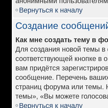
анонимными пользователям
Вернуться к началу
Создание сообщени
Как мне создать тему в ф
Для создания новой темы в
соответствующей кнопке в 
вам придётся зарегистриров
сообщение. Перечень ваших
страниц форума или темы. 
темы», «Вы можете голосоват
Вернуться к началу