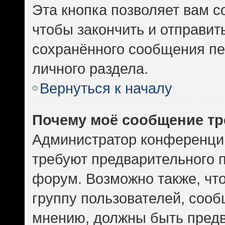
Эта кнопка позволяет вам с
чтобы закончить и отправить
сохранённого сообщения пе
личного раздела.
Вернуться к началу
Почему моё сообщение тр
Администратор конференци
требуют предварительного 
форум. Возможно также, чт
группу пользователей, сооб
мнению, должны быть пред