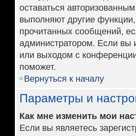
оставаться авторизованным 
выполняют другие функции,
прочитанных сообщений, ес
администратором. Если вы 
или выходом с конференции
поможет.
Вернуться к началу
Параметры и настро
Как мне изменить мои на
Если вы являетесь зарегис