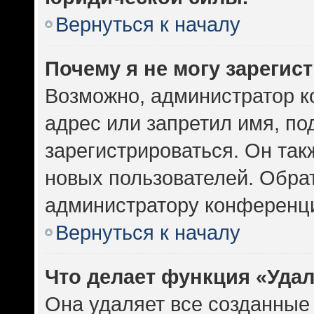
Вернуться к началу
Почему я не могу зарегис
Возможно, администратор к
адрес или запретил имя, по
зарегистрироваться. Он так
новых пользователей. Обра
администратору конференц
Вернуться к началу
Что делает функция «Уда
Она удаляет все созданные 