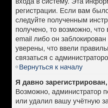
входа в систему. Эта инфо
регистрации. Если вам был
следуйте полученным инстр
получено, то возможно, что
email либо он заблокирован
уверены, что ввели правиль
связаться с администраторо
Вернуться к началу
Я давно зарегистрирован,
Возможно, администратор п
или удалил вашу учётную за