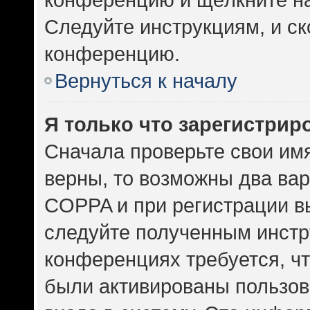
Следуйте инструкциям, и ск
конференцию.
Вернуться к началу
Я только что зарегистриро
Сначала проверьте свои имя
верны, то возможны два ва
COPPA и при регистрации вы
следуйте полученным инстр
конференциях требуется, ч
были активированы пользов