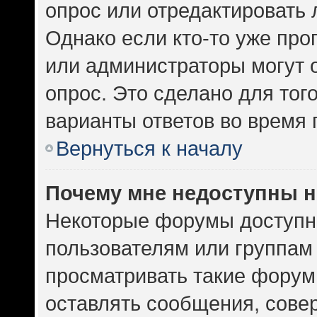
опрос или отредактировать 
Однако если кто-то уже про
или администраторы могут 
опрос. Это сделано для тог
варианты ответов во время 
Вернуться к началу
Почему мне недоступны 
Некоторые форумы доступн
пользователям или группам
просматривать такие форумы
оставлять сообщения, сове