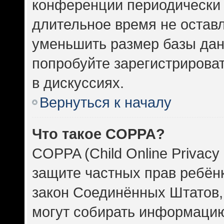
конференции периодически 
длительное время не оста
уменьшить размер базы дан
попробуйте зарегистрироват
в дискуссиях.
Вернуться к началу
Что такое COPPA?
COPPA (Child Online Privacy 
защите частных прав ребёнка
закон Соединённых Штатов,
могут собирать информаци