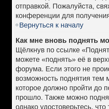
отправкой. Пожалуйста, св
конференции для получени
Вернуться к началу
Как мне вновь поднять м
Щёлкнув по ссылке «Поднят
можете «поднять» её в вер
форума. Если этого не проис
возможность поднятия тем м
которое должно пройти до п
прошло. Также можно поднят
однако удостоверьтесь, что