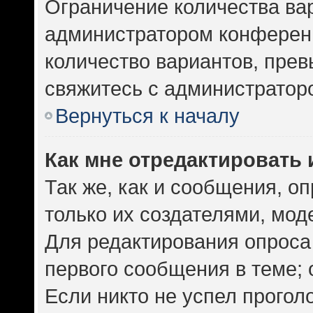
Ограничение количества ва
администратором конференц
количество вариантов, пре
свяжитесь с администратор
Вернуться к началу
Как мне отредактировать 
Так же, как и сообщения, о
только их создателями, мо
Для редактирования опроса
первого сообщения в теме; 
Если никто не успел прогол