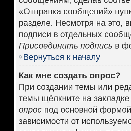
«Отправка сообщений» пунк
разделе. Несмотря на это, 
подписи в отдельных сообщ
Присоединить подпись
в фо
Вернуться к началу
Как мне создать опрос?
При создании темы или ред
темы щёлкните на закладке
опрос
под основной формой
зависимости от используемо