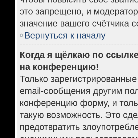
это запрещено, и модератор
значение вашего счётчика 
Вернуться к началу
Когда я щёлкаю по ссылке
на конференцию!
Только зарегистрированные
email-сообщения другим по
конференцию форму, и толь
такую возможность. Это сде
предотвратить злоупотребл