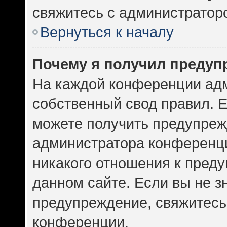
свяжитесь с администратор
Вернуться к началу
Почему я получил предуп
На каждой конференции ад
собственный свод правил. 
можете получить предупрежд
администратора конференци
никакого отношения к пред
данном сайте. Если вы не зн
предупреждение, свяжитесь
конференции.