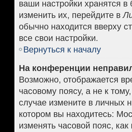
ваши настройки хранятся в
изменить их, перейдите в
Л
обычно находится вверху с
все свои настройки.
Вернуться к началу
На конференции неправи
Возможно, отображается вр
часовому поясу, а не к тому
случае измените в личных н
котором вы находитесь: Москв
изменять часовой пояс, как