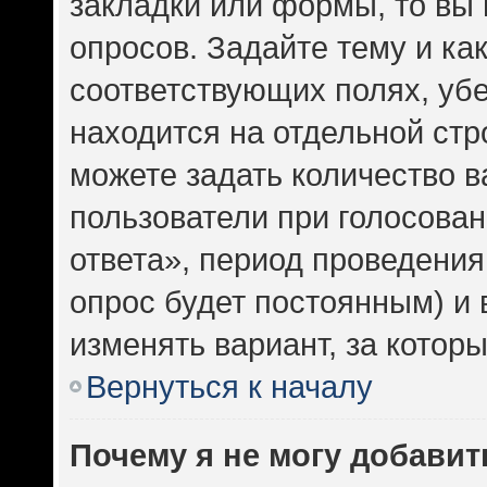
закладки или формы, то вы 
опросов. Задайте тему и ка
соответствующих полях, уб
находится на отдельной стр
можете задать количество в
пользователи при голосова
ответа», период проведения 
опрос будет постоянным) и
изменять вариант, за котор
Вернуться к началу
Почему я не могу добавит