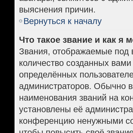
выяснения причин.
Вернуться к началу
Что такое звание и как я 
Звания, отображаемые под
количество созданных вам
определённых пользователе
администраторов. Обычно в
наименования званий на кон
установлены её администра
конференцию ненужными со
чтобы повысить своё звани