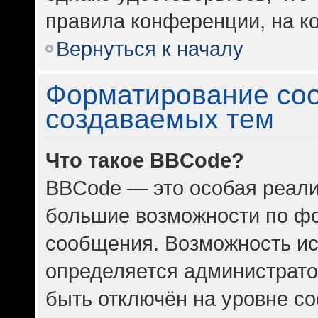
правила конференции, на ко
Вернуться к началу
Форматирование со
создаваемых тем
Что такое BBCode?
BBCode — это особая реал
большие возможности по ф
сообщения. Возможность и
определяется администрато
быть отключён на уровне с