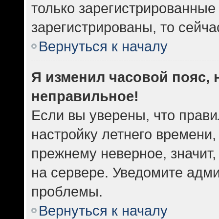
только зарегистрированные 
зарегистрированы, то сейча
Вернуться к началу
Я изменил часовой пояс, 
неправильное!
Если вы уверены, что прави
настройку летнего времени,
прежнему неверное, значит
на сервере. Уведомите адм
проблемы.
Вернуться к началу