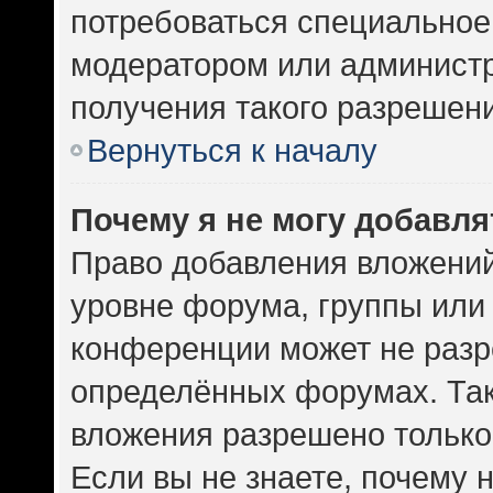
потребоваться специальное
модератором или админист
получения такого разрешен
Вернуться к началу
Почему я не могу добавл
Право добавления вложений
уровне форума, группы или
конференции может не разр
определённых форумах. Так
вложения разрешено только
Если вы не знаете, почему 