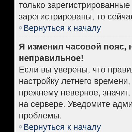
только зарегистрированные 
зарегистрированы, то сейча
Вернуться к началу
Я изменил часовой пояс, 
неправильное!
Если вы уверены, что прави
настройку летнего времени,
прежнему неверное, значит
на сервере. Уведомите адм
проблемы.
Вернуться к началу