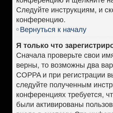
Следуйте инструкциям, и ск
конференцию.
Вернуться к началу
Я только что зарегистриро
Сначала проверьте свои имя
верны, то возможны два ва
COPPA и при регистрации вы
следуйте полученным инстр
конференциях требуется, ч
были активированы пользов