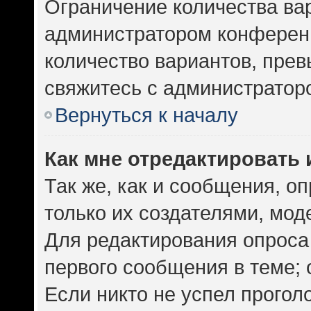
Ограничение количества ва
администратором конференц
количество вариантов, пре
свяжитесь с администратор
Вернуться к началу
Как мне отредактировать 
Так же, как и сообщения, о
только их создателями, мо
Для редактирования опроса
первого сообщения в теме; 
Если никто не успел прогол