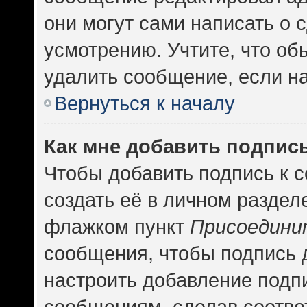
они могут сами написать о
усмотрению. Учтите, что об
удалить сообщение, если на 
Вернуться к началу
Как мне добавить подпис
Чтобы добавить подпись к 
создать её в личном раздел
флажком пункт
Присоедини
сообщения, чтобы подпись 
настроить добавление подп
сообщениям, сделав соотв