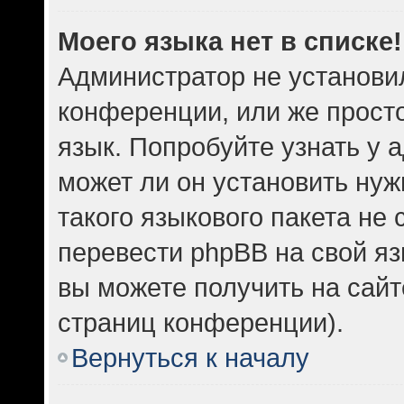
Моего языка нет в списке!
Администратор не установи
конференции, или же прост
язык. Попробуйте узнать у
может ли он установить нуж
такого языкового пакета не 
перевести phpBB на свой 
вы можете получить на сайт
страниц конференции).
Вернуться к началу