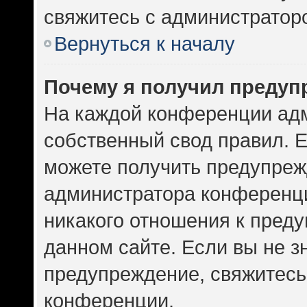
свяжитесь с администратор
Вернуться к началу
Почему я получил предуп
На каждой конференции ад
собственный свод правил. 
можете получить предупрежд
администратора конференци
никакого отношения к пред
данном сайте. Если вы не зн
предупреждение, свяжитесь
конференции.