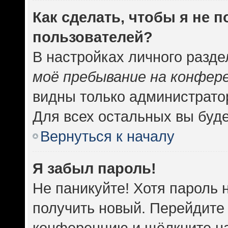
Как сделать, чтобы я не 
пользователей?
В настройках личного разд
моё пребывание на конфер
видны только администрато
Для всех остальных вы буд
Вернуться к началу
Я забыл пароль!
Не паникуйте! Хотя пароль 
получить новый. Перейдите 
конференцию и щёлкните н