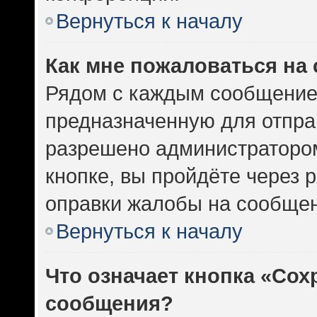
Вернуться к началу
Как мне пожаловаться на
Рядом с каждым сообщением
предназначенную для отправ
разрешено администратором
кнопке, вы пройдёте через 
оправки жалобы на сообщен
Вернуться к началу
Что означает кнопка «Сох
сообщения?