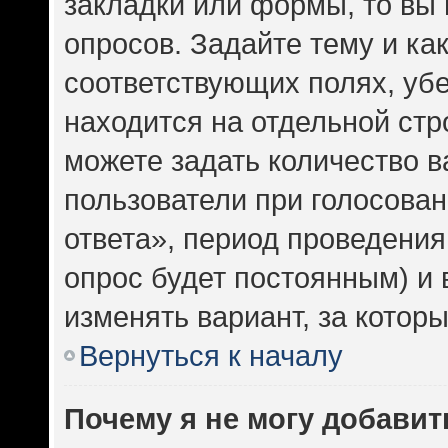
закладки или формы, то вы 
опросов. Задайте тему и ка
соответствующих полях, уб
находится на отдельной стр
можете задать количество в
пользователи при голосова
ответа», период проведения 
опрос будет постоянным) и
изменять вариант, за котор
Вернуться к началу
Почему я не могу добавит