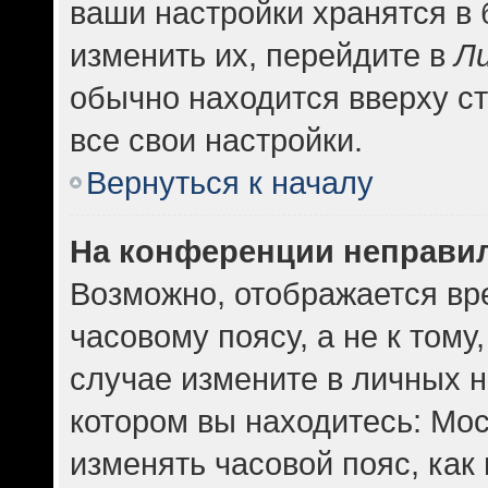
ваши настройки хранятся в
изменить их, перейдите в
Л
обычно находится вверху с
все свои настройки.
Вернуться к началу
На конференции неправи
Возможно, отображается вр
часовому поясу, а не к тому
случае измените в личных н
котором вы находитесь: Москв
изменять часовой пояс, как