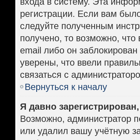
входа в систему. Эта инфо
регистрации. Если вам был
следуйте полученным инстр
получено, то возможно, что
email либо он заблокирован
уверены, что ввели правиль
связаться с администраторо
Вернуться к началу
Я давно зарегистрирован,
Возможно, администратор п
или удалил вашу учётную за