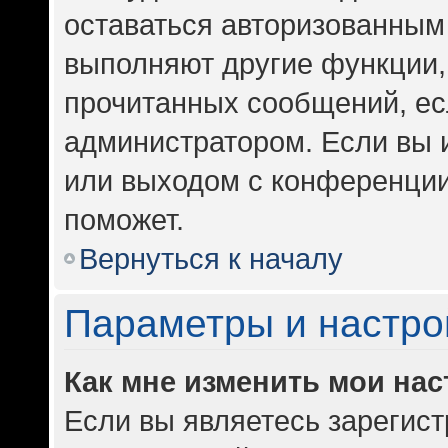
оставаться авторизованным 
выполняют другие функции,
прочитанных сообщений, ес
администратором. Если вы 
или выходом с конференции
поможет.
Вернуться к началу
Параметры и настро
Как мне изменить мои на
Если вы являетесь зарегис