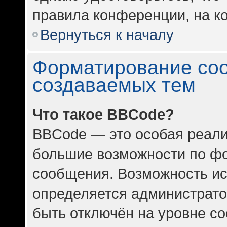
правила конференции, на ко
Вернуться к началу
Форматирование со
создаваемых тем
Что такое BBCode?
BBCode — это особая реал
большие возможности по ф
сообщения. Возможность и
определяется администрато
быть отключён на уровне с