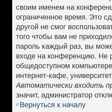
своим именем на конференц
ограниченное время. Это сд
другой не смог воспользова
того чтобы вам не приходил
пароль каждый раз, вы може
входе на конференцию. Не 
общедоступном компьютере,
интернет-кафе, университете
Автоматически входить п
значит, администратор откл
Вернуться к началу