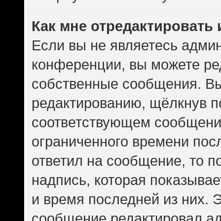
Как мне отредактировать
Если вы не являетесь адми
конференции, вы можете ред
собственные сообщения. Вы
редактированию, щёлкнув п
соответствующем сообщении
ограниченного времени посл
ответил на сообщение, то 
надпись, которая показывает
и время последней из них. 
сообщение редактировал ад