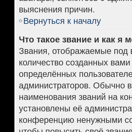
выяснения причин.
Вернуться к началу
Что такое звание и как я 
Звания, отображаемые под
количество созданных вам
определённых пользователе
администраторов. Обычно в
наименования званий на кон
установлены её администра
конференцию ненужными со
чтобы повысить своё звани