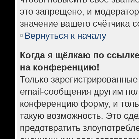
это запрещено, и модератор
значение вашего счётчика 
Вернуться к началу
Когда я щёлкаю по ссылке
на конференцию!
Только зарегистрированные
email-сообщения другим по
конференцию форму, и толь
такую возможность. Это сде
предотвратить злоупотребл