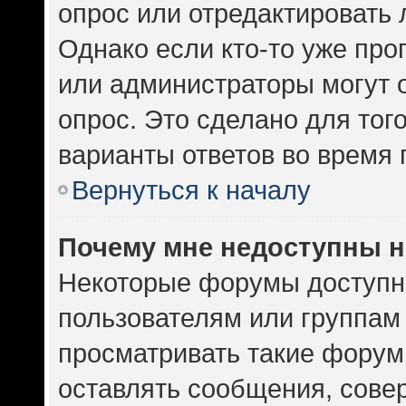
опрос или отредактировать 
Однако если кто-то уже про
или администраторы могут 
опрос. Это сделано для тог
варианты ответов во время 
Вернуться к началу
Почему мне недоступны 
Некоторые форумы доступн
пользователям или группам
просматривать такие форумы
оставлять сообщения, сове