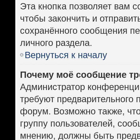
Эта кнопка позволяет вам с
чтобы закончить и отправить
сохранённого сообщения пе
личного раздела.
Вернуться к началу
Почему моё сообщение тр
Администратор конференци
требуют предварительного 
форум. Возможно также, чт
группу пользователей, сооб
мнению, должны быть пред