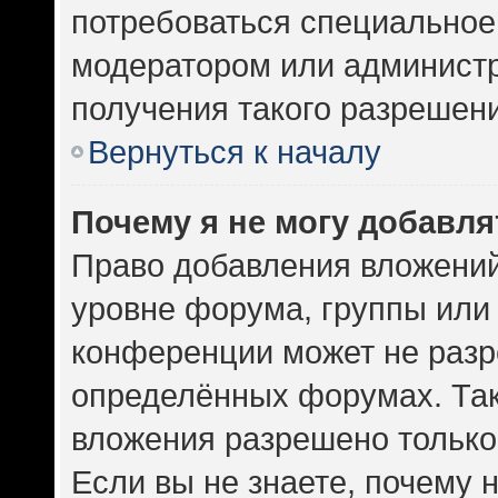
потребоваться специальное
модератором или админист
получения такого разрешен
Вернуться к началу
Почему я не могу добавл
Право добавления вложений
уровне форума, группы или
конференции может не разр
определённых форумах. Так
вложения разрешено только
Если вы не знаете, почему 