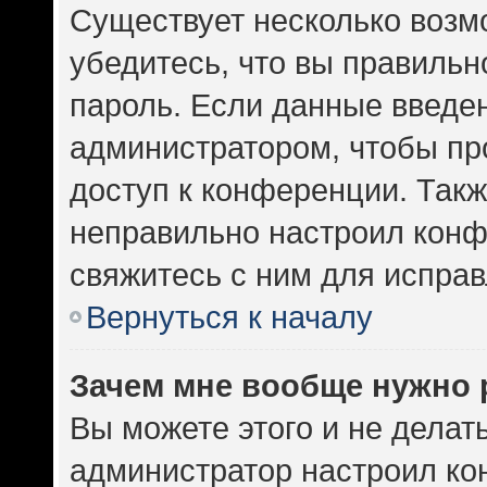
Существует несколько возм
убедитесь, что вы правильн
пароль. Если данные введе
администратором, чтобы про
доступ к конференции. Такж
неправильно настроил кон
свяжитесь с ним для исправ
Вернуться к началу
Зачем мне вообще нужно 
Вы можете этого и не делать.
администратор настроил к