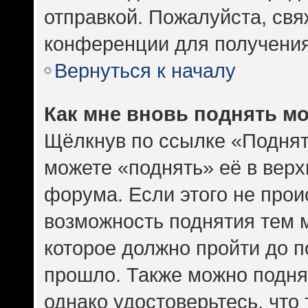
отправкой. Пожалуйста, св
конференции для получени
Вернуться к началу
Как мне вновь поднять м
Щёлкнув по ссылке «Поднят
можете «поднять» её в вер
форума. Если этого не проис
возможность поднятия тем м
которое должно пройти до п
прошло. Также можно поднят
однако удостоверьтесь, что