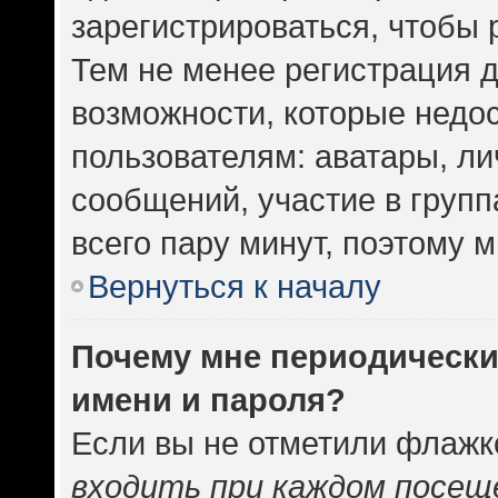
зарегистрироваться, чтобы 
Тем не менее регистрация 
возможности, которые нед
пользователям: аватары, ли
сообщений, участие в группа
всего пару минут, поэтому 
Вернуться к началу
Почему мне периодически
имени и пароля?
Если вы не отметили флажк
входить при каждом посещ