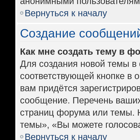
анонимными пользователям
Вернуться к началу
Создание сообщени
Как мне создать тему в ф
Для создания новой темы в
соответствующей кнопке в 
вам придётся зарегистриров
сообщение. Перечень ваших
страниц форума или темы. 
темы», «Вы можете голосоват
Вернуться к началу