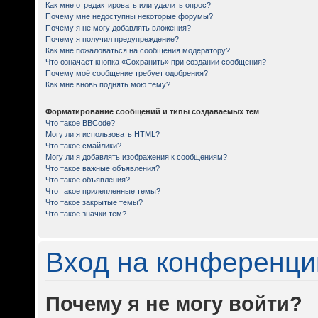
Как мне отредактировать или удалить опрос?
Почему мне недоступны некоторые форумы?
Почему я не могу добавлять вложения?
Почему я получил предупреждение?
Как мне пожаловаться на сообщения модератору?
Что означает кнопка «Сохранить» при создании сообщения?
Почему моё сообщение требует одобрения?
Как мне вновь поднять мою тему?
Форматирование сообщений и типы создаваемых тем
Что такое BBCode?
Могу ли я использовать HTML?
Что такое смайлики?
Могу ли я добавлять изображения к сообщениям?
Что такое важные объявления?
Что такое объявления?
Что такое прилепленные темы?
Что такое закрытые темы?
Что такое значки тем?
Вход на конференци
Почему я не могу войти?