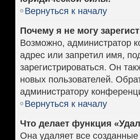
Вернуться к началу
Почему я не могу зарегис
Возможно, администратор к
адрес или запретил имя, по
зарегистрироваться. Он так
новых пользователей. Обра
администратору конференц
Вернуться к началу
Что делает функция «Уда
Она удаляет все созданные 