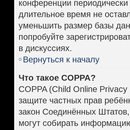
конференции периодически 
длительное время не оста
уменьшить размер базы дан
попробуйте зарегистрироват
в дискуссиях.
Вернуться к началу
Что такое COPPA?
COPPA (Child Online Privacy 
защите частных прав ребёнка
закон Соединённых Штатов,
могут собирать информаци