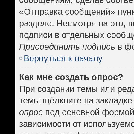
«Отправка сообщений» пунк
разделе. Несмотря на это, 
подписи в отдельных сообщ
Присоединить подпись
в фо
Вернуться к началу
Как мне создать опрос?
При создании темы или ред
темы щёлкните на закладке
опрос
под основной формой
зависимости от используемо