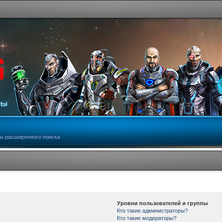
ы расширенного поиска
Уровни пользователей и группы
Кто такие администраторы?
Кто такие модераторы?