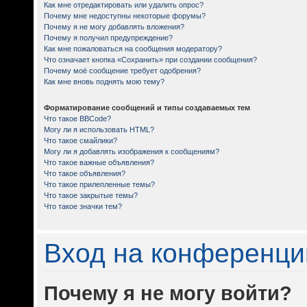
Как мне отредактировать или удалить опрос?
Почему мне недоступны некоторые форумы?
Почему я не могу добавлять вложения?
Почему я получил предупреждение?
Как мне пожаловаться на сообщения модератору?
Что означает кнопка «Сохранить» при создании сообщения?
Почему моё сообщение требует одобрения?
Как мне вновь поднять мою тему?
Форматирование сообщений и типы создаваемых тем
Что такое BBCode?
Могу ли я использовать HTML?
Что такое смайлики?
Могу ли я добавлять изображения к сообщениям?
Что такое важные объявления?
Что такое объявления?
Что такое прилепленные темы?
Что такое закрытые темы?
Что такое значки тем?
Вход на конференци
Почему я не могу войти?