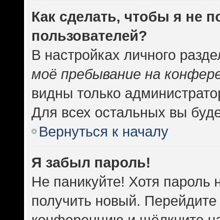
Как сделать, чтобы я не 
пользователей?
В настройках личного разд
моё пребывание на конфер
видны только администрато
Для всех остальных вы буд
Вернуться к началу
Я забыл пароль!
Не паникуйте! Хотя пароль 
получить новый. Перейдите 
конференцию и щёлкните н