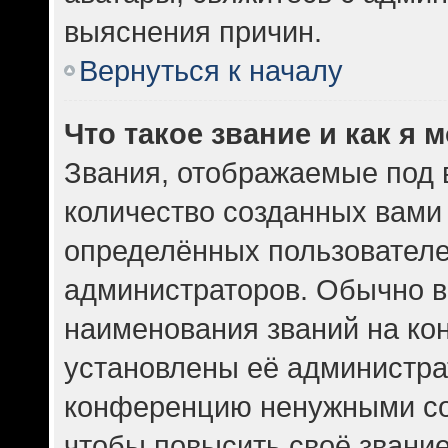
выяснения причин.
Вернуться к началу
Что такое звание и как я 
Звания, отображаемые под
количество созданных вам
определённых пользователе
администраторов. Обычно в
наименования званий на кон
установлены её администра
конференцию ненужными со
чтобы повысить своё звани