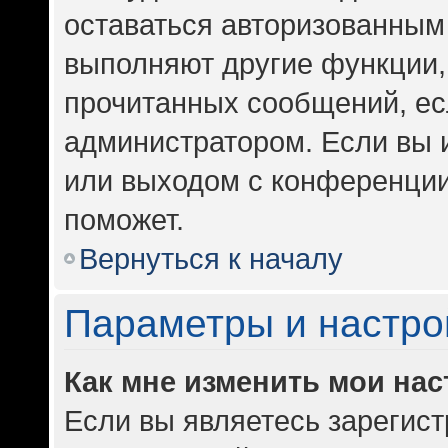
оставаться авторизованным 
выполняют другие функции,
прочитанных сообщений, ес
администратором. Если вы 
или выходом с конференции
поможет.
Вернуться к началу
Параметры и настро
Как мне изменить мои на
Если вы являетесь зарегис