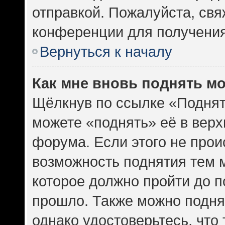
отправкой. Пожалуйста, св
конференции для получени
Вернуться к началу
Как мне вновь поднять м
Щёлкнув по ссылке «Поднят
можете «поднять» её в вер
форума. Если этого не проис
возможность поднятия тем м
которое должно пройти до п
прошло. Также можно поднят
однако удостоверьтесь, что