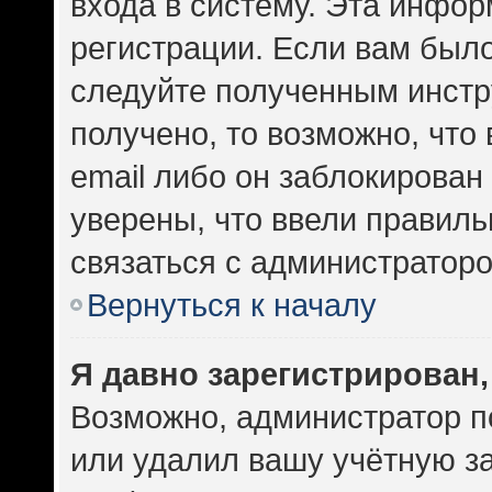
входа в систему. Эта инфо
регистрации. Если вам был
следуйте полученным инстр
получено, то возможно, что
email либо он заблокирован
уверены, что ввели правиль
связаться с администраторо
Вернуться к началу
Я давно зарегистрирован,
Возможно, администратор п
или удалил вашу учётную за