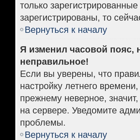
только зарегистрированные 
зарегистрированы, то сейча
Вернуться к началу
Я изменил часовой пояс, 
неправильное!
Если вы уверены, что прави
настройку летнего времени,
прежнему неверное, значит
на сервере. Уведомите адм
проблемы.
Вернуться к началу