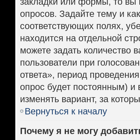
закладки или формы, то вы 
опросов. Задайте тему и ка
соответствующих полях, уб
находится на отдельной стр
можете задать количество в
пользователи при голосова
ответа», период проведения 
опрос будет постоянным) и
изменять вариант, за котор
Вернуться к началу
Почему я не могу добавит