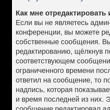
Как мне отредактировать
Если вы не являетесь адми
конференции, вы можете ред
собственные сообщения. Вы
редактированию, щёлкнув п
соответствующем сообщении
ограниченного времени посл
ответил на сообщение, то 
надпись, которая показывает
и время последней из них. 
сообщение редактировал ад