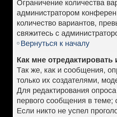
Ограничение количества ва
администратором конференц
количество вариантов, пре
свяжитесь с администратор
Вернуться к началу
Как мне отредактировать 
Так же, как и сообщения, о
только их создателями, мо
Для редактирования опроса
первого сообщения в теме; 
Если никто не успел прогол