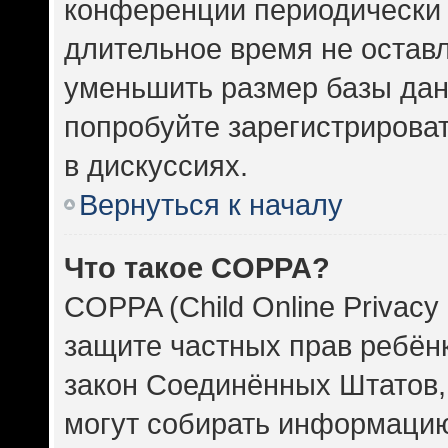
конференции периодически 
длительное время не оста
уменьшить размер базы дан
попробуйте зарегистрироват
в дискуссиях.
Вернуться к началу
Что такое COPPA?
COPPA (Child Online Privacy 
защите частных прав ребёнка
закон Соединённых Штатов,
могут собирать информаци