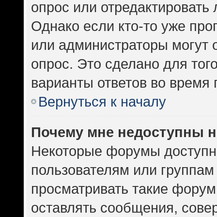
опрос или отредактировать 
Однако если кто-то уже про
или администраторы могут 
опрос. Это сделано для тог
варианты ответов во время 
Вернуться к началу
Почему мне недоступны 
Некоторые форумы доступн
пользователям или группам
просматривать такие форумы
оставлять сообщения, сове