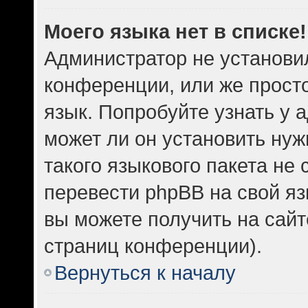
Моего языка нет в списке!
Администратор не установи
конференции, или же прост
язык. Попробуйте узнать у
может ли он установить нуж
такого языкового пакета не 
перевести phpBB на свой 
вы можете получить на сайт
страниц конференции).
Вернуться к началу