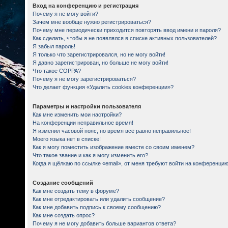
Вход на конференцию и регистрация
Почему я не могу войти?
Зачем мне вообще нужно регистрироваться?
Почему мне периодически приходится повторять ввод имени и пароля?
Как сделать, чтобы я не появлялся в списке активных пользователей?
Я забыл пароль!
Я только что зарегистрировался, но не могу войти!
Я давно зарегистрирован, но больше не могу войти!
Что такое COPPA?
Почему я не могу зарегистрироваться?
Что делает функция «Удалить cookies конференции»?
Параметры и настройки пользователя
Как мне изменить мои настройки?
На конференции неправильное время!
Я изменил часовой пояс, но время всё равно неправильное!
Моего языка нет в списке!
Как я могу поместить изображение вместе со своим именем?
Что такое звание и как я могу изменить его?
Когда я щёлкаю по ссылке «email», от меня требуют войти на конференцию
Создание сообщений
Как мне создать тему в форуме?
Как мне отредактировать или удалить сообщение?
Как мне добавить подпись к своему сообщению?
Как мне создать опрос?
Почему я не могу добавить больше вариантов ответа?