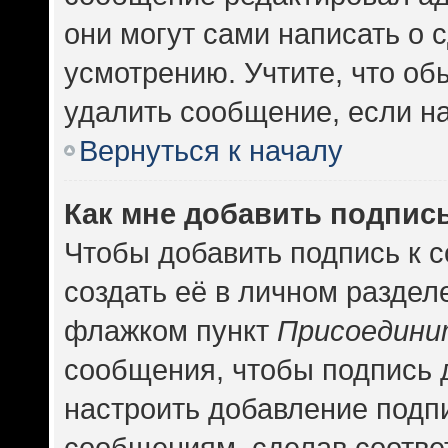
они могут сами написать о
усмотрению. Учтите, что об
удалить сообщение, если на 
Вернуться к началу
Как мне добавить подпис
Чтобы добавить подпись к 
создать её в личном раздел
флажком пункт
Присоедини
сообщения, чтобы подпись 
настроить добавление подп
сообщениям, сделав соотв