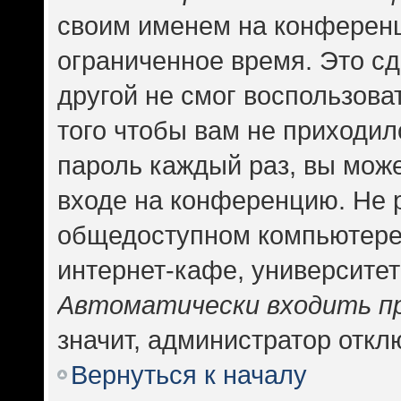
своим именем на конференц
ограниченное время. Это сд
другой не смог воспользова
того чтобы вам не приходил
пароль каждый раз, вы може
входе на конференцию. Не 
общедоступном компьютере,
интернет-кафе, университете
Автоматически входить п
значит, администратор откл
Вернуться к началу