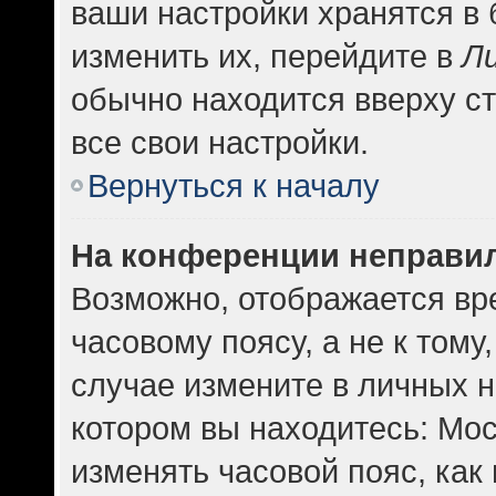
ваши настройки хранятся в
изменить их, перейдите в
Л
обычно находится вверху с
все свои настройки.
Вернуться к началу
На конференции неправи
Возможно, отображается вр
часовому поясу, а не к тому
случае измените в личных н
котором вы находитесь: Москв
изменять часовой пояс, как