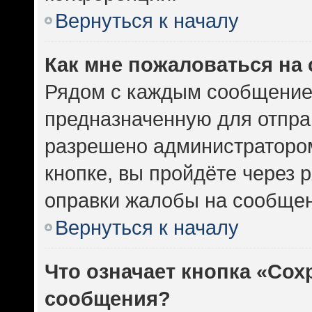
Вернуться к началу
Как мне пожаловаться на
Рядом с каждым сообщением
предназначенную для отправ
разрешено администратором
кнопке, вы пройдёте через 
оправки жалобы на сообщен
Вернуться к началу
Что означает кнопка «Сох
сообщения?