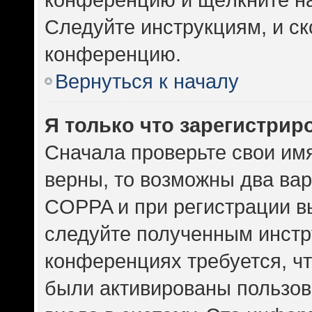
Следуйте инструкциям, и ск
конференцию.
Вернуться к началу
Я только что зарегистриро
Сначала проверьте свои имя
верны, то возможны два ва
COPPA и при регистрации вы
следуйте полученным инстр
конференциях требуется, ч
были активированы пользов