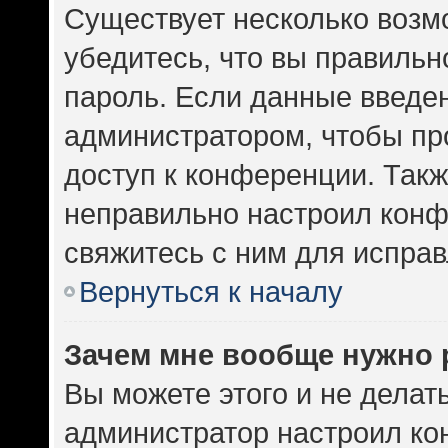
Существует несколько возм
убедитесь, что вы правильн
пароль. Если данные введе
администратором, чтобы про
доступ к конференции. Такж
неправильно настроил кон
свяжитесь с ним для исправ
Вернуться к началу
Зачем мне вообще нужно 
Вы можете этого и не делать.
администратор настроил к