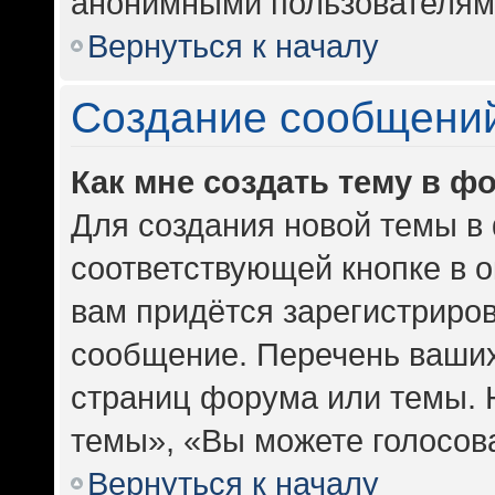
анонимными пользователям
Вернуться к началу
Создание сообщени
Как мне создать тему в ф
Для создания новой темы в
соответствующей кнопке в 
вам придётся зарегистриров
сообщение. Перечень ваших
страниц форума или темы. 
темы», «Вы можете голосоват
Вернуться к началу