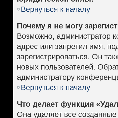
Вернуться к началу
Почему я не могу зарегис
Возможно, администратор к
адрес или запретил имя, по
зарегистрироваться. Он так
новых пользователей. Обра
администратору конференц
Вернуться к началу
Что делает функция «Уда
Она удаляет все созданные 