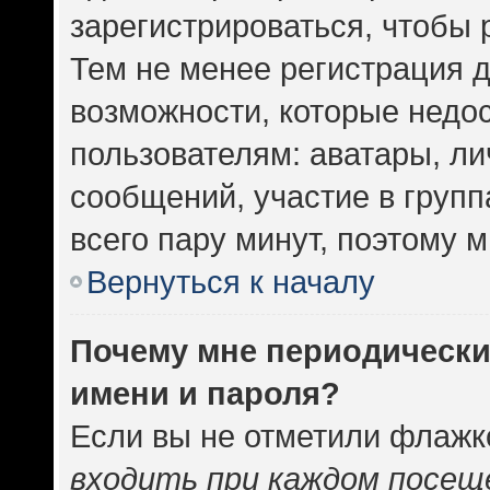
зарегистрироваться, чтобы 
Тем не менее регистрация 
возможности, которые нед
пользователям: аватары, ли
сообщений, участие в группа
всего пару минут, поэтому 
Вернуться к началу
Почему мне периодически
имени и пароля?
Если вы не отметили флажк
входить при каждом посещ