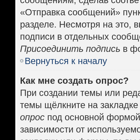
«Отправка сообщений» пунк
разделе. Несмотря на это, 
подписи в отдельных сообщ
Присоединить подпись
в фо
Вернуться к началу
Как мне создать опрос?
При создании темы или ред
темы щёлкните на закладке
опрос
под основной формой
зависимости от используемо