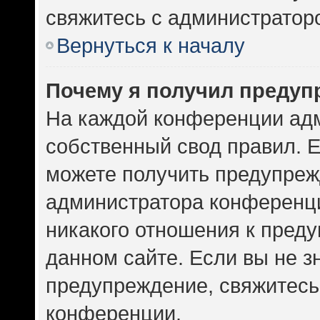
свяжитесь с администратор
Вернуться к началу
Почему я получил предуп
На каждой конференции ад
собственный свод правил. 
можете получить предупрежд
администратора конференци
никакого отношения к пред
данном сайте. Если вы не зн
предупреждение, свяжитесь
конференции.