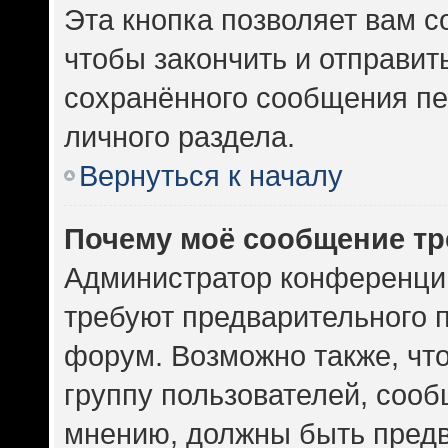
Эта кнопка позволяет вам с
чтобы закончить и отправить
сохранённого сообщения пе
личного раздела.
Вернуться к началу
Почему моё сообщение тр
Администратор конференци
требуют предварительного 
форум. Возможно также, чт
группу пользователей, сооб
мнению, должны быть пред