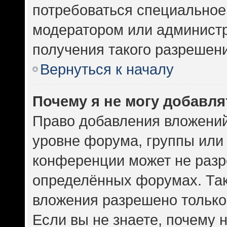
потребоваться специальное
модератором или админист
получения такого разрешен
Вернуться к началу
Почему я не могу добавл
Право добавления вложений
уровне форума, группы или
конференции может не разр
определённых форумах. Так
вложения разрешено только
Если вы не знаете, почему 