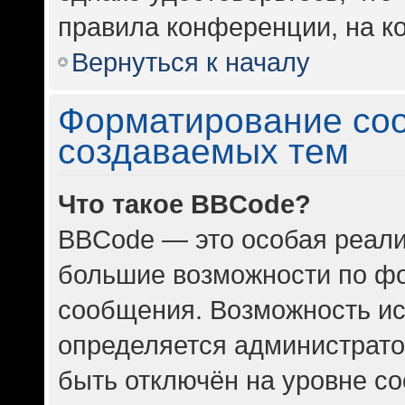
правила конференции, на ко
Вернуться к началу
Форматирование со
создаваемых тем
Что такое BBCode?
BBCode — это особая реал
большие возможности по ф
сообщения. Возможность и
определяется администрато
быть отключён на уровне с