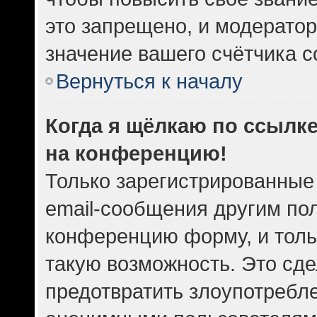
это запрещено, и модератор
значение вашего счётчика 
Вернуться к началу
Когда я щёлкаю по ссылке
на конференцию!
Только зарегистрированные
email-сообщения другим по
конференцию форму, и толь
такую возможность. Это сде
предотвратить злоупотребл