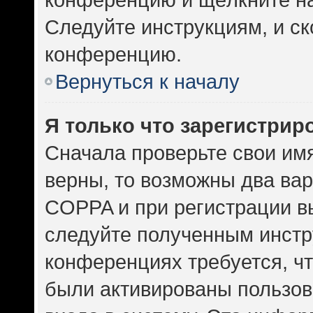
Следуйте инструкциям, и ск
конференцию.
Вернуться к началу
Я только что зарегистриро
Сначала проверьте свои имя
верны, то возможны два ва
COPPA и при регистрации вы
следуйте полученным инстр
конференциях требуется, ч
были активированы пользов