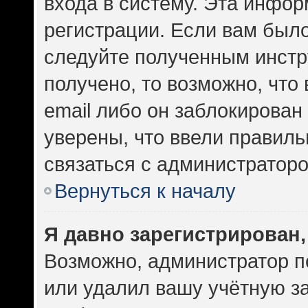
входа в систему. Эта инфо
регистрации. Если вам был
следуйте полученным инстр
получено, то возможно, что
email либо он заблокирован
уверены, что ввели правиль
связаться с администраторо
Вернуться к началу
Я давно зарегистрирован,
Возможно, администратор п
или удалил вашу учётную за