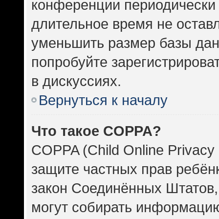
конференции периодически 
длительное время не оста
уменьшить размер базы дан
попробуйте зарегистрироват
в дискуссиях.
Вернуться к началу
Что такое COPPA?
COPPA (Child Online Privacy 
защите частных прав ребёнка
закон Соединённых Штатов,
могут собирать информаци