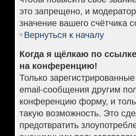
это запрещено, и модератор
значение вашего счётчика 
Вернуться к началу
Когда я щёлкаю по ссылке
на конференцию!
Только зарегистрированные
email-сообщения другим по
конференцию форму, и толь
такую возможность. Это сде
предотвратить злоупотребл