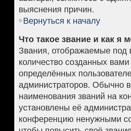
выяснения причин.
Вернуться к началу
Что такое звание и как я 
Звания, отображаемые под
количество созданных вам
определённых пользователе
администраторов. Обычно в
наименования званий на кон
установлены её администра
конференцию ненужными со
чтобы повысить своё звани