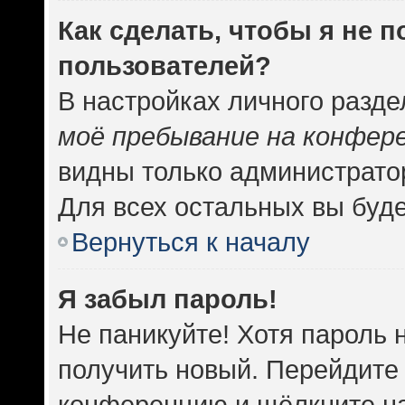
Как сделать, чтобы я не 
пользователей?
В настройках личного разд
моё пребывание на конфер
видны только администрато
Для всех остальных вы буд
Вернуться к началу
Я забыл пароль!
Не паникуйте! Хотя пароль 
получить новый. Перейдите 
конференцию и щёлкните н