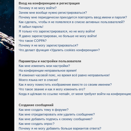
Вход на конференцию и регистрация
Почему я не могу войти?
Зачем мне вообще нужно регистрироваться?
Почему мне периодически приходится повторять ввод имени и пароля?
Как сделать, чтобы я не появлялся в списке активных пользователей?
Я забыл пароль!
Я только что зарегистрировался, но не могу войти!
Я давно зарегистрирован, но больше не могу войти!
Что такое COPPA?
Почему я не могу зарегистрироваться?
Что делает функция «Удалить cookies конференции»?
Параметры и настройки пользователя
Как мне изменить мои настройки?
На конференции неправильное время!
Я изменил часовой пояс, но время всё равно неправильное!
Моего языка нет в списке!
Как я могу поместить изображение вместе со своим именем?
Что такое звание и как я могу изменить его?
Когда я щёлкаю по ссылке «email», от меня требуют войти на конференцию
Создание сообщений
Как мне создать тему в форуме?
Как мне отредактировать или удалить сообщение?
Как мне добавить подпись к своему сообщению?
Как мне создать опрос?
Почему я не могу добавить больше вариантов ответа?