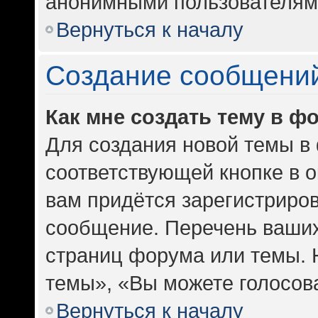
анонимными пользователям
Вернуться к началу
Создание сообщени
Как мне создать тему в ф
Для создания новой темы в
соответствующей кнопке в 
вам придётся зарегистриров
сообщение. Перечень ваших
страниц форума или темы. 
темы», «Вы можете голосоват
Вернуться к началу