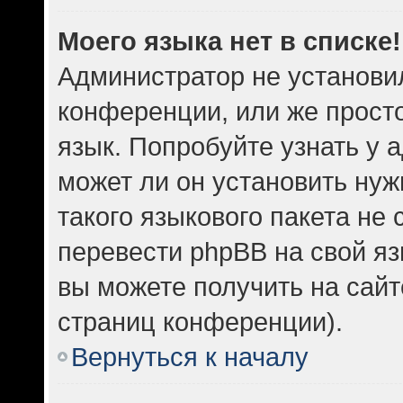
Моего языка нет в списке!
Администратор не установи
конференции, или же прост
язык. Попробуйте узнать у
может ли он установить нуж
такого языкового пакета не 
перевести phpBB на свой 
вы можете получить на сайт
страниц конференции).
Вернуться к началу