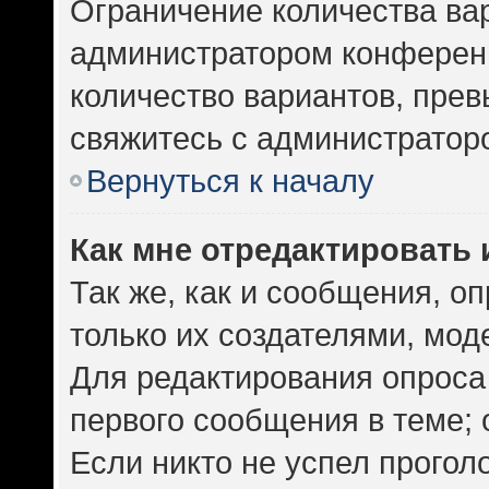
Ограничение количества ва
администратором конференц
количество вариантов, пре
свяжитесь с администратор
Вернуться к началу
Как мне отредактировать 
Так же, как и сообщения, о
только их создателями, мо
Для редактирования опроса
первого сообщения в теме; 
Если никто не успел прогол