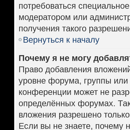
потребоваться специальное
модератором или админист
получения такого разрешен
Вернуться к началу
Почему я не могу добавл
Право добавления вложений
уровне форума, группы или
конференции может не разр
определённых форумах. Так
вложения разрешено только
Если вы не знаете, почему 