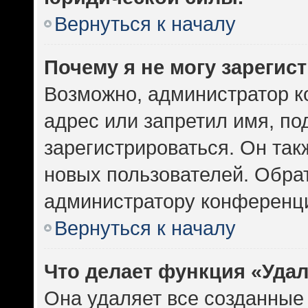
Вернуться к началу
Почему я не могу зарегис
Возможно, администратор к
адрес или запретил имя, по
зарегистрироваться. Он так
новых пользователей. Обра
администратору конференц
Вернуться к началу
Что делает функция «Уда
Она удаляет все созданные 