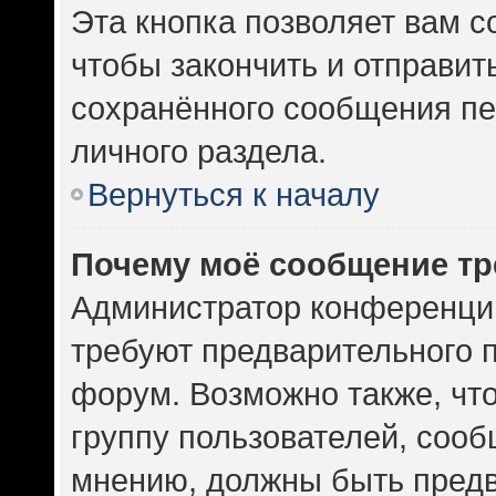
Эта кнопка позволяет вам с
чтобы закончить и отправить
сохранённого сообщения пе
личного раздела.
Вернуться к началу
Почему моё сообщение тр
Администратор конференци
требуют предварительного 
форум. Возможно также, чт
группу пользователей, сооб
мнению, должны быть пред