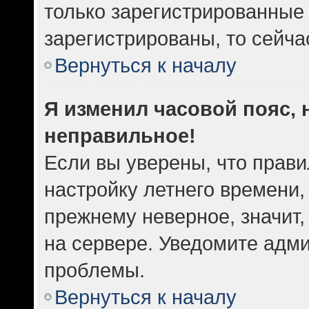
только зарегистрированные 
зарегистрированы, то сейча
Вернуться к началу
Я изменил часовой пояс, 
неправильное!
Если вы уверены, что прави
настройку летнего времени,
прежнему неверное, значит
на сервере. Уведомите адм
проблемы.
Вернуться к началу