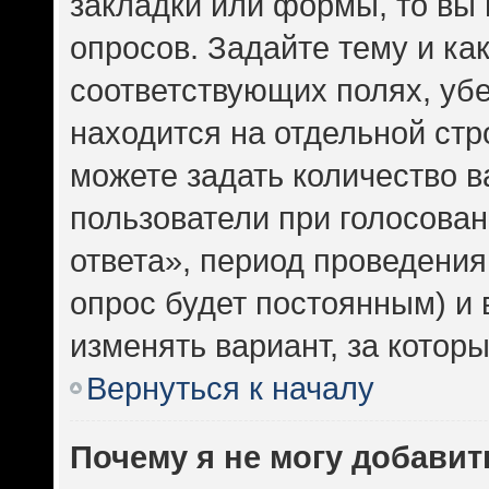
закладки или формы, то вы 
опросов. Задайте тему и ка
соответствующих полях, уб
находится на отдельной стр
можете задать количество в
пользователи при голосова
ответа», период проведения 
опрос будет постоянным) и
изменять вариант, за котор
Вернуться к началу
Почему я не могу добавит