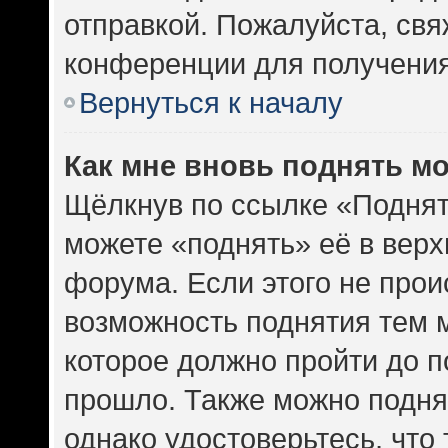
отправкой. Пожалуйста, св
конференции для получени
Вернуться к началу
Как мне вновь поднять м
Щёлкнув по ссылке «Поднят
можете «поднять» её в вер
форума. Если этого не проис
возможность поднятия тем м
которое должно пройти до п
прошло. Также можно поднят
однако удостоверьтесь, что