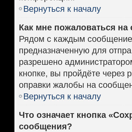
Вернуться к началу
Как мне пожаловаться на
Рядом с каждым сообщением
предназначенную для отправ
разрешено администратором
кнопке, вы пройдёте через 
оправки жалобы на сообщен
Вернуться к началу
Что означает кнопка «Сох
сообщения?