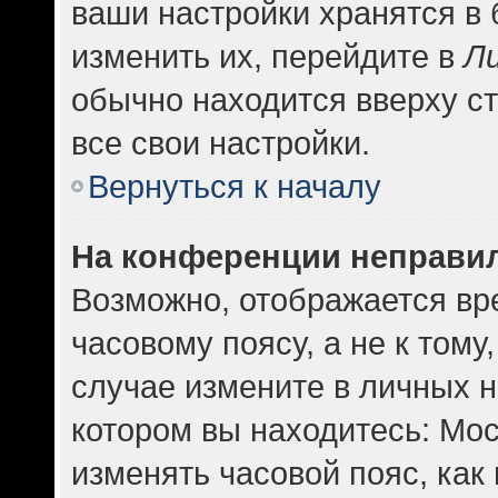
ваши настройки хранятся в
изменить их, перейдите в
Л
обычно находится вверху с
все свои настройки.
Вернуться к началу
На конференции неправи
Возможно, отображается вр
часовому поясу, а не к тому
случае измените в личных н
котором вы находитесь: Москв
изменять часовой пояс, как