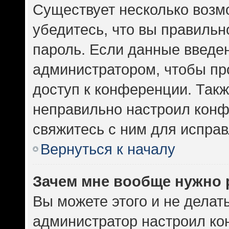
Существует несколько возм
убедитесь, что вы правильн
пароль. Если данные введе
администратором, чтобы про
доступ к конференции. Такж
неправильно настроил кон
свяжитесь с ним для исправ
Вернуться к началу
Зачем мне вообще нужно 
Вы можете этого и не делать.
администратор настроил к