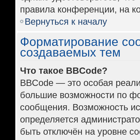
правила конференции, на ко
Вернуться к началу
Форматирование со
создаваемых тем
Что такое BBCode?
BBCode — это особая реал
большие возможности по ф
сообщения. Возможность и
определяется администрато
быть отключён на уровне с