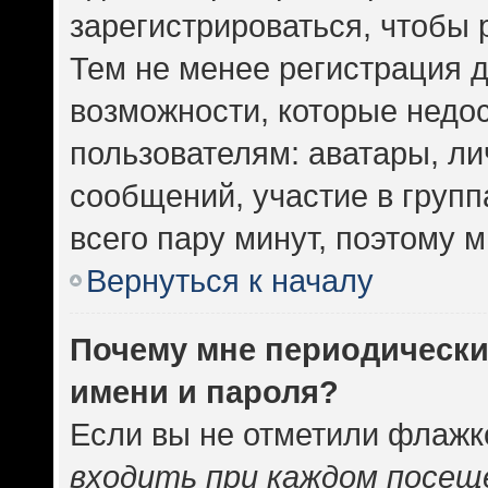
зарегистрироваться, чтобы 
Тем не менее регистрация 
возможности, которые нед
пользователям: аватары, ли
сообщений, участие в группа
всего пару минут, поэтому 
Вернуться к началу
Почему мне периодически
имени и пароля?
Если вы не отметили флажк
входить при каждом посещ