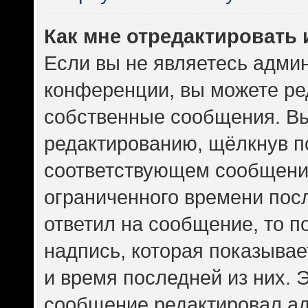
Как мне отредактировать
Если вы не являетесь адми
конференции, вы можете ред
собственные сообщения. Вы
редактированию, щёлкнув п
соответствующем сообщении
ограниченного времени посл
ответил на сообщение, то 
надпись, которая показывает
и время последней из них. 
сообщение редактировал ад