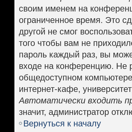
своим именем на конференц
ограниченное время. Это сд
другой не смог воспользова
того чтобы вам не приходил
пароль каждый раз, вы може
входе на конференцию. Не 
общедоступном компьютере,
интернет-кафе, университете
Автоматически входить п
значит, администратор откл
Вернуться к началу