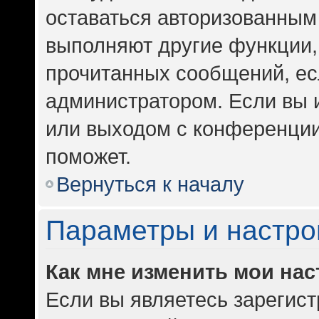
оставаться авторизованным 
выполняют другие функции,
прочитанных сообщений, ес
администратором. Если вы 
или выходом с конференции
поможет.
Вернуться к началу
Параметры и настро
Как мне изменить мои на
Если вы являетесь зарегис