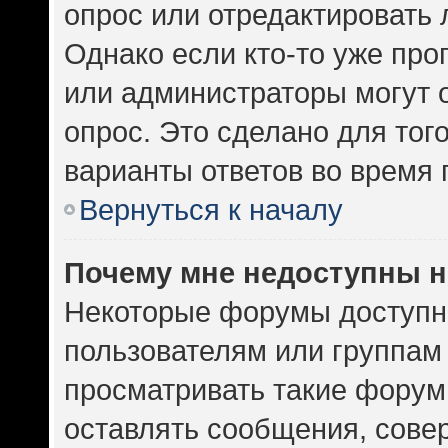
опрос или отредактировать 
Однако если кто-то уже про
или администраторы могут 
опрос. Это сделано для тог
варианты ответов во время 
Вернуться к началу
Почему мне недоступны 
Некоторые форумы доступн
пользователям или группам
просматривать такие форумы
оставлять сообщения, сове