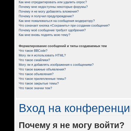
Как мне отредактировать или удалить опрос?
Почему мне недоступны некоторые форумы?
Почему я не могу добавлять вложения?
Почему я получил предупреждение?
Как мне пожаловаться на сообщения модератору?
Что означает кнопка «Сохранить» при создании сообщения?
Почему моё сообщение требует одобрения?
Как мне вновь поднять мою тему?
Форматирование сообщений и типы создаваемых тем
Что такое BBCode?
Могу ли я использовать HTML?
Что такое смайлики?
Могу ли я добавлять изображения к сообщениям?
Что такое важные объявления?
Что такое объявления?
Что такое прилепленные темы?
Что такое закрытые темы?
Что такое значки тем?
Вход на конференци
Почему я не могу войти?