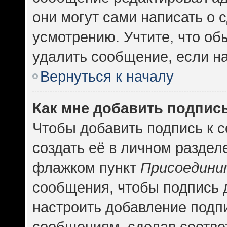
они могут сами написать о
усмотрению. Учтите, что об
удалить сообщение, если на 
Вернуться к началу
Как мне добавить подпис
Чтобы добавить подпись к 
создать её в личном раздел
флажком пункт
Присоедини
сообщения, чтобы подпись 
настроить добавление подп
сообщениям, сделав соотв