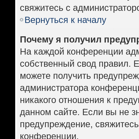
свяжитесь с администратор
Вернуться к началу
Почему я получил предуп
На каждой конференции ад
собственный свод правил. 
можете получить предупрежд
администратора конференци
никакого отношения к пред
данном сайте. Если вы не зн
предупреждение, свяжитесь
конференции.