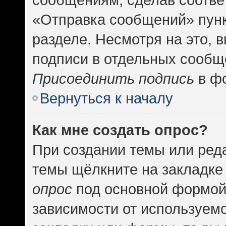
«Отправка сообщений» пунк
разделе. Несмотря на это, 
подписи в отдельных сообщ
Присоединить подпись
в фо
Вернуться к началу
Как мне создать опрос?
При создании темы или ред
темы щёлкните на закладке
опрос
под основной формой
зависимости от используемо