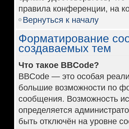
правила конференции, на ко
Вернуться к началу
Форматирование со
создаваемых тем
Что такое BBCode?
BBCode — это особая реал
большие возможности по ф
сообщения. Возможность и
определяется администрато
быть отключён на уровне с