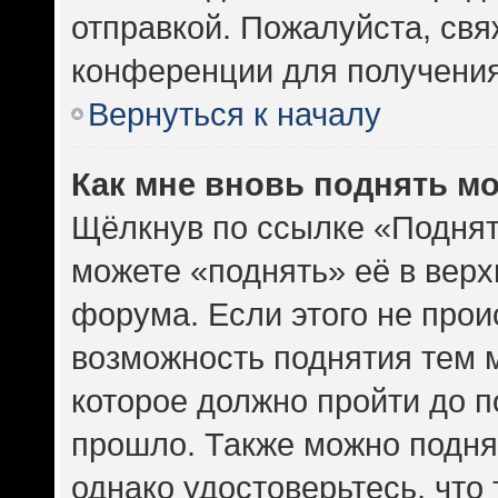
отправкой. Пожалуйста, св
конференции для получени
Вернуться к началу
Как мне вновь поднять м
Щёлкнув по ссылке «Поднят
можете «поднять» её в вер
форума. Если этого не проис
возможность поднятия тем м
которое должно пройти до п
прошло. Также можно поднят
однако удостоверьтесь, что