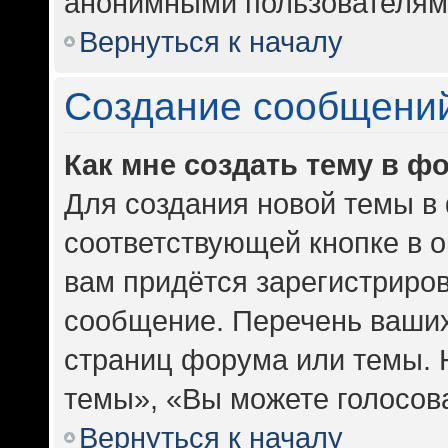
анонимными пользователям
Вернуться к началу
Создание сообщени
Как мне создать тему в ф
Для создания новой темы в
соответствующей кнопке в 
вам придётся зарегистриров
сообщение. Перечень ваших
страниц форума или темы. 
темы», «Вы можете голосоват
Вернуться к началу