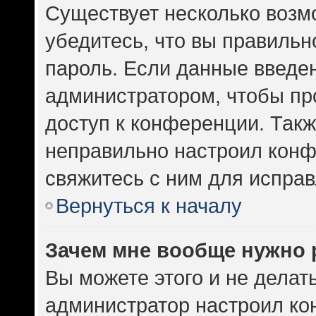
Существует несколько возм
убедитесь, что вы правильн
пароль. Если данные введе
администратором, чтобы про
доступ к конференции. Такж
неправильно настроил кон
свяжитесь с ним для исправ
Вернуться к началу
Зачем мне вообще нужно 
Вы можете этого и не делать.
администратор настроил к