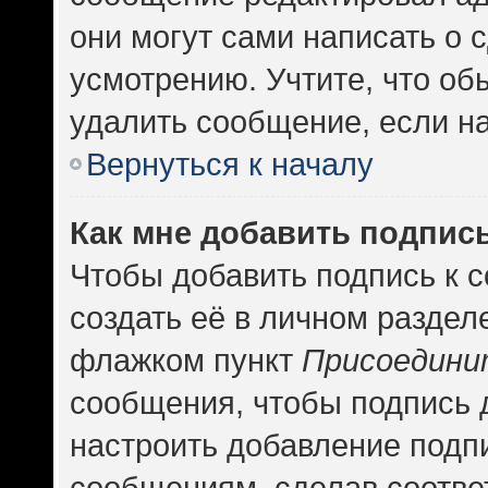
они могут сами написать о
усмотрению. Учтите, что об
удалить сообщение, если на 
Вернуться к началу
Как мне добавить подпис
Чтобы добавить подпись к 
создать её в личном раздел
флажком пункт
Присоедини
сообщения, чтобы подпись 
настроить добавление подп
сообщениям, сделав соотв