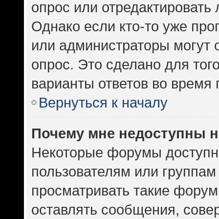
опрос или отредактировать 
Однако если кто-то уже про
или администраторы могут 
опрос. Это сделано для тог
варианты ответов во время 
Вернуться к началу
Почему мне недоступны 
Некоторые форумы доступн
пользователям или группам
просматривать такие форумы
оставлять сообщения, сове