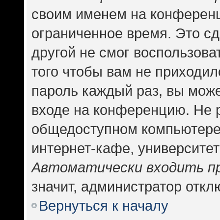
своим именем на конференц
ограниченное время. Это сд
другой не смог воспользова
того чтобы вам не приходил
пароль каждый раз, вы може
входе на конференцию. Не 
общедоступном компьютере,
интернет-кафе, университете
Автоматически входить п
значит, администратор откл
Вернуться к началу