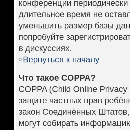
конференции периодически 
длительное время не оста
уменьшить размер базы дан
попробуйте зарегистрироват
в дискуссиях.
Вернуться к началу
Что такое COPPA?
COPPA (Child Online Privacy 
защите частных прав ребёнка
закон Соединённых Штатов,
могут собирать информаци