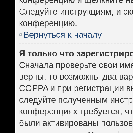
Следуйте инструкциям, и ск
конференцию.
Вернуться к началу
Я только что зарегистриро
Сначала проверьте свои имя
верны, то возможны два ва
COPPA и при регистрации вы
следуйте полученным инстр
конференциях требуется, ч
были активированы пользов