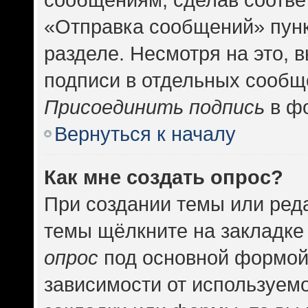
«Отправка сообщений» пунк
разделе. Несмотря на это, 
подписи в отдельных сообщ
Присоединить подпись
в фо
Вернуться к началу
Как мне создать опрос?
При создании темы или ред
темы щёлкните на закладке
опрос
под основной формой
зависимости от используемо