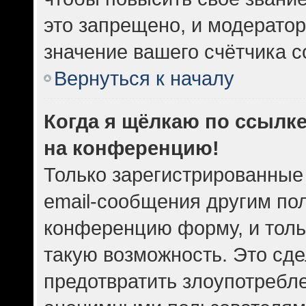
это запрещено, и модератор
значение вашего счётчика 
Вернуться к началу
Когда я щёлкаю по ссылке
на конференцию!
Только зарегистрированные
email-сообщения другим по
конференцию форму, и толь
такую возможность. Это сде
предотвратить злоупотребл