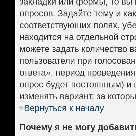
закладки или формы, то вы 
опросов. Задайте тему и ка
соответствующих полях, уб
находится на отдельной стр
можете задать количество в
пользователи при голосова
ответа», период проведения 
опрос будет постоянным) и
изменять вариант, за котор
Вернуться к началу
Почему я не могу добавит