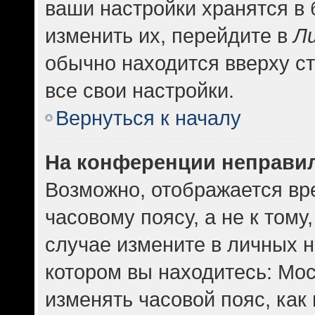
ваши настройки хранятся в
изменить их, перейдите в
Л
обычно находится вверху с
все свои настройки.
Вернуться к началу
На конференции неправи
Возможно, отображается вр
часовому поясу, а не к тому
случае измените в личных н
котором вы находитесь: Москв
изменять часовой пояс, как