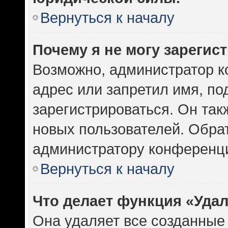
Вернуться к началу
Почему я не могу зарегис
Возможно, администратор к
адрес или запретил имя, по
зарегистрироваться. Он так
новых пользователей. Обра
администратору конференц
Вернуться к началу
Что делает функция «Уда
Она удаляет все созданные 