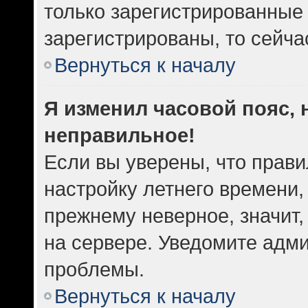
только зарегистрированные 
зарегистрированы, то сейча
Вернуться к началу
Я изменил часовой пояс, 
неправильное!
Если вы уверены, что прави
настройку летнего времени,
прежнему неверное, значит
на сервере. Уведомите адм
проблемы.
Вернуться к началу