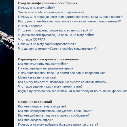
Вход на конференцию и регистрация
Почему я не могу войти?
Зачем мне вообще нужно регистрироваться?
Почему мне периодически приходится повторять ввод имени и пароля?
Как сделать, чтобы я не появлялся в списке активных пользователей?
Я забыл пароль!
Я только что зарегистрировался, но не могу войти!
Я давно зарегистрирован, но больше не могу войти!
Что такое COPPA?
Почему я не могу зарегистрироваться?
Что делает функция «Удалить cookies конференции»?
Параметры и настройки пользователя
Как мне изменить мои настройки?
На конференции неправильное время!
Я изменил часовой пояс, но время всё равно неправильное!
Моего языка нет в списке!
Как я могу поместить изображение вместе со своим именем?
Что такое звание и как я могу изменить его?
Когда я щёлкаю по ссылке «email», от меня требуют войти на конференцию
Создание сообщений
Как мне создать тему в форуме?
Как мне отредактировать или удалить сообщение?
Как мне добавить подпись к своему сообщению?
Как мне создать опрос?
Почему я не могу добавить больше вариантов ответа?