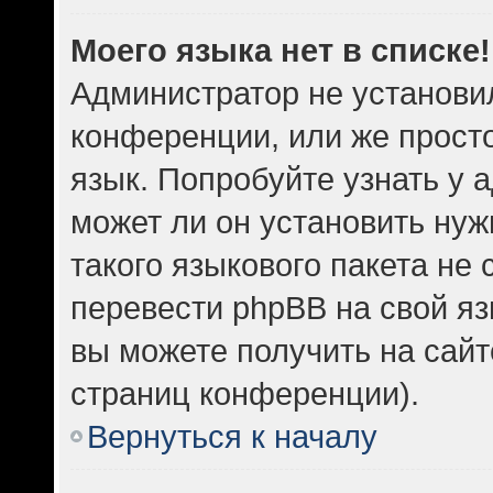
Моего языка нет в списке!
Администратор не установи
конференции, или же прост
язык. Попробуйте узнать у
может ли он установить нуж
такого языкового пакета не 
перевести phpBB на свой 
вы можете получить на сайт
страниц конференции).
Вернуться к началу