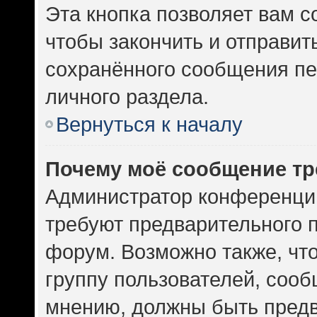
Эта кнопка позволяет вам с
чтобы закончить и отправить
сохранённого сообщения пе
личного раздела.
Вернуться к началу
Почему моё сообщение тр
Администратор конференци
требуют предварительного 
форум. Возможно также, чт
группу пользователей, сооб
мнению, должны быть пред