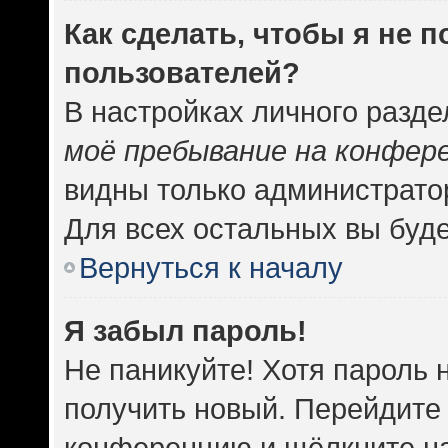
Как сделать, чтобы я не 
пользователей?
В настройках личного разд
моё пребывание на конфер
видны только администрато
Для всех остальных вы буд
Вернуться к началу
Я забыл пароль!
Не паникуйте! Хотя пароль 
получить новый. Перейдите 
конференцию и щёлкните н