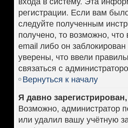
входа в систему. Эта инфо
регистрации. Если вам был
следуйте полученным инстр
получено, то возможно, что
email либо он заблокирован
уверены, что ввели правиль
связаться с администраторо
Вернуться к началу
Я давно зарегистрирован,
Возможно, администратор п
или удалил вашу учётную за