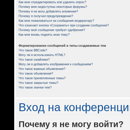
Как мне отредактировать или удалить опрос?
Почему мне недоступны некоторые форумы?
Почему я не могу добавлять вложения?
Почему я получил предупреждение?
Как мне пожаловаться на сообщения модератору?
Что означает кнопка «Сохранить» при создании сообщения?
Почему моё сообщение требует одобрения?
Как мне вновь поднять мою тему?
Форматирование сообщений и типы создаваемых тем
Что такое BBCode?
Могу ли я использовать HTML?
Что такое смайлики?
Могу ли я добавлять изображения к сообщениям?
Что такое важные объявления?
Что такое объявления?
Что такое прилепленные темы?
Что такое закрытые темы?
Что такое значки тем?
Вход на конференци
Почему я не могу войти?