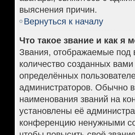
выяснения причин.
Вернуться к началу
Что такое звание и как я 
Звания, отображаемые под
количество созданных вам
определённых пользователе
администраторов. Обычно в
наименования званий на кон
установлены её администра
конференцию ненужными со
чтобы повысить своё звани