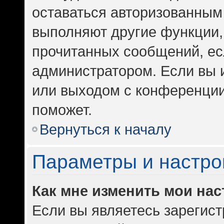
оставаться авторизованным 
выполняют другие функции,
прочитанных сообщений, ес
администратором. Если вы 
или выходом с конференции
поможет.
Вернуться к началу
Параметры и настро
Как мне изменить мои на
Если вы являетесь зарегис