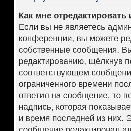
Как мне отредактировать
Если вы не являетесь адми
конференции, вы можете ред
собственные сообщения. Вы
редактированию, щёлкнув п
соответствующем сообщении
ограниченного времени посл
ответил на сообщение, то 
надпись, которая показывает
и время последней из них. 
сообщение редактировал ад