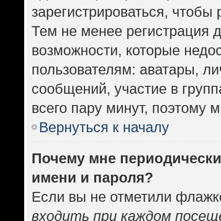
зарегистрироваться, чтобы 
Тем не менее регистрация 
возможности, которые нед
пользователям: аватары, ли
сообщений, участие в группа
всего пару минут, поэтому 
Вернуться к началу
Почему мне периодически
имени и пароля?
Если вы не отметили флажк
входить при каждом посещ