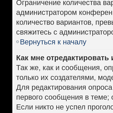
Ограничение количества ва
администратором конференц
количество вариантов, пре
свяжитесь с администратор
Вернуться к началу
Как мне отредактировать 
Так же, как и сообщения, о
только их создателями, мо
Для редактирования опроса
первого сообщения в теме; 
Если никто не успел прогол