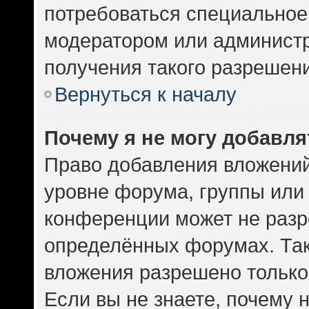
потребоваться специальное
модератором или админист
получения такого разрешен
Вернуться к началу
Почему я не могу добавл
Право добавления вложений
уровне форума, группы или
конференции может не разр
определённых форумах. Так
вложения разрешено только
Если вы не знаете, почему 