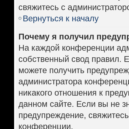
свяжитесь с администратор
Вернуться к началу
Почему я получил предуп
На каждой конференции ад
собственный свод правил. 
можете получить предупрежд
администратора конференци
никакого отношения к пред
данном сайте. Если вы не зн
предупреждение, свяжитесь
конференции.