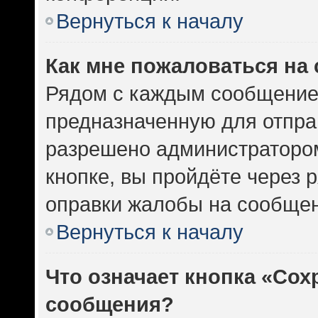
Вернуться к началу
Как мне пожаловаться на
Рядом с каждым сообщением
предназначенную для отправ
разрешено администратором
кнопке, вы пройдёте через 
оправки жалобы на сообщен
Вернуться к началу
Что означает кнопка «Сох
сообщения?