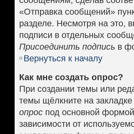
«Отправка сообщений» пунк
разделе. Несмотря на это, 
подписи в отдельных сообщ
Присоединить подпись
в фо
Вернуться к началу
Как мне создать опрос?
При создании темы или ред
темы щёлкните на закладке
опрос
под основной формой
зависимости от используемо