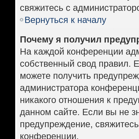
свяжитесь с администратор
Вернуться к началу
Почему я получил предуп
На каждой конференции ад
собственный свод правил. 
можете получить предупрежд
администратора конференци
никакого отношения к пред
данном сайте. Если вы не зн
предупреждение, свяжитесь
конференции.