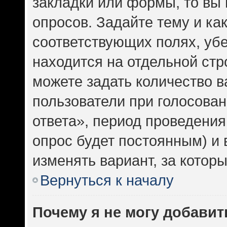
закладки или формы, то вы 
опросов. Задайте тему и ка
соответствующих полях, уб
находится на отдельной стр
можете задать количество в
пользователи при голосова
ответа», период проведения 
опрос будет постоянным) и
изменять вариант, за котор
Вернуться к началу
Почему я не могу добавит