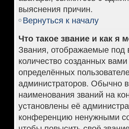
выяснения причин.
Вернуться к началу
Что такое звание и как я 
Звания, отображаемые под
количество созданных вам
определённых пользователе
администраторов. Обычно в
наименования званий на кон
установлены её администра
конференцию ненужными со
чтобы повысить своё звани