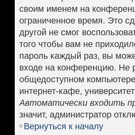
своим именем на конференц
ограниченное время. Это сд
другой не смог воспользова
того чтобы вам не приходил
пароль каждый раз, вы може
входе на конференцию. Не 
общедоступном компьютере,
интернет-кафе, университете
Автоматически входить п
значит, администратор откл
Вернуться к началу