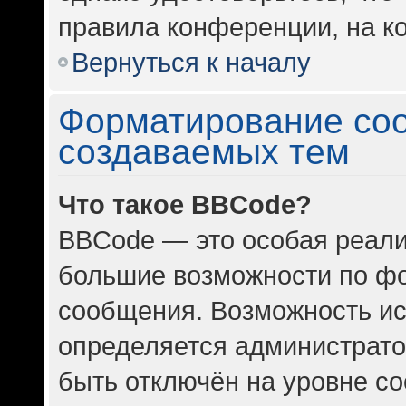
правила конференции, на ко
Вернуться к началу
Форматирование со
создаваемых тем
Что такое BBCode?
BBCode — это особая реал
большие возможности по ф
сообщения. Возможность и
определяется администрато
быть отключён на уровне с