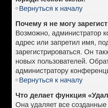
Вернуться к началу
Почему я не могу зарегис
Возможно, администратор к
адрес или запретил имя, по
зарегистрироваться. Он так
новых пользователей. Обра
администратору конференц
Вернуться к началу
Что делает функция «Уда
Она удаляет все созданные 