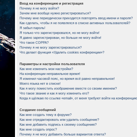
Вход на конференцию и регистрация
Почему я не могу войти?
Зачем мне вообще нужно регистрироваться?
Почему мне периодически приходится повторять ввод имени и пароля?
Как сделать, чтобы я не появлялся в списке активных пользователей?
Я забыл пароль!
Я только что зарегистрировался, но не могу войти!
Я давно зарегистрирован, но больше не могу войти!
Что такое COPPA?
Почему я не могу зарегистрироваться?
Что делает функция «Удалить cookies конференции»?
Параметры и настройки пользователя
Как мне изменить мои настройки?
На конференции неправильное время!
Я изменил часовой пояс, но время всё равно неправильное!
Моего языка нет в списке!
Как я могу поместить изображение вместе со своим именем?
Что такое звание и как я могу изменить его?
Когда я щёлкаю по ссылке «email», от меня требуют войти на конференцию
Создание сообщений
Как мне создать тему в форуме?
Как мне отредактировать или удалить сообщение?
Как мне добавить подпись к своему сообщению?
Как мне создать опрос?
Почему я не могу добавить больше вариантов ответа?