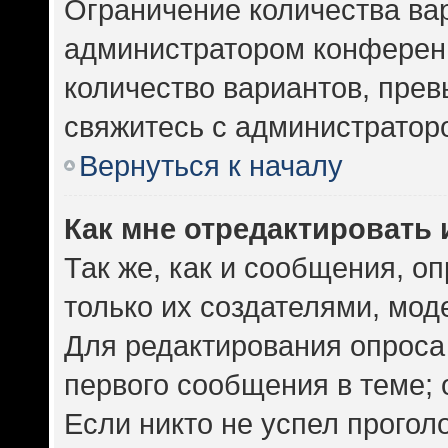
Ограничение количества ва
администратором конференц
количество вариантов, пре
свяжитесь с администратор
Вернуться к началу
Как мне отредактировать 
Так же, как и сообщения, о
только их создателями, мо
Для редактирования опроса
первого сообщения в теме; 
Если никто не успел прогол