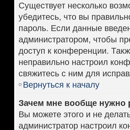
Существует несколько возм
убедитесь, что вы правильн
пароль. Если данные введе
администратором, чтобы про
доступ к конференции. Такж
неправильно настроил кон
свяжитесь с ним для исправ
Вернуться к началу
Зачем мне вообще нужно 
Вы можете этого и не делать.
администратор настроил к