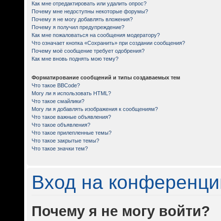
Как мне отредактировать или удалить опрос?
Почему мне недоступны некоторые форумы?
Почему я не могу добавлять вложения?
Почему я получил предупреждение?
Как мне пожаловаться на сообщения модератору?
Что означает кнопка «Сохранить» при создании сообщения?
Почему моё сообщение требует одобрения?
Как мне вновь поднять мою тему?
Форматирование сообщений и типы создаваемых тем
Что такое BBCode?
Могу ли я использовать HTML?
Что такое смайлики?
Могу ли я добавлять изображения к сообщениям?
Что такое важные объявления?
Что такое объявления?
Что такое прилепленные темы?
Что такое закрытые темы?
Что такое значки тем?
Вход на конференци
Почему я не могу войти?