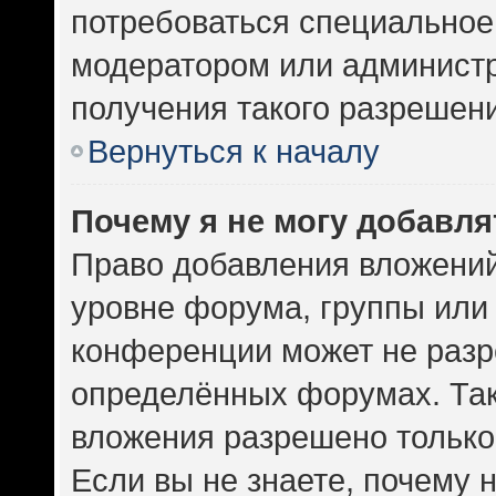
потребоваться специальное
модератором или админист
получения такого разрешен
Вернуться к началу
Почему я не могу добавл
Право добавления вложений
уровне форума, группы или
конференции может не разр
определённых форумах. Так
вложения разрешено только
Если вы не знаете, почему 