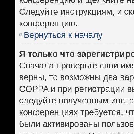
Следуйте инструкциям, и ск
конференцию.
Вернуться к началу
Я только что зарегистриро
Сначала проверьте свои имя
верны, то возможны два ва
COPPA и при регистрации вы
следуйте полученным инстр
конференциях требуется, ч
были активированы пользов