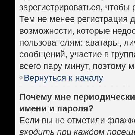
зарегистрироваться, чтобы 
Тем не менее регистрация 
возможности, которые нед
пользователям: аватары, ли
сообщений, участие в группа
всего пару минут, поэтому 
Вернуться к началу
Почему мне периодически
имени и пароля?
Если вы не отметили флажк
входить при каждом посещ