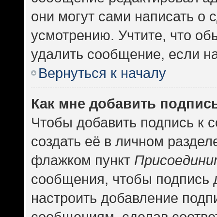
они могут сами написать о
усмотрению. Учтите, что об
удалить сообщение, если на 
Вернуться к началу
Как мне добавить подпис
Чтобы добавить подпись к 
создать её в личном раздел
флажком пункт
Присоедини
сообщения, чтобы подпись 
настроить добавление подп
сообщениям, сделав соотв