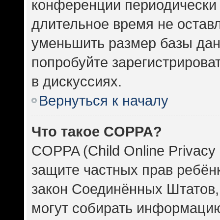
конференции периодически 
длительное время не оста
уменьшить размер базы дан
попробуйте зарегистрироват
в дискуссиях.
Вернуться к началу
Что такое COPPA?
COPPA (Child Online Privacy 
защите частных прав ребёнка
закон Соединённых Штатов,
могут собирать информаци