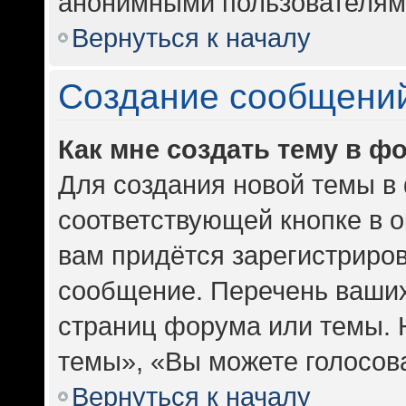
анонимными пользователям
Вернуться к началу
Создание сообщени
Как мне создать тему в ф
Для создания новой темы в
соответствующей кнопке в 
вам придётся зарегистриров
сообщение. Перечень ваших
страниц форума или темы. 
темы», «Вы можете голосоват
Вернуться к началу