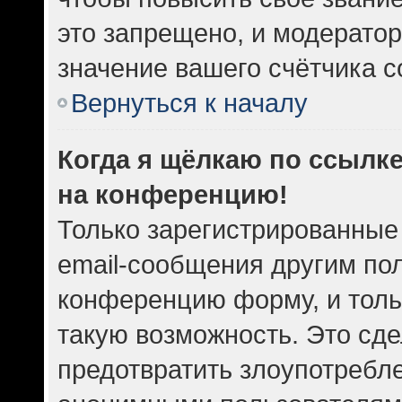
это запрещено, и модератор
значение вашего счётчика 
Вернуться к началу
Когда я щёлкаю по ссылке
на конференцию!
Только зарегистрированные
email-сообщения другим по
конференцию форму, и толь
такую возможность. Это сде
предотвратить злоупотребл