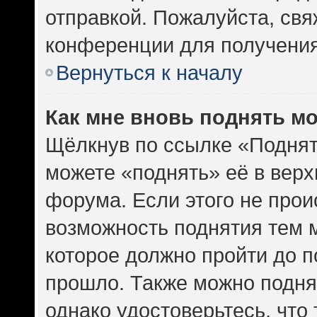
отправкой. Пожалуйста, св
конференции для получени
Вернуться к началу
Как мне вновь поднять м
Щёлкнув по ссылке «Поднят
можете «поднять» её в вер
форума. Если этого не проис
возможность поднятия тем м
которое должно пройти до п
прошло. Также можно поднят
однако удостоверьтесь, что