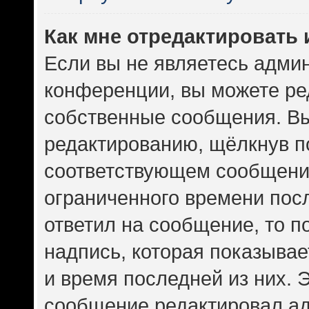
Как мне отредактировать
Если вы не являетесь адми
конференции, вы можете ред
собственные сообщения. Вы
редактированию, щёлкнув п
соответствующем сообщении
ограниченного времени посл
ответил на сообщение, то 
надпись, которая показывает
и время последней из них. 
сообщение редактировал ад