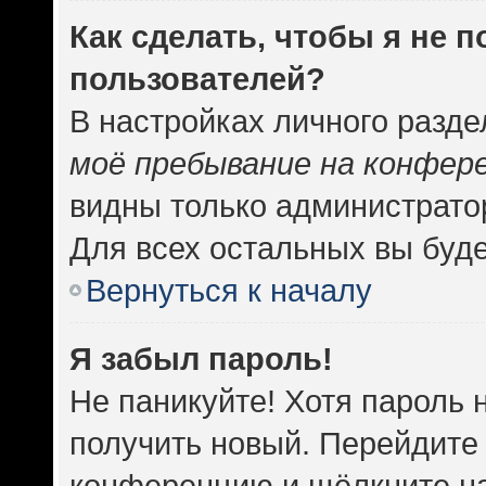
Как сделать, чтобы я не 
пользователей?
В настройках личного разд
моё пребывание на конфер
видны только администрато
Для всех остальных вы буд
Вернуться к началу
Я забыл пароль!
Не паникуйте! Хотя пароль 
получить новый. Перейдите 
конференцию и щёлкните н