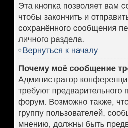
Эта кнопка позволяет вам с
чтобы закончить и отправить
сохранённого сообщения пе
личного раздела.
Вернуться к началу
Почему моё сообщение тр
Администратор конференци
требуют предварительного 
форум. Возможно также, чт
группу пользователей, сооб
мнению, должны быть пред