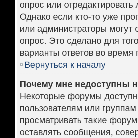
опрос или отредактировать 
Однако если кто-то уже про
или администраторы могут 
опрос. Это сделано для тог
варианты ответов во время 
Вернуться к началу
Почему мне недоступны 
Некоторые форумы доступн
пользователям или группам
просматривать такие форумы
оставлять сообщения, сове