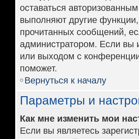
оставаться авторизованным 
выполняют другие функции,
прочитанных сообщений, ес
администратором. Если вы 
или выходом с конференции
поможет.
Вернуться к началу
Параметры и настро
Как мне изменить мои на
Если вы являетесь зарегис