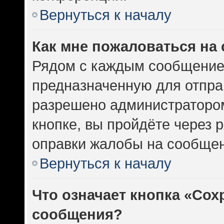
Вернуться к началу
Как мне пожаловаться на
Рядом с каждым сообщением
предназначенную для отправ
разрешено администратором
кнопке, вы пройдёте через 
оправки жалобы на сообщен
Вернуться к началу
Что означает кнопка «Сох
сообщения?