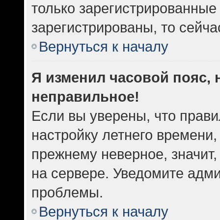
только зарегистрированные 
зарегистрированы, то сейча
Вернуться к началу
Я изменил часовой пояс, 
неправильное!
Если вы уверены, что прави
настройку летнего времени,
прежнему неверное, значит
на сервере. Уведомите адм
проблемы.
Вернуться к началу