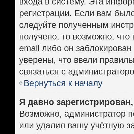
входа в систему. Эта инфо
регистрации. Если вам был
следуйте полученным инстр
получено, то возможно, что
email либо он заблокирован
уверены, что ввели правиль
связаться с администраторо
Вернуться к началу
Я давно зарегистрирован,
Возможно, администратор п
или удалил вашу учётную за