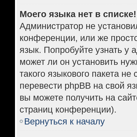
Моего языка нет в списке!
Администратор не установи
конференции, или же прост
язык. Попробуйте узнать у
может ли он установить нуж
такого языкового пакета не 
перевести phpBB на свой 
вы можете получить на сайт
страниц конференции).
Вернуться к началу