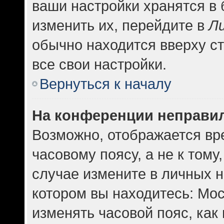
ваши настройки хранятся в
изменить их, перейдите в
Л
обычно находится вверху с
все свои настройки.
Вернуться к началу
На конференции неправи
Возможно, отображается вр
часовому поясу, а не к тому
случае измените в личных н
котором вы находитесь: Москв
изменять часовой пояс, как