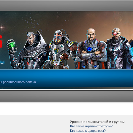
ы расширенного поиска
Уровни пользователей и группы
Кто такие администраторы?
Кто такие модераторы?