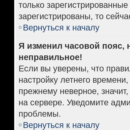
только зарегистрированные 
зарегистрированы, то сейча
Вернуться к началу
Я изменил часовой пояс, 
неправильное!
Если вы уверены, что прави
настройку летнего времени,
прежнему неверное, значит
на сервере. Уведомите адм
проблемы.
Вернуться к началу