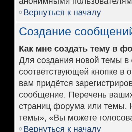
анонимными пользователям
Вернуться к началу
Создание сообщени
Как мне создать тему в ф
Для создания новой темы в
соответствующей кнопке в 
вам придётся зарегистриров
сообщение. Перечень ваших
страниц форума или темы. 
темы», «Вы можете голосоват
Вернуться к началу