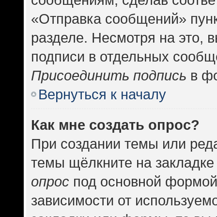
«Отправка сообщений» пунк
разделе. Несмотря на это, 
подписи в отдельных сообщ
Присоединить подпись
в фо
Вернуться к началу
Как мне создать опрос?
При создании темы или ред
темы щёлкните на закладке
опрос
под основной формой
зависимости от используемо