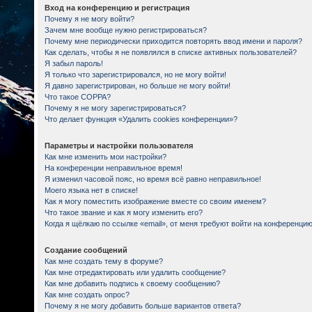
Вход на конференцию и регистрация
Почему я не могу войти?
Зачем мне вообще нужно регистрироваться?
Почему мне периодически приходится повторять ввод имени и пароля?
Как сделать, чтобы я не появлялся в списке активных пользователей?
Я забыл пароль!
Я только что зарегистрировался, но не могу войти!
Я давно зарегистрирован, но больше не могу войти!
Что такое COPPA?
Почему я не могу зарегистрироваться?
Что делает функция «Удалить cookies конференции»?
Параметры и настройки пользователя
Как мне изменить мои настройки?
На конференции неправильное время!
Я изменил часовой пояс, но время всё равно неправильное!
Моего языка нет в списке!
Как я могу поместить изображение вместе со своим именем?
Что такое звание и как я могу изменить его?
Когда я щёлкаю по ссылке «email», от меня требуют войти на конференцию
Создание сообщений
Как мне создать тему в форуме?
Как мне отредактировать или удалить сообщение?
Как мне добавить подпись к своему сообщению?
Как мне создать опрос?
Почему я не могу добавить больше вариантов ответа?