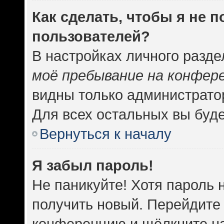
Как сделать, чтобы я не 
пользователей?
В настройках личного разд
моё пребывание на конфер
видны только администрато
Для всех остальных вы буд
Вернуться к началу
Я забыл пароль!
Не паникуйте! Хотя пароль 
получить новый. Перейдите 
конференцию и щёлкните н