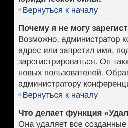
Вернуться к началу
Почему я не могу зарегис
Возможно, администратор к
адрес или запретил имя, по
зарегистрироваться. Он так
новых пользователей. Обра
администратору конференц
Вернуться к началу
Что делает функция «Уда
Она удаляет все созданные 