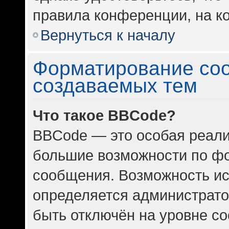
правила конференции, на ко
Вернуться к началу
Форматирование со
создаваемых тем
Что такое BBCode?
BBCode — это особая реал
большие возможности по ф
сообщения. Возможность и
определяется администрато
быть отключён на уровне с