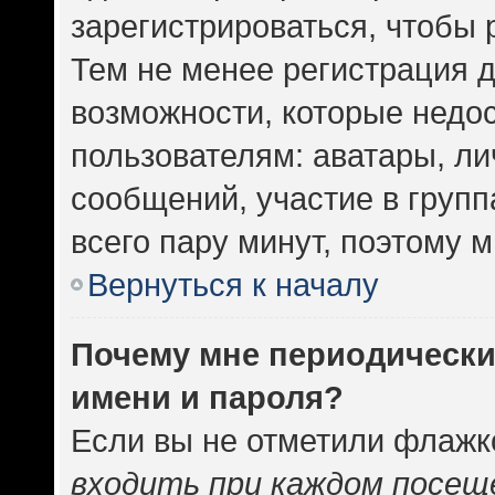
зарегистрироваться, чтобы 
Тем не менее регистрация 
возможности, которые нед
пользователям: аватары, ли
сообщений, участие в группа
всего пару минут, поэтому 
Вернуться к началу
Почему мне периодически
имени и пароля?
Если вы не отметили флажк
входить при каждом посещ