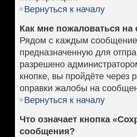
Вернуться к началу
Как мне пожаловаться на
Рядом с каждым сообщением
предназначенную для отправ
разрешено администратором
кнопке, вы пройдёте через 
оправки жалобы на сообщен
Вернуться к началу
Что означает кнопка «Сох
сообщения?