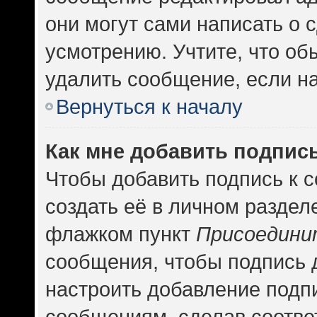
они могут сами написать о
усмотрению. Учтите, что об
удалить сообщение, если на 
Вернуться к началу
Как мне добавить подпис
Чтобы добавить подпись к 
создать её в личном раздел
флажком пункт
Присоедини
сообщения, чтобы подпись 
настроить добавление подп
сообщениям, сделав соотв