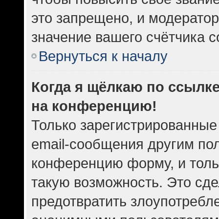
это запрещено, и модератор
значение вашего счётчика 
Вернуться к началу
Когда я щёлкаю по ссылке
на конференцию!
Только зарегистрированные
email-сообщения другим по
конференцию форму, и толь
такую возможность. Это сде
предотвратить злоупотребл