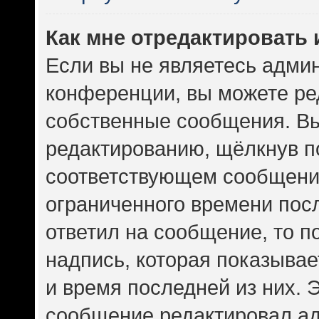
Как мне отредактировать
Если вы не являетесь адми
конференции, вы можете ред
собственные сообщения. Вы
редактированию, щёлкнув п
соответствующем сообщении
ограниченного времени посл
ответил на сообщение, то 
надпись, которая показывает
и время последней из них. 
сообщение редактировал ад