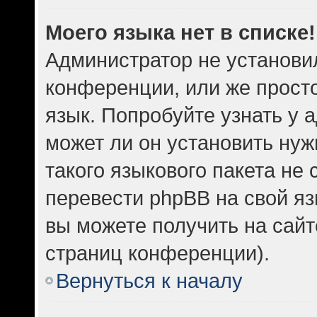
Моего языка нет в списке!
Администратор не установи
конференции, или же прост
язык. Попробуйте узнать у
может ли он установить нуж
такого языкового пакета не 
перевести phpBB на свой 
вы можете получить на сайт
страниц конференции).
Вернуться к началу