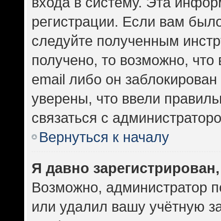
входа в систему. Эта инфо
регистрации. Если вам был
следуйте полученным инстр
получено, то возможно, что
email либо он заблокирован
уверены, что ввели правиль
связаться с администраторо
Вернуться к началу
Я давно зарегистрирован,
Возможно, администратор п
или удалил вашу учётную за