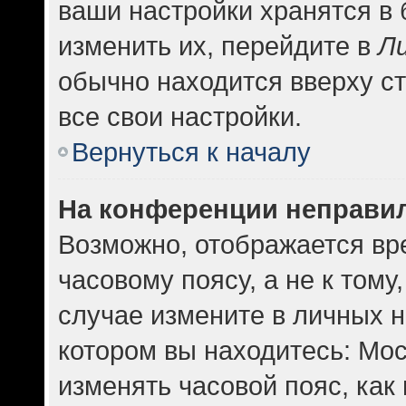
ваши настройки хранятся в
изменить их, перейдите в
Л
обычно находится вверху с
все свои настройки.
Вернуться к началу
На конференции неправи
Возможно, отображается вр
часовому поясу, а не к тому
случае измените в личных н
котором вы находитесь: Москв
изменять часовой пояс, как