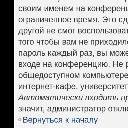
своим именем на конференц
ограниченное время. Это сд
другой не смог воспользова
того чтобы вам не приходил
пароль каждый раз, вы може
входе на конференцию. Не 
общедоступном компьютере,
интернет-кафе, университете
Автоматически входить п
значит, администратор откл
Вернуться к началу