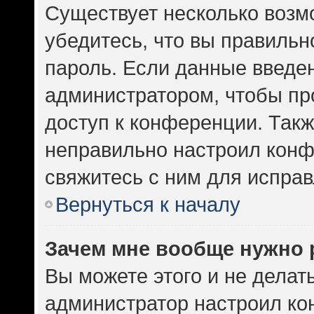
Существует несколько возм
убедитесь, что вы правильн
пароль. Если данные введе
администратором, чтобы про
доступ к конференции. Такж
неправильно настроил кон
свяжитесь с ним для исправ
Вернуться к началу
Зачем мне вообще нужно 
Вы можете этого и не делать.
администратор настроил к