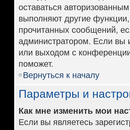
оставаться авторизованным 
выполняют другие функции,
прочитанных сообщений, ес
администратором. Если вы 
или выходом с конференции
поможет.
Вернуться к началу
Параметры и настро
Как мне изменить мои на
Если вы являетесь зарегис