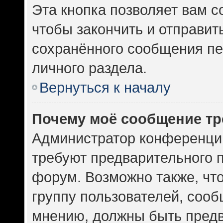
Эта кнопка позволяет вам с
чтобы закончить и отправить
сохранённого сообщения пе
личного раздела.
Вернуться к началу
Почему моё сообщение тр
Администратор конференци
требуют предварительного 
форум. Возможно также, чт
группу пользователей, сооб
мнению, должны быть пред