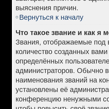
выяснения причин.
Вернуться к началу
Что такое звание и как я 
Звания, отображаемые под
количество созданных вам
определённых пользователе
администраторов. Обычно в
наименования званий на кон
установлены её администра
конференцию ненужными со
чтобы повысить своё звани