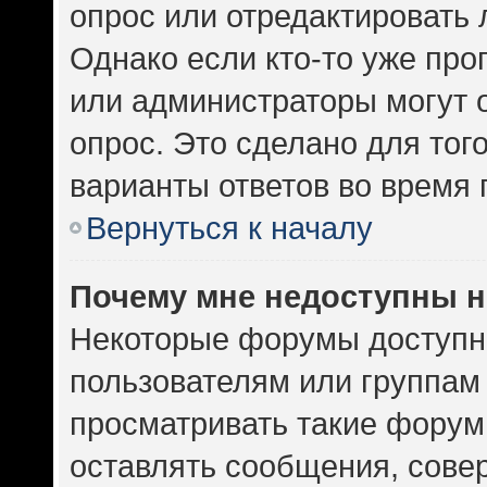
опрос или отредактировать 
Однако если кто-то уже про
или администраторы могут 
опрос. Это сделано для тог
варианты ответов во время 
Вернуться к началу
Почему мне недоступны 
Некоторые форумы доступн
пользователям или группам
просматривать такие форумы
оставлять сообщения, сове