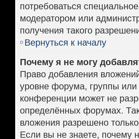
потребоваться специальное
модератором или админист
получения такого разрешен
Вернуться к началу
Почему я не могу добавл
Право добавления вложений
уровне форума, группы или
конференции может не разр
определённых форумах. Так
вложения разрешено только
Если вы не знаете, почему 