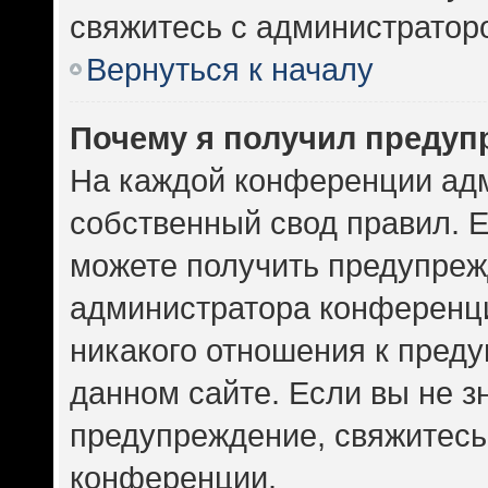
свяжитесь с администратор
Вернуться к началу
Почему я получил предуп
На каждой конференции ад
собственный свод правил. 
можете получить предупрежд
администратора конференци
никакого отношения к пред
данном сайте. Если вы не зн
предупреждение, свяжитесь
конференции.