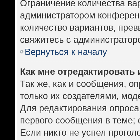
Ограничение количества ва
администратором конференц
количество вариантов, пре
свяжитесь с администратор
Вернуться к началу
Как мне отредактировать 
Так же, как и сообщения, о
только их создателями, мо
Для редактирования опроса
первого сообщения в теме; 
Если никто не успел прогол