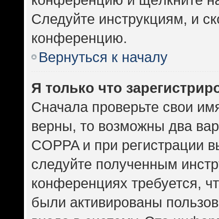
Следуйте инструкциям, и ск
конференцию.
Вернуться к началу
Я только что зарегистриро
Сначала проверьте свои имя
верны, то возможны два ва
COPPA и при регистрации вы
следуйте полученным инстр
конференциях требуется, ч
были активированы пользов