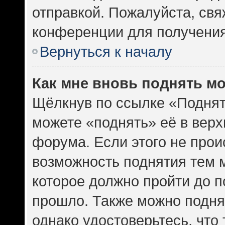
отправкой. Пожалуйста, св
конференции для получени
Вернуться к началу
Как мне вновь поднять м
Щёлкнув по ссылке «Поднят
можете «поднять» её в вер
форума. Если этого не проис
возможность поднятия тем м
которое должно пройти до п
прошло. Также можно поднят
однако удостоверьтесь, что