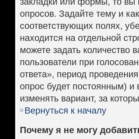
закладки или формы, то вы 
опросов. Задайте тему и ка
соответствующих полях, уб
находится на отдельной стр
можете задать количество в
пользователи при голосова
ответа», период проведения 
опрос будет постоянным) и
изменять вариант, за котор
Вернуться к началу
Почему я не могу добавит