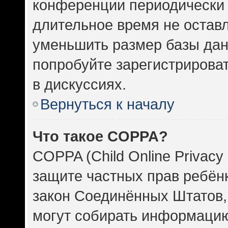
конференции периодически 
длительное время не оста
уменьшить размер базы дан
попробуйте зарегистрироват
в дискуссиях.
Вернуться к началу
Что такое COPPA?
COPPA (Child Online Privacy 
защите частных прав ребёнка
закон Соединённых Штатов,
могут собирать информаци