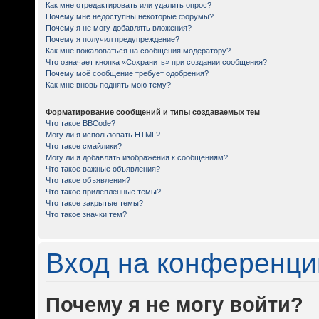
Как мне отредактировать или удалить опрос?
Почему мне недоступны некоторые форумы?
Почему я не могу добавлять вложения?
Почему я получил предупреждение?
Как мне пожаловаться на сообщения модератору?
Что означает кнопка «Сохранить» при создании сообщения?
Почему моё сообщение требует одобрения?
Как мне вновь поднять мою тему?
Форматирование сообщений и типы создаваемых тем
Что такое BBCode?
Могу ли я использовать HTML?
Что такое смайлики?
Могу ли я добавлять изображения к сообщениям?
Что такое важные объявления?
Что такое объявления?
Что такое прилепленные темы?
Что такое закрытые темы?
Что такое значки тем?
Вход на конференци
Почему я не могу войти?