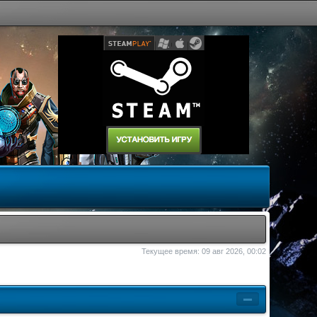
Текущее время: 09 авг 2026, 00:02