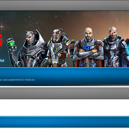
ы расширенного поиска