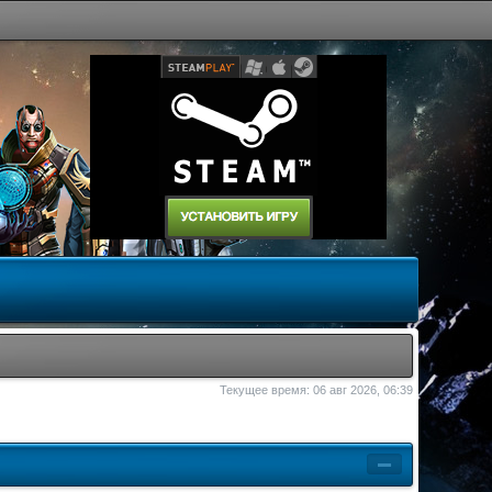
Текущее время: 06 авг 2026, 06:39