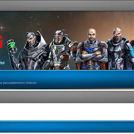
ы расширенного поиска