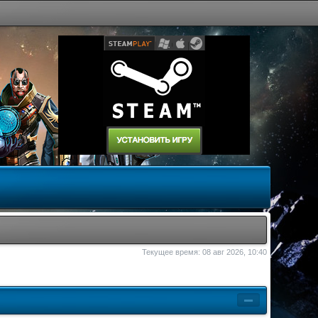
Текущее время: 08 авг 2026, 10:40