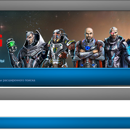
ы расширенного поиска