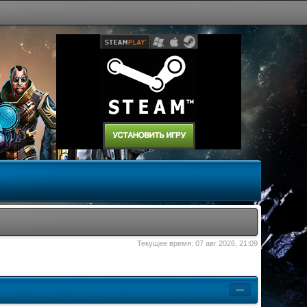
Текущее время: 07 авг 2026, 21:09