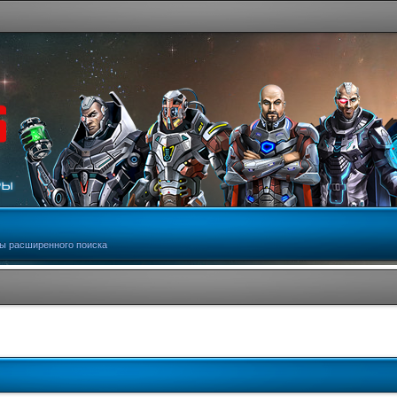
ы расширенного поиска