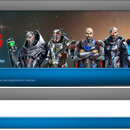
ы расширенного поиска