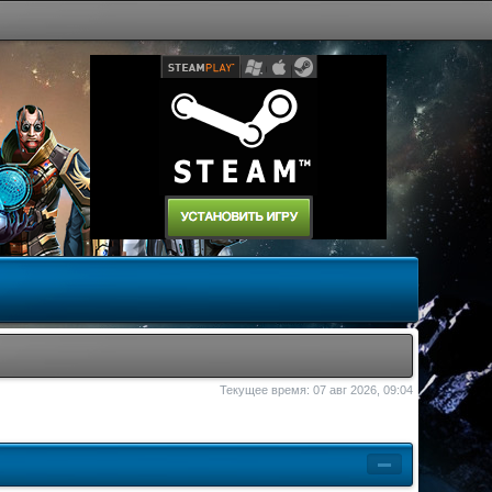
Текущее время: 07 авг 2026, 09:04