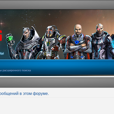
ы расширенного поиска
сообщений в этом форуме.