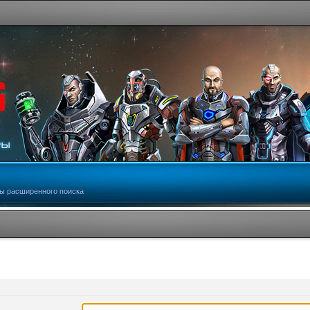
ы расширенного поиска