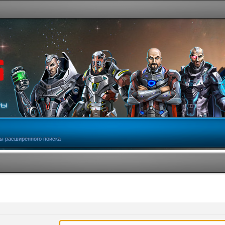
ы расширенного поиска