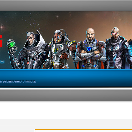
ы расширенного поиска