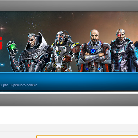
ы расширенного поиска