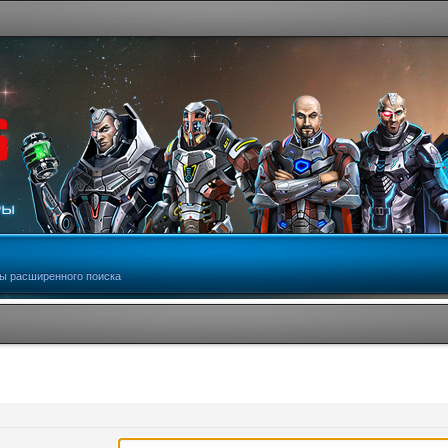
ы расширенного поиска