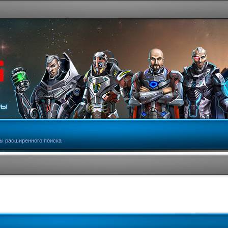
ы расширенного поиска