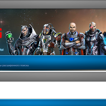
ы расширенного поиска