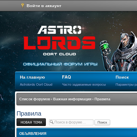
Войти в аккаунт
На главную
FAQ
Поиск
Astrolords Oort Cloud
Часто задаваемые вопросы
Параметры р
Список форумов
‹
Важная информация
‹
Правила
Правила
Новая тема
ОБЪЯВЛЕНИЯ