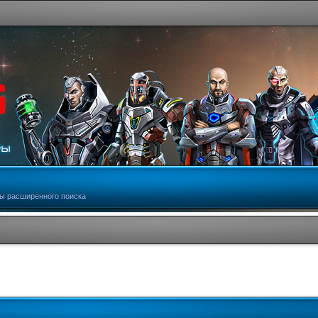
ы расширенного поиска