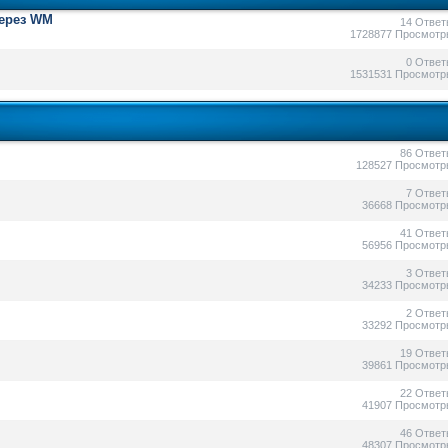
через WM
14 Ответ
1728877 Просмотр
0 Ответ
1531531 Просмотр
86 Ответ
128527 Просмотр
7 Ответ
36668 Просмотр
41 Ответ
56956 Просмотр
3 Ответ
34233 Просмотр
2 Ответ
33292 Просмотр
19 Ответ
39861 Просмотр
22 Ответ
41907 Просмотр
46 Ответ
48307 Просмотр