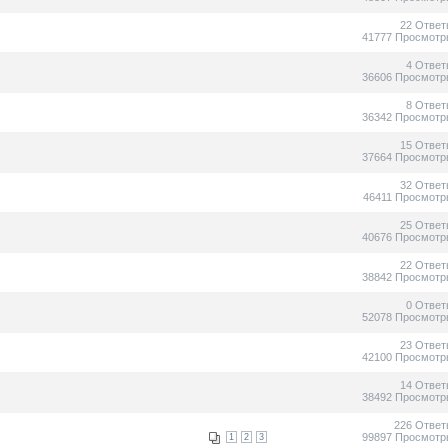
22 Ответ
41777 Просмотр
4 Ответ
36606 Просмотр
8 Ответ
36342 Просмотр
15 Ответ
37664 Просмотр
32 Ответ
46411 Просмотр
25 Ответ
40676 Просмотр
22 Ответ
38842 Просмотр
0 Ответ
52078 Просмотр
23 Ответ
42100 Просмотр
14 Ответ
38492 Просмотр
226 Ответ
99897 Просмотр
1
2
3