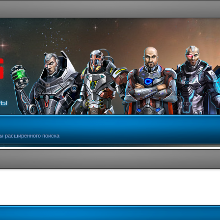
ы расширенного поиска