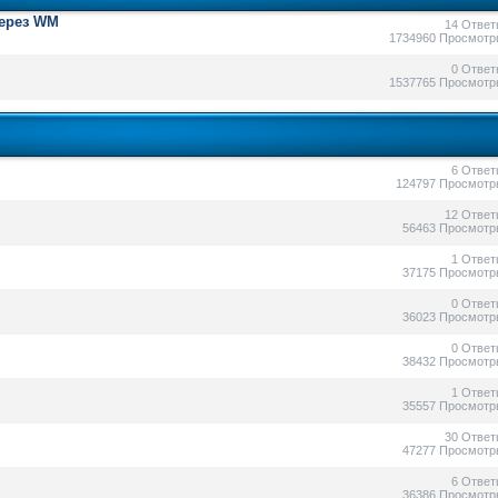
через WM
14 Ответ
1734960 Просмотр
0 Ответ
1537765 Просмотр
6 Ответ
124797 Просмотр
12 Ответ
56463 Просмотр
1 Ответ
37175 Просмотр
0 Ответ
36023 Просмотр
0 Ответ
38432 Просмотр
1 Ответ
35557 Просмотр
30 Ответ
47277 Просмотр
6 Ответ
36386 Просмотр