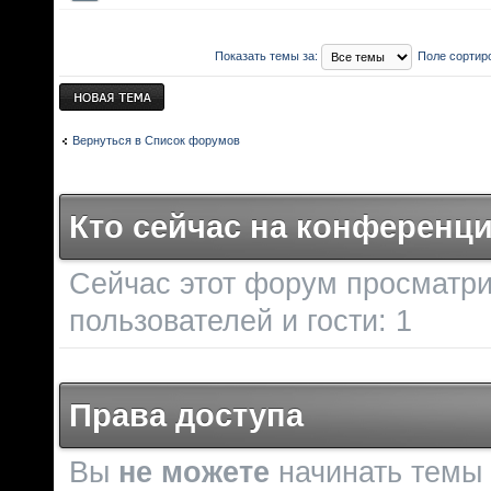
Показать темы за:
Поле сортир
Новая тема
Вернуться в Список форумов
Кто сейчас на конференц
Сейчас этот форум просматри
пользователей и гости: 1
Права доступа
Вы
не можете
начинать темы