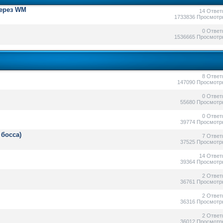
через WM
14 Ответ
1733836 Просмотр
0 Ответ
1536665 Просмотр
8 Ответ
147090 Просмотр
0 Ответ
55680 Просмотр
0 Ответ
39774 Просмотр
 босса)
7 Ответ
37525 Просмотр
14 Ответ
39364 Просмотр
2 Ответ
36761 Просмотр
2 Ответ
36316 Просмотр
2 Ответ
36012 Просмотр