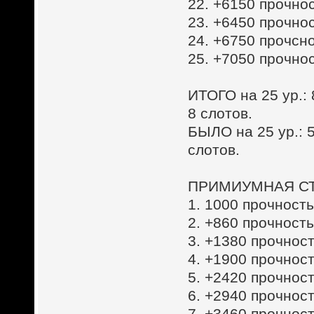
22. +6150 прочнос
23. +6450 прочнос
24. +6750 прочсно
25. +7050 прочнос
ИТОГО на 25 ур.:
8 слотов.
БЫЛО на 25 ур.: 5
слотов.
ПРИМИУМНАЯ СТ
1. 1000 прочность
2. +860 прочность
3. +1380 прочност
4. +1900 прочност
5. +2420 прочност
6. +2940 прочност
7. +3460 прочност