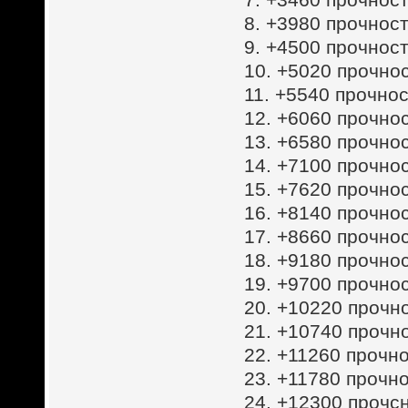
8. +3980 прочност
9. +4500 прочност
10. +5020 прочнос
11. +5540 прочнос
12. +6060 прочнос
13. +6580 прочнос
14. +7100 прочнос
15. +7620 прочнос
16. +8140 прочнос
17. +8660 прочнос
18. +9180 прочнос
19. +9700 прочнос
20. +10220 прочн
21. +10740 прочн
22. +11260 прочно
23. +11780 прочно
24. +12300 прочс