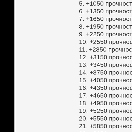
5. +1050 прочност
6. +1350 прочност
7. +1650 прочност
8. +1950 прочност
9. +2250 прочност
10. +2550 прочнос
11. +2850 прочнос
12. +3150 прочнос
13. +3450 прочнос
14. +3750 прочнос
15. +4050 прочнос
16. +4350 прочнос
17. +4650 прочнос
18. +4950 прочнос
19. +5250 прочнос
20. +5550 прочнос
21. +5850 прочнос