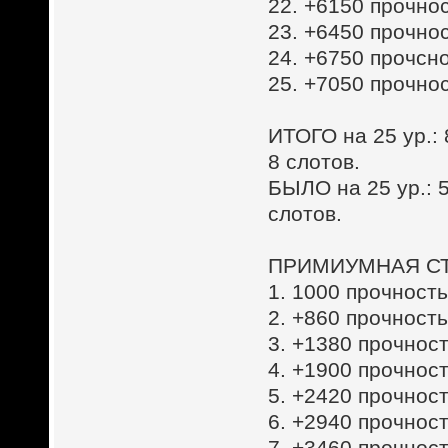
22. +6150 прочнос
23. +6450 прочнос
24. +6750 прочсно
25. +7050 прочнос
ИТОГО на 25 ур.:
8 слотов.
БЫЛО на 25 ур.: 5
слотов.
ПРИМИУМНАЯ СТ
1. 1000 прочность
2. +860 прочность
3. +1380 прочност
4. +1900 прочност
5. +2420 прочност
6. +2940 прочност
7. +3460 прочност