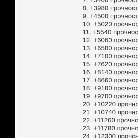
8. +3980 прочност
9. +4500 прочност
10. +5020 прочнос
11. +5540 прочнос
12. +6060 прочнос
13. +6580 прочнос
14. +7100 прочнос
15. +7620 прочнос
16. +8140 прочнос
17. +8660 прочнос
18. +9180 прочнос
19. +9700 прочнос
20. +10220 прочн
21. +10740 прочн
22. +11260 прочно
23. +11780 прочно
24. +12300 прочс