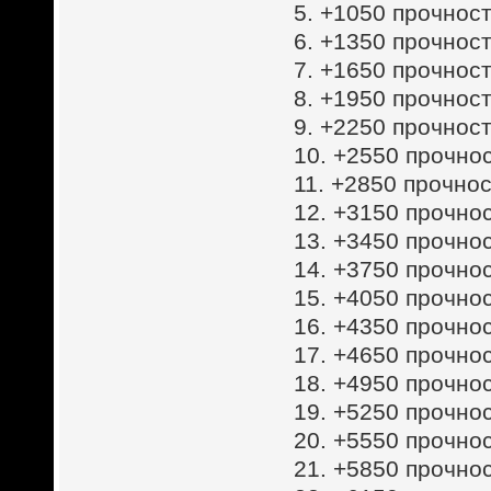
5. +1050 прочност
6. +1350 прочност
7. +1650 прочност
8. +1950 прочност
9. +2250 прочност
10. +2550 прочнос
11. +2850 прочнос
12. +3150 прочнос
13. +3450 прочнос
14. +3750 прочнос
15. +4050 прочнос
16. +4350 прочнос
17. +4650 прочнос
18. +4950 прочнос
19. +5250 прочнос
20. +5550 прочнос
21. +5850 прочнос