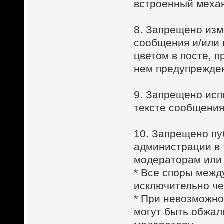
встроенный меха
8. Запрещено изм
сообщения и/или 
цветом в посте, 
нем предупреждени
9. Запрещено исп
тексте сообщения
10. Запрещено пу
администрации в 
модераторам или 
* Все споры межд
исключительно ч
* При невозможно
могут быть обжа