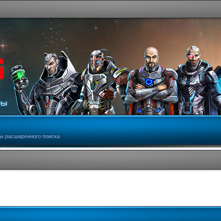
ы расширенного поиска