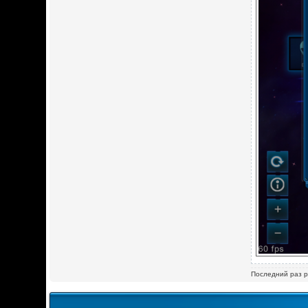
Последний раз 