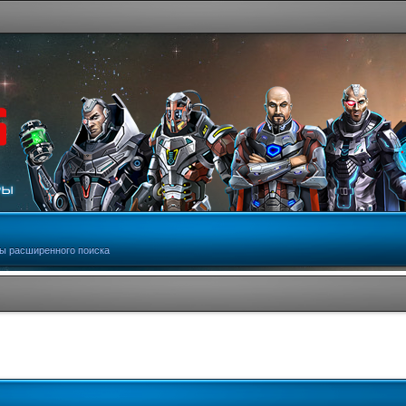
ы расширенного поиска