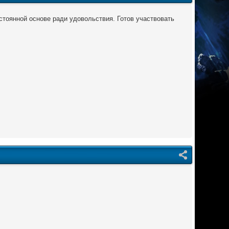
остоянной основе ради удовольствия. Готов участвовать