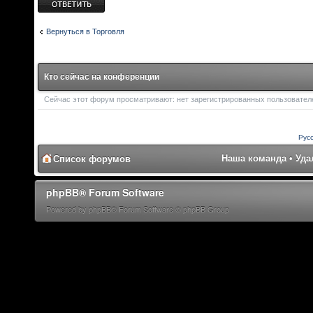
Вернуться в Торговля
Кто сейчас на конференции
Сейчас этот форум просматривают: нет зарегистрированных пользователей
Рус
Наша команда
•
Уда
Список форумов
phpBB® Forum Software
Powered by phpBB® Forum Software © phpBB Group