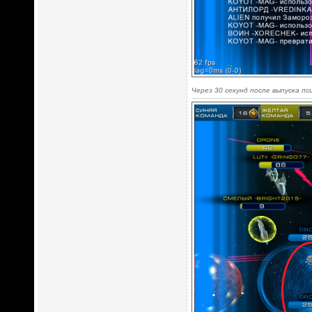
Через 30 секунд после выпуска пси