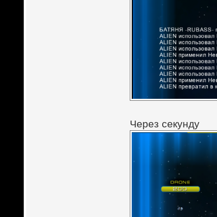
Через секунду