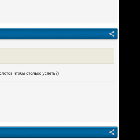
 слотов чтобы столько успеть?)