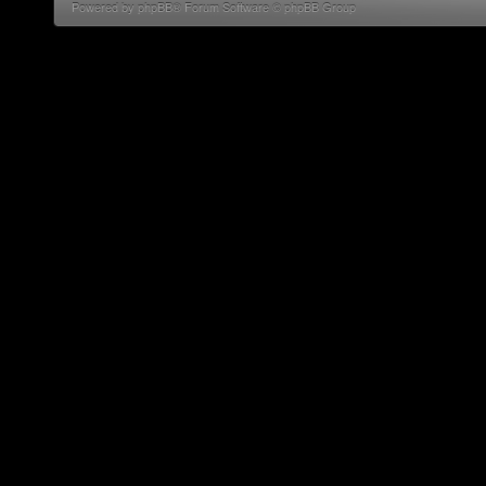
Powered by phpBB® Forum Software © phpBB Group