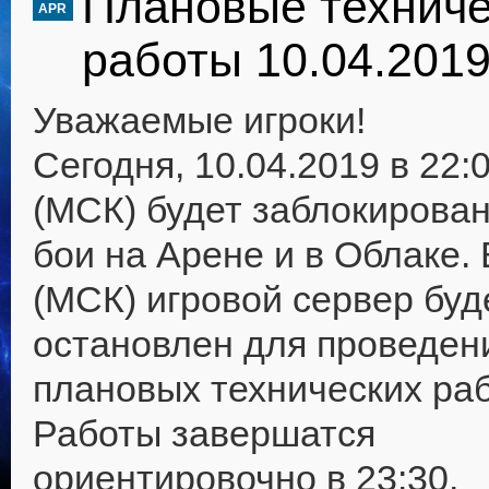
Плановые техниче
APR
работы 10.04.201
Уважаемые игроки!
Сегодня, 10.04.2019 в 22:
(МСК) будет заблокирован
бои на Арене и в Облаке. 
(МСК) игровой сервер буд
остановлен для проведен
плановых технических раб
Работы завершатся
ориентировочно в 23:30.