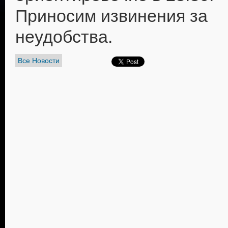
Приносим извинения за
неудобства.
Все Новости