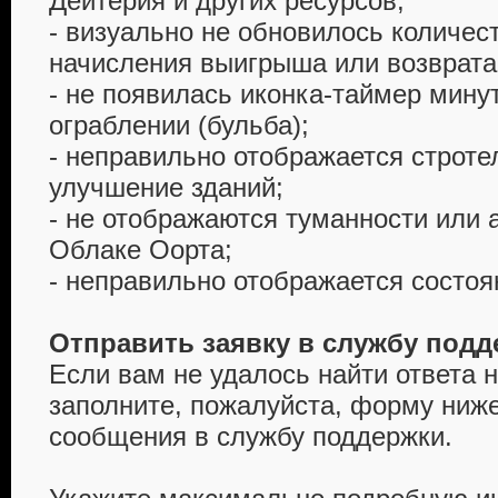
Дейтерия и других ресурсов;
- визуально не обновилось количес
начисления выигрыша или возврата
- не появилась иконка-таймер минут
ограблении (бульба);
- неправильно отображается строте
улучшение зданий;
- не отображаются туманности или 
Облаке Оорта;
- неправильно отображается состоя
Отправить заявку в службу под
Если вам не удалось найти ответа 
заполните, пожалуйста, форму ниже
сообщения в службу поддержки.