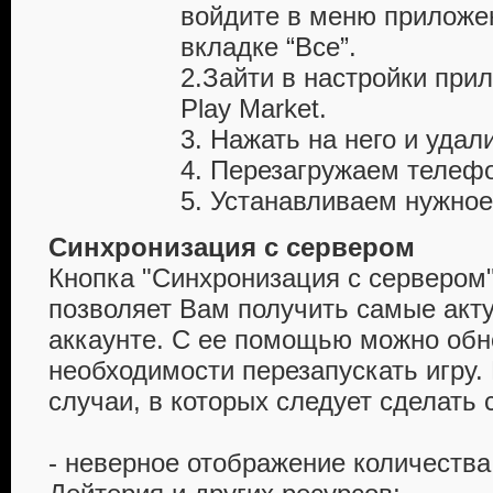
войдите в меню приложен
вкладке “Все”.
2.Зайти в настройки при
Play Market.
3. Нажать на него и удал
4. Перезагружаем телеф
5. Устанавливаем нужно
Синхронизация с сервером
Кнопка "Синхронизация с сервером"
позволяет Вам получить самые акт
аккаунте. С ее помощью можно обн
необходимости перезапускать игру.
случаи, в которых следует сделать
- неверное отображение количества