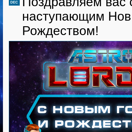
Поздравляем вас 
DEC
наступающим Нов
Рождеством!