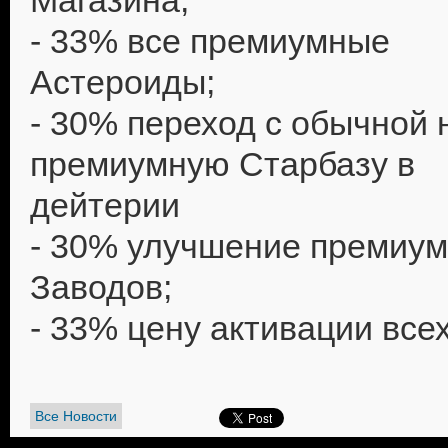
Магазина;
- 33% все премиумные
Астероиды;
- 30% переход с обычной 
премиумную Старбазу в
дейтерии
- 30% улучшение премиу
Заводов;
- 33% цену активации всех
Все Новости