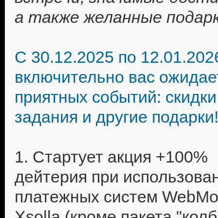
а также желанные подарк
С 30.12.2025 по 12.01.202
включительно вас ожидае
приятных событий: скидки
задания и другие подарки
1. Стартует акция +100%
дейтерия при использова
платежных систем WebMo
Xsolla (кроме пакета "колб