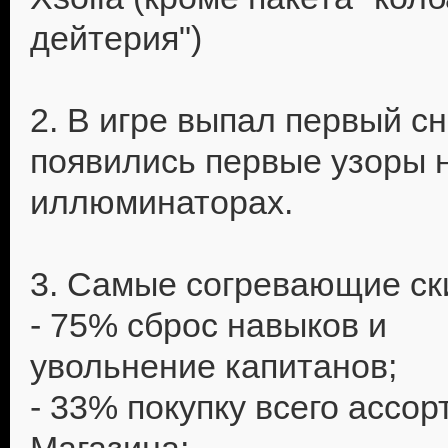
дейтерия")
2. В игре выпал первый сн
появились первые узоры 
иллюминаторах.
3. Самые согревающие ск
- 75% сброс навыков и
увольнение капитанов;
- 33% покупку всего ассо