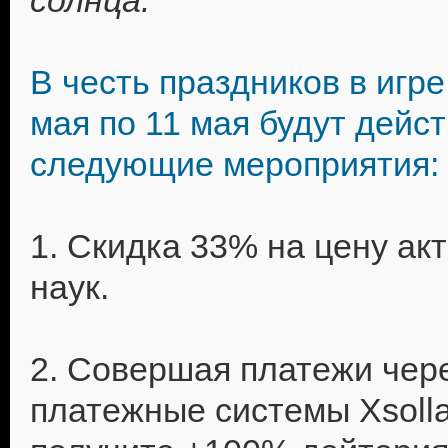
солнца.
В честь праздников в игре
мая по 11 мая будут дейс
следующие мероприятия:
1. Скидка 33% на цену ак
наук.
2. Совершая платежи чер
платежные системы Xsolla