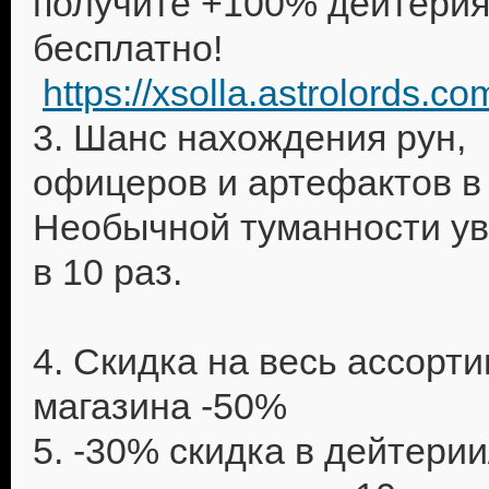
получите +100% дейтери
бесплатно!
https://xsolla.astrolords.c
3. Шанс нахождения рун,
офицеров и артефактов в
Необычной туманности у
в 10 раз.
4. Скидка на весь ассорт
магазина -50%
5. -30% скидка в дейтерии